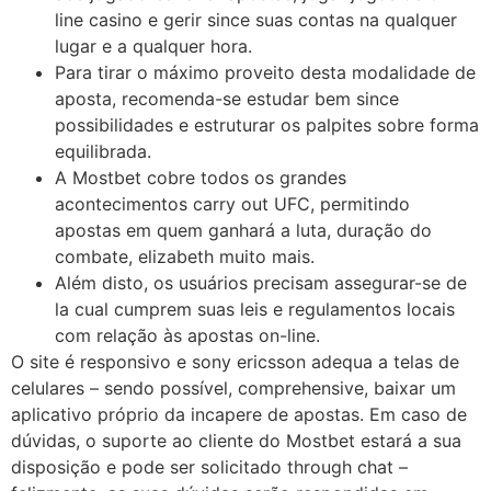
line casino e gerir since suas contas na qualquer
lugar e a qualquer hora.
Para tirar o máximo proveito desta modalidade de
aposta, recomenda-se estudar bem since
possibilidades e estruturar os palpites sobre forma
equilibrada.
A Mostbet cobre todos os grandes
acontecimentos carry out UFC, permitindo
apostas em quem ganhará a luta, duração do
combate, elizabeth muito mais.
Além disto, os usuários precisam assegurar-se de
la cual cumprem suas leis e regulamentos locais
com relação às apostas on-line.
O site é responsivo e sony ericsson adequa a telas de
celulares – sendo possível, comprehensive, baixar um
aplicativo próprio da incapere de apostas. Em caso de
dúvidas, o suporte ao cliente do Mostbet estará a sua
disposição e pode ser solicitado through chat –