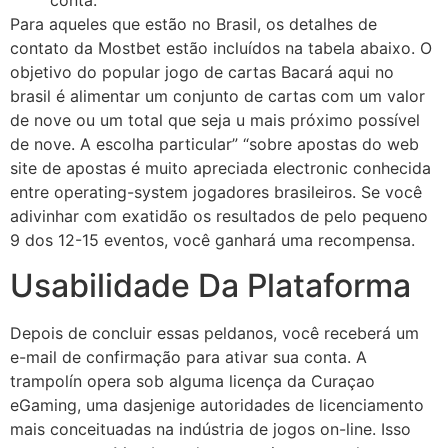
conta.
Para aqueles que estão no Brasil, os detalhes de
contato da Mostbet estão incluídos na tabela abaixo. O
objetivo do popular jogo de cartas Bacará aqui no
brasil é alimentar um conjunto de cartas com um valor
de nove ou um total que seja u mais próximo possível
de nove. A escolha particular” “sobre apostas do web
site de apostas é muito apreciada electronic conhecida
entre operating-system jogadores brasileiros. Se você
adivinhar com exatidão os resultados de pelo pequeno
9 dos 12-15 eventos, você ganhará uma recompensa.
Usabilidade Da Plataforma
Depois de concluir essas peldanos, você receberá um
e-mail de confirmação para ativar sua conta. A
trampolín opera sob alguma licença da Curaçao
eGaming, uma dasjenige autoridades de licenciamento
mais conceituadas na indústria de jogos on-line. Isso