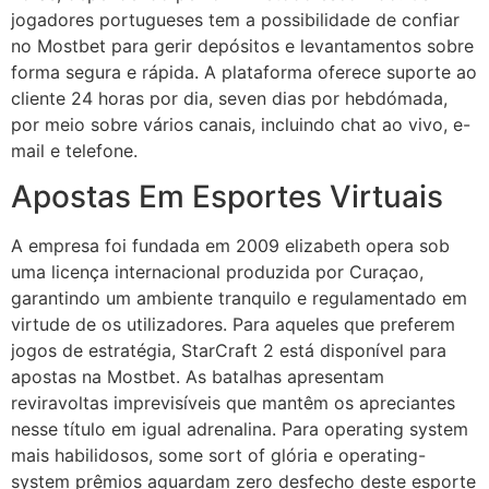
jogadores portugueses tem a possibilidade de confiar
no Mostbet para gerir depósitos e levantamentos sobre
forma segura e rápida. A plataforma oferece suporte ao
cliente 24 horas por dia, seven dias por hebdómada,
por meio sobre vários canais, incluindo chat ao vivo, e-
mail e telefone.
Apostas Em Esportes Virtuais
A empresa foi fundada em 2009 elizabeth opera sob
uma licença internacional produzida por Curaçao,
garantindo um ambiente tranquilo e regulamentado em
virtude de os utilizadores. Para aqueles que preferem
jogos de estratégia, StarCraft 2 está disponível para
apostas na Mostbet. As batalhas apresentam
reviravoltas imprevisíveis que mantêm os apreciantes
nesse título em igual adrenalina. Para operating system
mais habilidosos, some sort of glória e operating-
system prêmios aguardam zero desfecho deste esporte