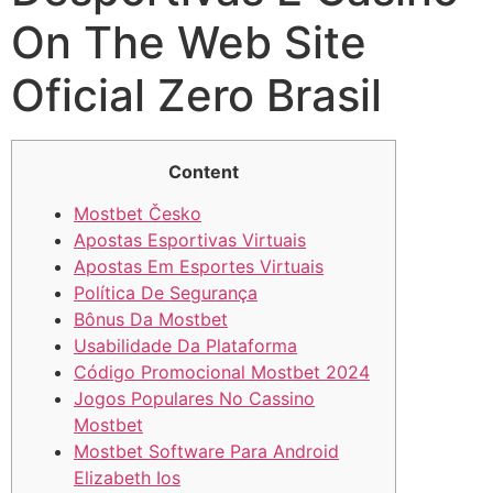
On The Web Site
Oficial Zero Brasil
Content
Mostbet Česko
Apostas Esportivas Virtuais
Apostas Em Esportes Virtuais
Política De Segurança
Bônus Da Mostbet
Usabilidade Da Plataforma
Código Promocional Mostbet 2024
Jogos Populares No Cassino
Mostbet
Mostbet Software Para Android
Elizabeth Ios