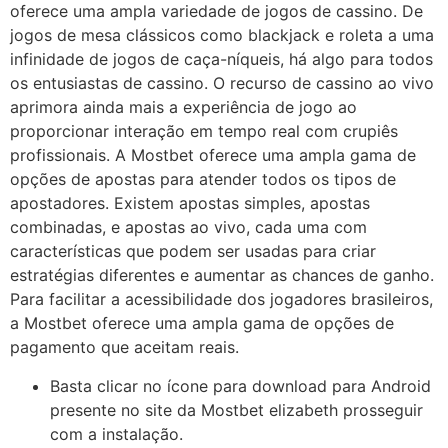
oferece uma ampla variedade de jogos de cassino. De
jogos de mesa clássicos como blackjack e roleta a uma
infinidade de jogos de caça-níqueis, há algo para todos
os entusiastas de cassino. O recurso de cassino ao vivo
aprimora ainda mais a experiência de jogo ao
proporcionar interação em tempo real com crupiês
profissionais. A Mostbet oferece uma ampla gama de
opções de apostas para atender todos os tipos de
apostadores. Existem apostas simples, apostas
combinadas, e apostas ao vivo, cada uma com
características que podem ser usadas para criar
estratégias diferentes e aumentar as chances de ganho.
Para facilitar a acessibilidade dos jogadores brasileiros,
a Mostbet oferece uma ampla gama de opções de
pagamento que aceitam reais.
Basta clicar no ícone para download para Android
presente no site da Mostbet elizabeth prosseguir
com a instalação.