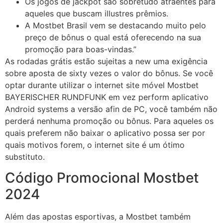
Os jogos de jackpot são sobretudo atraentes para
aqueles que buscam illustres prêmios.
A Mostbet Brasil vem se destacando muito pelo
preço de bônus o qual está oferecendo na sua
promoção para boas-vindas.”
As rodadas grátis estão sujeitas a new uma exigência
sobre aposta de sixty vezes o valor do bônus. Se você
optar durante utilizar o internet site móvel Mostbet
BAYERISCHER RUNDFUNK em vez perform aplicativo
Android systems a versão afin de PC, você também não
perderá nenhuma promoção ou bônus. Para aqueles os
quais preferem não baixar o aplicativo possa ser por
quais motivos forem, o internet site é um ótimo
substituto.
Código Promocional Mostbet
2024
Além das apostas esportivas, a Mostbet também