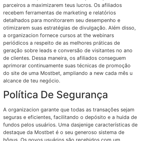
parceiros a maximizarem teus lucros. Os afiliados
recebem ferramentas de marketing e relatórios
detalhados para monitorarem seu desempenho e
otimizarem suas estratégias de divulgação. Além disso,
a organizacion fornece cursos at the webinars
periódicos a respeito de as melhores práticas de
geração sobre leads e conversão de visitantes no ano
de clientes. Dessa maneira, os afiliados conseguem
aprimorar continuamente suas técnicas de promoção
do site de uma Mostbet, ampliando a new cada mês u
alcance de teu negócio.
Política De Segurança
A organizacion garante que todas as transações sejam
seguras e eficientes, facilitando o depósito e a huida de
fundos pelos usuários. Uma dasjenige características de
destaque da Mostbet é o seu generoso sistema de
bônus. Os novos usuários são recebidos com um