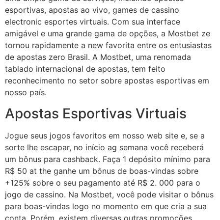
esportivas, apostas ao vivo, games de cassino
electronic esportes virtuais. Com sua interface
amigável e uma grande gama de opções, a Mostbet ze
tornou rapidamente a new favorita entre os entusiastas
de apostas zero Brasil. A Mostbet, uma renomada
tablado internacional de apostas, tem feito
reconhecimento no setor sobre apostas esportivas em
nosso país.
Apostas Esportivas Virtuais
Jogue seus jogos favoritos em nosso web site e, se a
sorte lhe escapar, no início ag semana você receberá
um bônus para cashback. Faça 1 depósito mínimo para
R$ 50 at the ganhe um bônus de boas-vindas sobre
+125% sobre o seu pagamento até R$ 2. 000 para o
jogo de cassino. Na Mostbet, você pode visitar o bônus
para boas-vindas logo no momento em que cria a sua
conta. Porém, existem diversas outras promoções