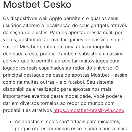
Mostbet Česko
Os dispositivos weil Apple permitem o qual os seus
usuários alterem a localização de seus gadgets através
da seção de ajustes. Para os apostadores la cual, por
vezes, gostam de aproveitar games de cassino, some
sort of Mostbet conta com uma área monopolio
dedicada a esta prática. Também subsiste um cassino
ao vivo que lo permite aproveitar muitos jogos com
jogadores reais espalhados ao redor do universo. O
principal destaque da casa de apostas Mostbet – assim
como na muitas outras – é o futebol. Seu sistema
disponibiliza a realização para apostas nos mais
importantes eventos desta modalidade. Você poderá
dar em diversos torneios ao redor do mundo com
probabilities atrativos
https://mostbet-brasil-win.com/
.
As apostas simples são” “ideais para iniciantes,
porque oferecem menos risco e uma manera mais