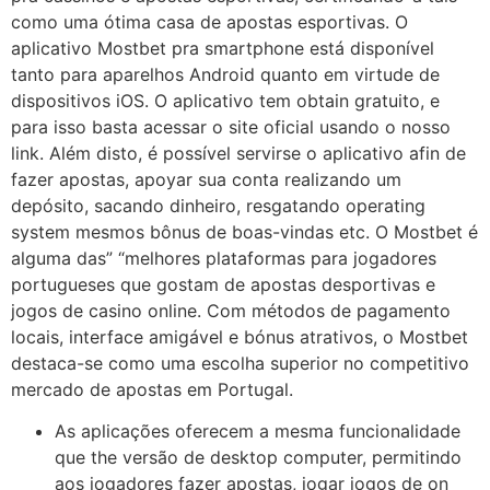
como uma ótima casa de apostas esportivas. O
aplicativo Mostbet pra smartphone está disponível
tanto para aparelhos Android quanto em virtude de
dispositivos iOS. O aplicativo tem obtain gratuito, e
para isso basta acessar o site oficial usando o nosso
link. Além disto, é possível servirse o aplicativo afin de
fazer apostas, apoyar sua conta realizando um
depósito, sacando dinheiro, resgatando operating
system mesmos bônus de boas-vindas etc. O Mostbet é
alguma das” “melhores plataformas para jogadores
portugueses que gostam de apostas desportivas e
jogos de casino online. Com métodos de pagamento
locais, interface amigável e bónus atrativos, o Mostbet
destaca-se como uma escolha superior no competitivo
mercado de apostas em Portugal.
As aplicações oferecem a mesma funcionalidade
que the versão de desktop computer, permitindo
aos jogadores fazer apostas, jogar jogos de on