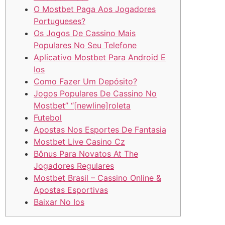
O Mostbet Paga Aos Jogadores
Portugueses?
Os Jogos De Cassino Mais
Populares No Seu Telefone
Aplicativo Mostbet Para Android E
Ios
Como Fazer Um Depósito?
Jogos Populares De Cassino No
Mostbet” “[newline]roleta
Futebol
Apostas Nos Esportes De Fantasia
Mostbet Live Casino Cz
Bônus Para Novatos At The
Jogadores Regulares
Mostbet Brasil – Cassino Online &
Apostas Esportivas
Baixar No Ios