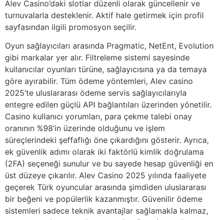
Alev Casino’daki slotlar düzenli olarak güncellenir ve
turnuvalarla desteklenir. Aktif hale getirmek için profil
sayfasından ilgili promosyon seçilir.
Oyun sağlayıcıları arasında Pragmatic, NetEnt, Evolution
gibi markalar yer alır. Filtreleme sistemi sayesinde
kullanıcılar oyunları türüne, sağlayıcısına ya da temaya
göre ayırabilir. Tüm ödeme yöntemleri, Alev casino
2025’te uluslararası ödeme servis sağlayıcılarıyla
entegre edilen güçlü API bağlantıları üzerinden yönetilir.
Casino kullanıcı yorumları, para çekme talebi onay
oranının %98’in üzerinde olduğunu ve işlem
süreçlerindeki şeffaflığı öne çıkardığını gösterir. Ayrıca,
ek güvenlik adımı olarak iki faktörlü kimlik doğrulama
(2FA) seçeneği sunulur ve bu sayede hesap güvenliği en
üst düzeye çıkarılır. Alev Casino 2025 yılında faaliyete
geçerek Türk oyuncular arasında şimdiden uluslararası
bir beğeni ve popülerlik kazanmıştır. Güvenilir ödeme
sistemleri sadece teknik avantajlar sağlamakla kalmaz,