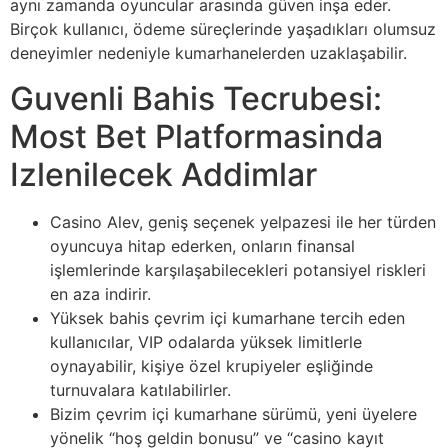
aynı zamanda oyuncular arasında güven inşa eder.
Birçok kullanıcı, ödeme süreçlerinde yaşadıkları olumsuz
deneyimler nedeniyle kumarhanelerden uzaklaşabilir.
Guvenli Bahis Tecrubesi:
Most Bet Platformasinda
Izlenilecek Addimlar
Casino Alev, geniş seçenek yelpazesi ile her türden
oyuncuya hitap ederken, onların finansal
işlemlerinde karşılaşabilecekleri potansiyel riskleri
en aza indirir.
Yüksek bahis çevrim içi kumarhane tercih eden
kullanıcılar, VIP odalarda yüksek limitlerle
oynayabilir, kişiye özel krupiyeler eşliğinde
turnuvalara katılabilirler.
Bizim çevrim içi kumarhane sürümü, yeni üyelere
yönelik “hoş geldin bonusu” ve “casino kayıt