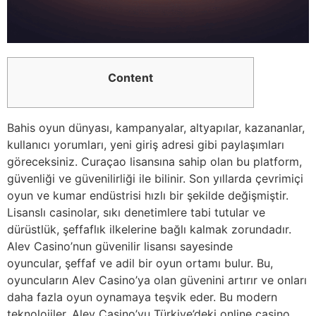
Content
Bahis oyun dünyası, kampanyalar, altyapılar, kazananlar,
kullanıcı yorumları, yeni giriş adresi gibi paylaşımları
göreceksiniz. Curaçao lisansına sahip olan bu platform,
güvenliği ve güvenilirliği ile bilinir. Son yıllarda çevrimiçi
oyun ve kumar endüstrisi hızlı bir şekilde değişmiştir.
Lisanslı casinolar, sıkı denetimlere tabi tutular ve
dürüstlük, şeffaflık ilkelerine bağlı kalmak zorundadır.
Alev Casino’nun güvenilir lisansı sayesinde
oyuncular, şeffaf ve adil bir oyun ortamı bulur. Bu,
oyuncuların Alev Casino’ya olan güvenini artırır ve onları
daha fazla oyun oynamaya teşvik eder. Bu modern
teknolojiler, Alev Casino’yu Türkiye’deki online casino