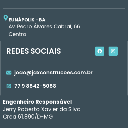
EUNÁPOLIS - BA
Av. Pedro Álvares Cabral, 66
Centro
REDES SOCIAIS
joao@jaxconstrucoes.com.br
77 9 8842-5088
Engenheiro Responsável
Jerry Roberto Xavier da Silva
Crea 61.890/D-MG