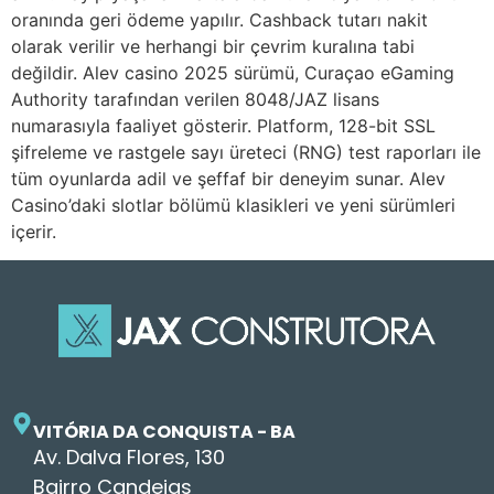
oranında geri ödeme yapılır. Cashback tutarı nakit
olarak verilir ve herhangi bir çevrim kuralına tabi
değildir. Alev casino 2025 sürümü, Curaçao eGaming
Authority tarafından verilen 8048/JAZ lisans
numarasıyla faaliyet gösterir. Platform, 128-bit SSL
şifreleme ve rastgele sayı üreteci (RNG) test raporları ile
tüm oyunlarda adil ve şeffaf bir deneyim sunar. Alev
Casino’daki slotlar bölümü klasikleri ve yeni sürümleri
içerir.
VITÓRIA DA CONQUISTA - BA
Av. Dalva Flores, 130
Bairro Candeias