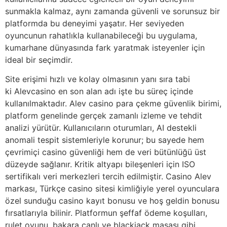
sunmakla kalmaz, aynı zamanda güvenli ve sorunsuz bir
platformda bu deneyimi yaşatır. Her seviyeden
oyuncunun rahatlıkla kullanabileceği bu uygulama,
kumarhane dünyasında fark yaratmak isteyenler için
ideal bir seçimdir.
Site erişimi hızlı ve kolay olmasının yanı sıra tabi
ki Alevcasino en son alan adı işte bu süreç içinde
kullanılmaktadır. Alev casino para çekme güvenlik birimi,
platform genelinde gerçek zamanlı izleme ve tehdit
analizi yürütür. Kullanıcıların oturumları, AI destekli
anomali tespit sistemleriyle korunur; bu sayede hem
çevrimiçi casino güvenliği hem de veri bütünlüğü üst
düzeyde sağlanır. Kritik altyapı bileşenleri için ISO
sertifikalı veri merkezleri tercih edilmiştir. Casino Alev
markası, Türkçe casino sitesi kimliğiyle yerel oyunculara
özel sunduğu casino kayıt bonusu ve hoş geldin bonusu
fırsatlarıyla bilinir. Platformun şeffaf ödeme koşulları,
rulet oyunu, bakara canlı ve blackjack masası gibi