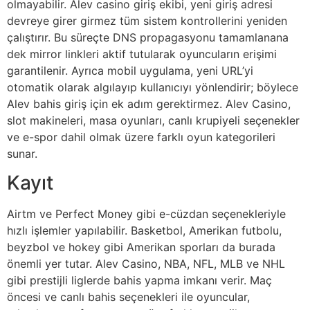
olmayabilir. Alev casino giriş ekibi, yeni giriş adresi
devreye girer girmez tüm sistem kontrollerini yeniden
çalıştırır. Bu süreçte DNS propagasyonu tamamlanana
dek mirror linkleri aktif tutularak oyuncuların erişimi
garantilenir. Ayrıca mobil uygulama, yeni URL’yi
otomatik olarak algılayıp kullanıcıyı yönlendirir; böylece
Alev bahis giriş için ek adım gerektirmez. Alev Casino,
slot makineleri, masa oyunları, canlı krupiyeli seçenekler
ve e-spor dahil olmak üzere farklı oyun kategorileri
sunar.
Kayıt
Airtm ve Perfect Money gibi e-cüzdan seçenekleriyle
hızlı işlemler yapılabilir. Basketbol, Amerikan futbolu,
beyzbol ve hokey gibi Amerikan sporları da burada
önemli yer tutar. Alev Casino, NBA, NFL, MLB ve NHL
gibi prestijli liglerde bahis yapma imkanı verir. Maç
öncesi ve canlı bahis seçenekleri ile oyuncular,