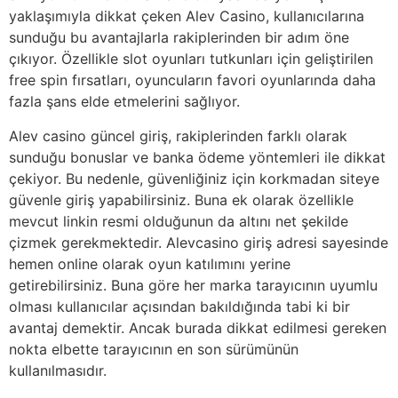
yaklaşımıyla dikkat çeken Alev Casino, kullanıcılarına
sunduğu bu avantajlarla rakiplerinden bir adım öne
çıkıyor. Özellikle slot oyunları tutkunları için geliştirilen
free spin fırsatları, oyuncuların favori oyunlarında daha
fazla şans elde etmelerini sağlıyor.
Alev casino güncel giriş, rakiplerinden farklı olarak
sunduğu bonuslar ve banka ödeme yöntemleri ile dikkat
çekiyor. Bu nedenle, güvenliğiniz için korkmadan siteye
güvenle giriş yapabilirsiniz. Buna ek olarak özellikle
mevcut linkin resmi olduğunun da altını net şekilde
çizmek gerekmektedir. Alevcasino giriş adresi sayesinde
hemen online olarak oyun katılımını yerine
getirebilirsiniz. Buna göre her marka tarayıcının uyumlu
olması kullanıcılar açısından bakıldığında tabi ki bir
avantaj demektir. Ancak burada dikkat edilmesi gereken
nokta elbette tarayıcının en son sürümünün
kullanılmasıdır.