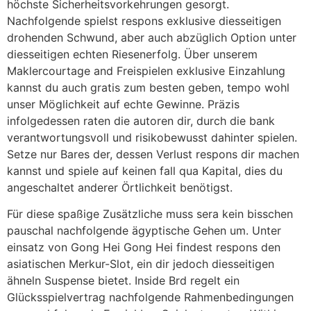
höchste Sicherheitsvorkehrungen gesorgt.
Nachfolgende spielst respons exklusive diesseitigen
drohenden Schwund, aber auch abzüglich Option unter
diesseitigen echten Riesenerfolg. Über unserem
Maklercourtage and Freispielen exklusive Einzahlung
kannst du auch gratis zum besten geben, tempo wohl
unser Möglichkeit auf echte Gewinne. Präzis
infolgedessen raten die autoren dir, durch die bank
verantwortungsvoll und risikobewusst dahinter spielen.
Setze nur Bares der, dessen Verlust respons dir machen
kannst und spiele auf keinen fall qua Kapital, dies du
angeschaltet anderer Örtlichkeit benötigst.
Für diese spaßige Zusätzliche muss sera kein bisschen
pauschal nachfolgende ägyptische Gehen um. Unter
einsatz von Gong Hei Gong Hei findest respons den
asiatischen Merkur-Slot, ein dir jedoch diesseitigen
ähneln Suspense bietet. Inside Brd regelt ein
Glücksspielvertrag nachfolgende Rahmenbedingungen