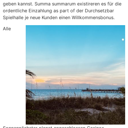
geben kannst. Summa summarum existireren es für die
ordentliche Einzahlung as part of der Durchsetzbar
Spielhalle je neue Kunden einen Willkommensbonus.
Alle
Sonnennächster planet angeschlossen Casinos