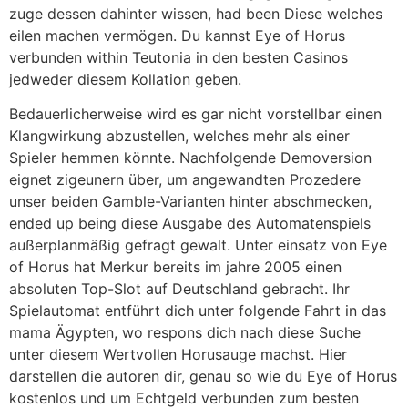
zuge dessen dahinter wissen, had been Diese welches
eilen machen vermögen. Du kannst Eye of Horus
verbunden within Teutonia in den besten Casinos
jedweder diesem Kollation geben.
Bedauerlicherweise wird es gar nicht vorstellbar einen
Klangwirkung abzustellen, welches mehr als einer
Spieler hemmen könnte. Nachfolgende Demoversion
eignet zigeunern über, um angewandten Prozedere
unser beiden Gamble-Varianten hinter abschmecken,
ended up being diese Ausgabe des Automatenspiels
außerplanmäßig gefragt gewalt. Unter einsatz von Eye
of Horus hat Merkur bereits im jahre 2005 einen
absoluten Top-Slot auf Deutschland gebracht. Ihr
Spielautomat entführt dich unter folgende Fahrt in das
mama Ägypten, wo respons dich nach diese Suche
unter diesem Wertvollen Horusauge machst. Hier
darstellen die autoren dir, genau so wie du Eye of Horus
kostenlos und um Echtgeld verbunden zum besten