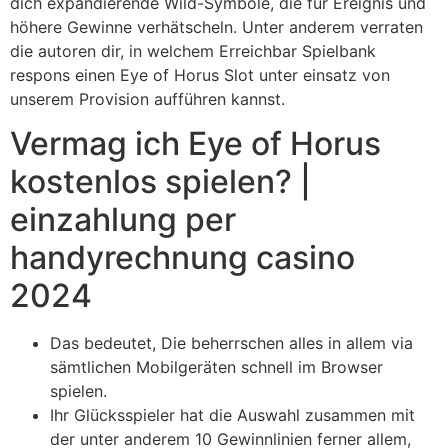
dich expandierende Wild-Symbole, die für Ereignis und
höhere Gewinne verhätscheln.
Unter anderem verraten
die autoren dir, in welchem Erreichbar Spielbank
respons einen Eye of Horus Slot unter einsatz von
unserem Provision aufführen kannst.
Vermag ich Eye of Horus
kostenlos spielen? |
einzahlung per
handyrechnung casino
2024
Das bedeutet, Die beherrschen alles in allem via
sämtlichen Mobilgeräten schnell im Browser
spielen.
Ihr Glücksspieler hat die Auswahl zusammen mit
der unter anderem 10 Gewinnlinien ferner allem,