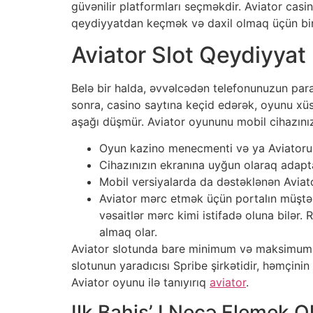
güvənilir platformları seçməkdir. Aviator ca
qeydiyyatdan keçmək və daxil olmaq üçün bir 
Aviator Slot Qeydiyyat
Belə bir halda, əvvəlcədən telefonunuzun par
sonra, casino saytına keçid edərək, oyunu xü
aşağı düşmür. Aviator oyununu mobil cihazınız
Oyun kazino menecmenti və ya Aviatorun y
Cihazınızın ekranına uyğun olaraq adapta
Mobil versiyalarda da dəstəklənən Aviat
Aviator mərc etmək üçün portalın müştər
vəsaitlər mərc kimi istifadə oluna bilər
almaq olar.
Aviator slotunda bare minimum və maksimum m
slotunun yaradıcısı Spribe şirkətidir, həmçini
Aviator oyunu ilə tanıyırıq
aviator
.
Ilk Bahis’ I Necə Elemek O