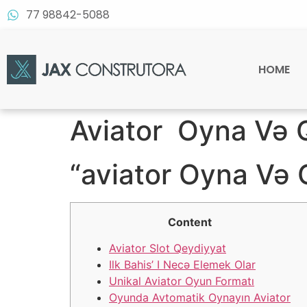
77 98842-5088
HOME
Aviator ️ Oyna Və
“aviator Oyna Və 
Content
Aviator Slot Qeydiyyat
Ilk Bahis’ I Necə Elemek Olar
Unikal Aviator Oyun Formatı
Oyunda Avtomatik Oynayın Aviator