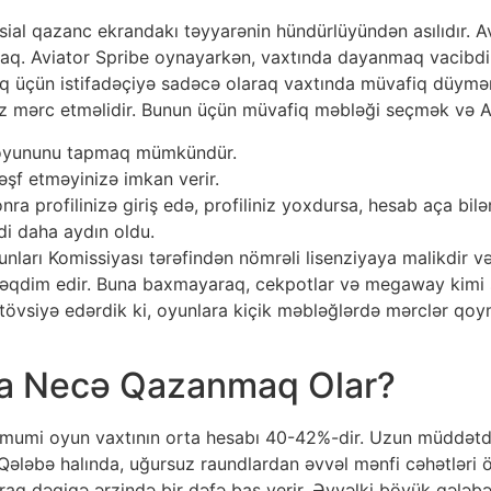
ensial qazanc ekrandakı təyyarənin hündürlüyündən asılıdır.
aq. Aviator Spribe oynayarkən, vaxtında dayanmaq vacibdir.
aq üçün istifadəçiyə sadəcə olaraq vaxtında müvafiq düymə
 mərc etməlidir. Bunun üçün müvafiq məbləği seçmək və Av
r oyununu tapmaq mümkündür.
əşf etməyinizə imkan verir.
 profilinizə giriş edə, profiliniz yoxdursa, hesab aça bilər
di daha aydın oldu.
arı Komissiyası tərəfindən nömrəli lisenziyaya malikdir və
ar təqdim edir. Buna baxmayaraq, cekpotlar və megaway kim
a tövsiyə edərdik ki, oyunlara kiçik məbləğlərdə mərclər q
da Necə Qazanmaq Olar?
lı ümumi oyun vaxtının orta hesabı 40-42%-dir. Uzun müddət
ələbə halında, uğursuz raundlardan əvvəl mənfi cəhətləri ö
aq dəqiqə ərzində bir dəfə baş verir. Əvvəlki böyük qələb