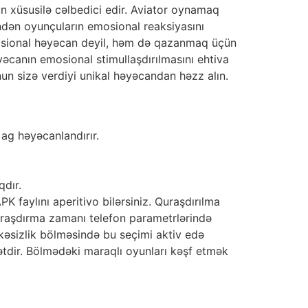
n xüsusilə cəlbedici edir. Aviator oynamaq
ndən oyunçuların emosional reaksiyasını
emosional həyəcan deyil, həm də qazanmaq üçün
əcanın emosional stimullaşdırılmasını ehtiva
un sizə verdiyi unikal həyəcandan həzz alın.
 ag həyəcanlandırır.
dır.
faylını aperitivo bilərsiniz. Quraşdırılma
quraşdırma zamanı telefon parametrlərində
kəsizlik bölməsində bu seçimi aktiv edə
rətdir. Bölmədəki maraqlı oyunları kəşf etmək