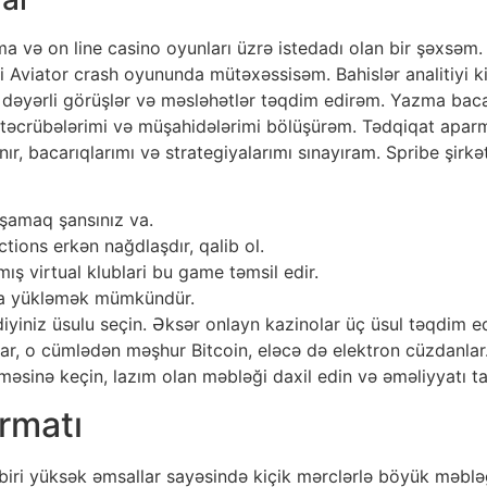
 və on line casino oyunları üzrə istedadı olan bir şəxsəm. U
 Aviator crash oyununda mütəxəssisəm. Bahislər analitiyi kim
 dəyərli görüşlər və məsləhətlər təqdim edirəm. Yazma baca
lə təcrübələrimi və müşahidələrimi bölüşürəm. Tədqiqat ap
ır, bacarıqlarımı və strategiyalarımı sınayıram. Spribe şirk
aşamaq şansınız va.
tions erkən nağdlaşdır, qalib ol.
ış virtual klublari bu game təmsil edir.
da yükləmək mümkündür.
yiniz üsulu seçin. Əksər onlayn kazinolar üç üsul təqdim edi
ar, o cümlədən məşhur Bitcoin, eləcə də elektron cüzdanlar. 
məsinə keçin, lazım olan məbləği daxil edin və əməliyyatı t
rmatı
biri yüksək əmsallar sayəsində kiçik mərclərlə böyük məbl