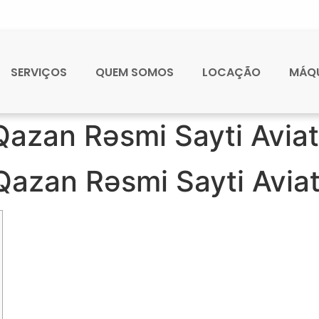
SERVIÇOS
QUEM SOMOS
LOCAÇÃO
MÁQ
 Qazan Rəsmi Sayti Avia
Qazan Rəsmi Sayti Avia