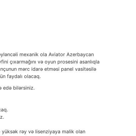
 əyləncəli mexanik ola Aviator Azerbaycan
fini çıxarmağını və oyun prosesini asanlıqla
unçunun mərc idarə etməsi panel vasitəsilə
ün faydalı olacaq.
 edə bilərsiniz.
caq.
z.
yüksək rəy və lisenziyaya malik olan