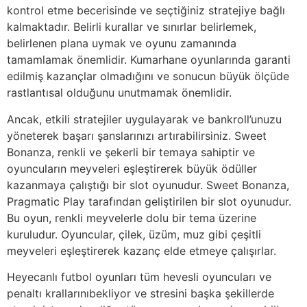
kontrol etme becerisinde ve seçtiğiniz stratejiye bağlı
kalmaktadır. Belirli kurallar ve sınırlar belirlemek,
belirlenen plana uymak ve oyunu zamanında
tamamlamak önemlidir. Kumarhane oyunlarında garanti
edilmiş kazançlar olmadığını ve sonucun büyük ölçüde
rastlantısal olduğunu unutmamak önemlidir.
Ancak, etkili stratejiler uygulayarak ve bankroll’unuzu
yöneterek başarı şanslarınızı artırabilirsiniz. Sweet
Bonanza, renkli ve şekerli bir temaya sahiptir ve
oyuncuların meyveleri eşleştirerek büyük ödüller
kazanmaya çalıştığı bir slot oyunudur. Sweet Bonanza,
Pragmatic Play tarafından geliştirilen bir slot oyunudur.
Bu oyun, renkli meyvelerle dolu bir tema üzerine
kuruludur. Oyuncular, çilek, üzüm, muz gibi çeşitli
meyveleri eşleştirerek kazanç elde etmeye çalışırlar.
Heyecanlı futbol oyunları tüm hevesli oyuncuları ve
penaltı krallarınıbekliyor ve stresini başka şekillerde