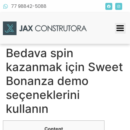
77 98842-5088
Bedava spin
kazanmak için Sweet
Bonanza demo
seçeneklerini
kullanın
Content