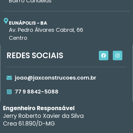
Bairro Candeias
EUNÁPOLIS - BA
Av. Pedro Álvares Cabral, 66
Centro
REDES SOCIAIS
joao@jaxconstrucoes.com.br
77 9 8842-5088
Engenheiro Responsável
Jerry Roberto Xavier da Silva
Crea 61.890/D-MG