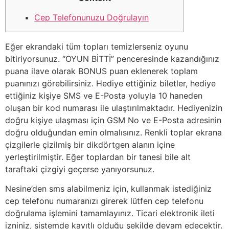
Cep Telefonunuzu Doğrulayın
Eğer ekrandaki tüm topları temizlerseniz oyunu
bitiriyorsunuz. “OYUN BİTTİ” penceresinde kazandığınız
puana ilave olarak BONUS puan eklenerek toplam
puanınızı görebilirsiniz. Hediye ettiğiniz biletler, hediye
ettiğiniz kişiye SMS ve E-Posta yoluyla 10 haneden
oluşan bir kod numarası ile ulaştırılmaktadır. Hediyenizin
doğru kişiye ulaşması için GSM No ve E-Posta adresinin
doğru olduğundan emin olmalısınız. Renkli toplar ekrana
çizgilerle çizilmiş bir dikdörtgen alanın içine
yerleştirilmiştir. Eğer toplardan bir tanesi bile alt
taraftaki çizgiyi geçerse yanıyorsunuz.
Nesine’den sms alabilmeniz için, kullanmak istediğiniz
cep telefonu numaranızı girerek lütfen cep telefonu
doğrulama işlemini tamamlayınız. Ticari elektronik ileti
izniniz, sistemde kayıtlı olduğu şekilde devam edecektir.