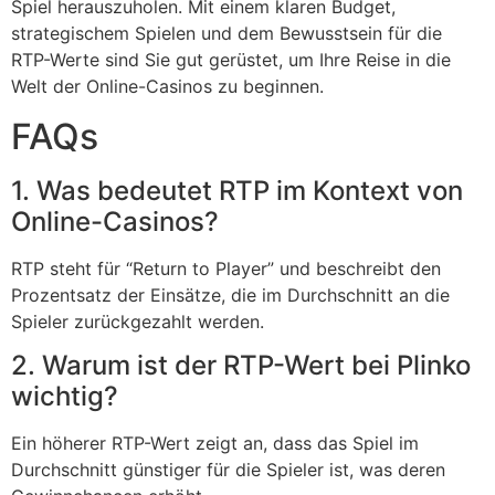
Spiel herauszuholen. Mit einem klaren Budget,
strategischem Spielen und dem Bewusstsein für die
RTP-Werte sind Sie gut gerüstet, um Ihre Reise in die
Welt der Online-Casinos zu beginnen.
FAQs
1. Was bedeutet RTP im Kontext von
Online-Casinos?
RTP steht für “Return to Player” und beschreibt den
Prozentsatz der Einsätze, die im Durchschnitt an die
Spieler zurückgezahlt werden.
2. Warum ist der RTP-Wert bei Plinko
wichtig?
Ein höherer RTP-Wert zeigt an, dass das Spiel im
Durchschnitt günstiger für die Spieler ist, was deren