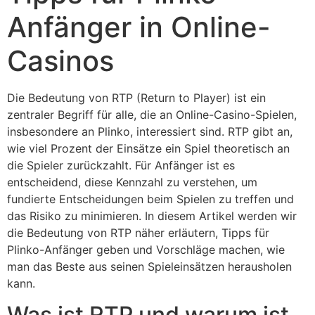
Anfänger in Online-
Casinos
Die Bedeutung von RTP (Return to Player) ist ein
zentraler Begriff für alle, die an Online-Casino-Spielen,
insbesondere an Plinko, interessiert sind. RTP gibt an,
wie viel Prozent der Einsätze ein Spiel theoretisch an
die Spieler zurückzahlt. Für Anfänger ist es
entscheidend, diese Kennzahl zu verstehen, um
fundierte Entscheidungen beim Spielen zu treffen und
das Risiko zu minimieren. In diesem Artikel werden wir
die Bedeutung von RTP näher erläutern, Tipps für
Plinko-Anfänger geben und Vorschläge machen, wie
man das Beste aus seinen Spieleinsätzen herausholen
kann.
Was ist RTP und warum ist