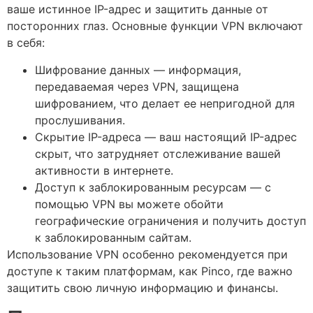
ваше истинное IP-адрес и защитить данные от
посторонних глаз. Основные функции VPN включают
в себя:
Шифрование данных — информация,
передаваемая через VPN, защищена
шифрованием, что делает ее непригодной для
прослушивания.
Скрытие IP-адреса — ваш настоящий IP-адрес
скрыт, что затрудняет отслеживание вашей
активности в интернете.
Доступ к заблокированным ресурсам — с
помощью VPN вы можете обойти
географические ограничения и получить доступ
к заблокированным сайтам.
Использование VPN особенно рекомендуется при
доступе к таким платформам, как Pinco, где важно
защитить свою личную информацию и финансы.