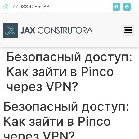
77 98842-5088
Безопасный доступ:
Как зайти в Pinco
через VPN?
Безопасный доступ:
Как зайти в Pinco
через VPN?