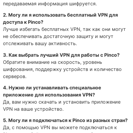
передаваемая информация шифруется.
2. Могу ли я использовать бесплатный VPN для
доступа к Pinco?
Лучше избегать бесплатных VPN, так как они могут
не обеспечивать достаточную защиту и могут
отслеживать вашу активность.
3. Как выбрать лучший VPN для работы с Pinco?
Обратите внимание на скорость, уровень
шифрования, поддержку устройств и количество
серверов.
4. Нужно ли устанавливать специальное
приложение для использования VPN?
Да, вам нужно скачать и установить приложение
VPN на ваше устройство.
5. Могу ли я подключаться к Pinco из разных стран?
Да, с помощью VPN вы можете подключаться к