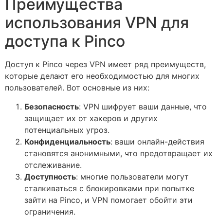
Преимущества
использования VPN для
доступа к Pinco
Доступ к Pinco через VPN имеет ряд преимуществ,
которые делают его необходимостью для многих
пользователей. Вот основные из них:
Безопасность
: VPN шифрует ваши данные, что
защищает их от хакеров и других
потенциальных угроз.
Конфиденциальность
: ваши онлайн-действия
становятся анонимными, что предотвращает их
отслеживание.
Доступность
: многие пользователи могут
сталкиваться с блокировками при попытке
зайти на Pinco, и VPN помогает обойти эти
ограничения.