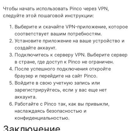
Чтобы начать использовать Pinco через VPN,
следуйте этой пошаговой инструкции:
Выберите и скачайте VPN-приложение, которое
соответствует вашим потребностям.
Установите приложение на ваше устройство и
создайте аккаунт.
Подключитесь к серверу VPN. Выберите сервер
в стране, где доступ к Pinco не ограничен.
После успешного подключения откройте
браузер и перейдите на сайт Pinco.
Войдите в свою учетную запись или
зарегистрируйтесь, если у вас еще нет
аккаунта.
Работайте с Pinco так, как вы привыкли,
наслаждаясь безопасностью и
конфиденциальностью.
Заключение