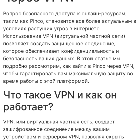
Вопрос безопасного доступа к онлайн-ресурсам,
таким как Pinco, становится все более актуальным в
условиях растущих угроз в интернете.
Использование VPN (виртуальной частной сети)
позволяет создать защищенное соединение,
которое обеспечивает конфиденциальность и
безопасность ваших данных. В этой статье мы
подробно рассмотрим, как зайти в Pinco через VPN,
чтобы гарантировать вам максимальную защиту во
время работы с этой платформой.
Что такое VPN и как он
работает?
VPN, или виртуальная частная сеть, создает
зашифрованное соединение между вашим
устройством и сервером VPN, позволяя скрыть