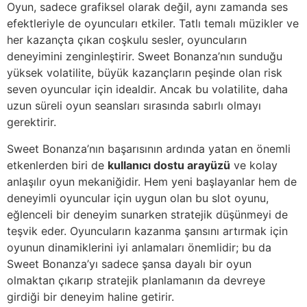
Oyun, sadece grafiksel olarak değil, aynı zamanda ses
efektleriyle de oyuncuları etkiler. Tatlı temalı müzikler ve
her kazançta çıkan coşkulu sesler, oyuncuların
deneyimini zenginleştirir. Sweet Bonanza’nın sunduğu
yüksek volatilite, büyük kazançların peşinde olan risk
seven oyuncular için idealdir. Ancak bu volatilite, daha
uzun süreli oyun seansları sırasında sabırlı olmayı
gerektirir.
Sweet Bonanza’nın başarısının ardında yatan en önemli
etkenlerden biri de
kullanıcı dostu arayüzü
ve kolay
anlaşılır oyun mekaniğidir. Hem yeni başlayanlar hem de
deneyimli oyuncular için uygun olan bu slot oyunu,
eğlenceli bir deneyim sunarken stratejik düşünmeyi de
teşvik eder. Oyuncuların kazanma şansını artırmak için
oyunun dinamiklerini iyi anlamaları önemlidir; bu da
Sweet Bonanza’yı sadece şansa dayalı bir oyun
olmaktan çıkarıp stratejik planlamanın da devreye
girdiği bir deneyim haline getirir.