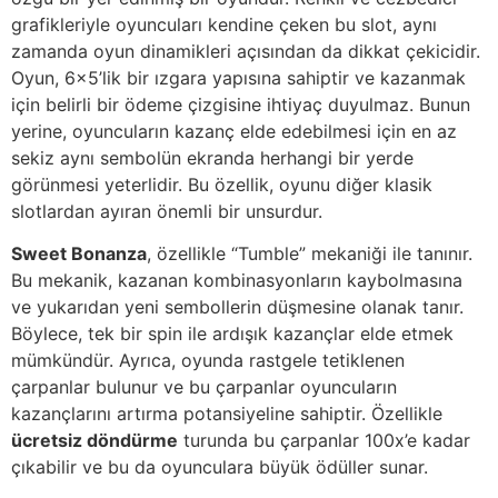
grafikleriyle oyuncuları kendine çeken bu slot, aynı
zamanda oyun dinamikleri açısından da dikkat çekicidir.
Oyun, 6×5’lik bir ızgara yapısına sahiptir ve kazanmak
için belirli bir ödeme çizgisine ihtiyaç duyulmaz. Bunun
yerine, oyuncuların kazanç elde edebilmesi için en az
sekiz aynı sembolün ekranda herhangi bir yerde
görünmesi yeterlidir. Bu özellik, oyunu diğer klasik
slotlardan ayıran önemli bir unsurdur.
Sweet Bonanza
, özellikle “Tumble” mekaniği ile tanınır.
Bu mekanik, kazanan kombinasyonların kaybolmasına
ve yukarıdan yeni sembollerin düşmesine olanak tanır.
Böylece, tek bir spin ile ardışık kazançlar elde etmek
mümkündür. Ayrıca, oyunda rastgele tetiklenen
çarpanlar bulunur ve bu çarpanlar oyuncuların
kazançlarını artırma potansiyeline sahiptir. Özellikle
ücretsiz döndürme
turunda bu çarpanlar 100x’e kadar
çıkabilir ve bu da oyunculara büyük ödüller sunar.