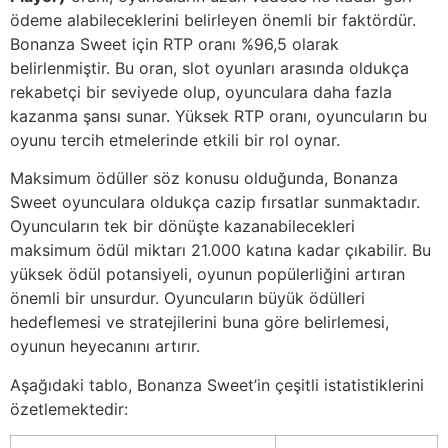
ödeme alabileceklerini belirleyen önemli bir faktördür.
Bonanza Sweet için RTP oranı %96,5 olarak
belirlenmiştir. Bu oran, slot oyunları arasında oldukça
rekabetçi bir seviyede olup, oyunculara daha fazla
kazanma şansı sunar. Yüksek RTP oranı, oyuncuların bu
oyunu tercih etmelerinde etkili bir rol oynar.
Maksimum ödüller söz konusu olduğunda, Bonanza
Sweet oyunculara oldukça cazip fırsatlar sunmaktadır.
Oyuncuların tek bir dönüşte kazanabilecekleri
maksimum ödül miktarı 21.000 katına kadar çıkabilir. Bu
yüksek ödül potansiyeli, oyunun popülerliğini artıran
önemli bir unsurdur. Oyuncuların büyük ödülleri
hedeflemesi ve stratejilerini buna göre belirlemesi,
oyunun heyecanını artırır.
Aşağıdaki tablo, Bonanza Sweet’in çeşitli istatistiklerini
özetlemektedir: