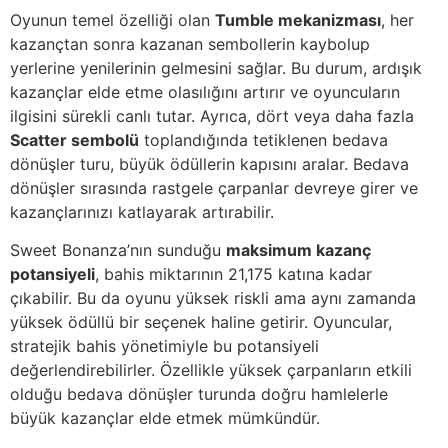
Oyunun temel özelliği olan
Tumble mekanizması
, her
kazançtan sonra kazanan sembollerin kaybolup
yerlerine yenilerinin gelmesini sağlar. Bu durum, ardışık
kazançlar elde etme olasılığını artırır ve oyuncuların
ilgisini sürekli canlı tutar. Ayrıca, dört veya daha fazla
Scatter sembolü
toplandığında tetiklenen bedava
dönüşler turu, büyük ödüllerin kapısını aralar. Bedava
dönüşler sırasında rastgele çarpanlar devreye girer ve
kazançlarınızı katlayarak artırabilir.
Sweet Bonanza’nın sunduğu
maksimum kazanç
potansiyeli
, bahis miktarının 21,175 katına kadar
çıkabilir. Bu da oyunu yüksek riskli ama aynı zamanda
yüksek ödüllü bir seçenek haline getirir. Oyuncular,
stratejik bahis yönetimiyle bu potansiyeli
değerlendirebilirler. Özellikle yüksek çarpanların etkili
olduğu bedava dönüşler turunda doğru hamlelerle
büyük kazançlar elde etmek mümkündür.