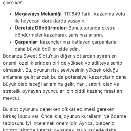
çekenler:
Megaways Mekaniği
: 117,649 farklı kazanma yolu
ile heyecanı doruklarda yaşayın.
Ücretsiz Döndürmeler
: Bonus turunda ekstra
döndürmeler kazanarak şansınızı artırın.
Çarpanlar
: Kazançlarınızı katlayan çarpanlarla
daha büyük ödüller elde edin.
Bonanza Sweet Slotu’nun diğer slotlardan ayıran en
önemli özelliklerinden biri de yüksek volatiliteye sahip
olmasıdır. Bu, oyunun risk seviyesinin yüksek olduğu
anlamına gelir; ancak bu da potansiyel kazançların daha
büyük olabileceği anlamına gelir. Yani, sabırlı olan ve
stratejik oynayan oyuncular için ciddi kazanç fırsatları
mevcut.
Bu slot oyununu denerken dikkat edilmesi gereken
birkaç ipucu var. Öncelikle, oyunun kurallarını ve ödeme
tablosunu iyi incelemek önemlidir. Ayrıca, bütçenizi
kontrol altında tutarak oynamak uzun vadede daha