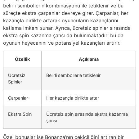
belirli sembollerin kombinasyonu ile tetiklenir ve bu
süreçte ekstra çarpanlar devreye girer. Çarpanlar, her
kazançla birlikte artarak oyuncuların kazançlarını
katlama imkanı sunar. Ayrıca, ücretsiz spinler sırasında
ekstra spin kazanma şansı da bulunmaktadır; bu da
oyunun heyecanını ve potansiyel kazançları artırır.
Özellik
Açıklama
Ücretsiz
Belirli sembollerle tetiklenir
Spinler
Çarpanlar
Her kazançla birlikte artar
Ekstra Spin
Ücretsiz spin sırasında ekstra kazanma
şansı
Özel bonuslar ise Bonanza’nın çekiciliğini artıran bir