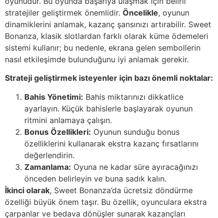
oyunudur. Bu oyunda başarıya ulaşmak için belirli
stratejiler geliştirmek önemlidir.
Öncelikle
, oyunun
dinamiklerini anlamak, kazanç şansınızı artırabilir. Sweet
Bonanza, klasik slotlardan farklı olarak küme ödemeleri
sistemi kullanır; bu nedenle, ekrana gelen sembollerin
nasıl etkileşimde bulunduğunu iyi anlamak gerekir.
Strateji geliştirmek isteyenler için bazı önemli noktalar:
Bahis Yönetimi:
Bahis miktarınızı dikkatlice
ayarlayın. Küçük bahislerle başlayarak oyunun
ritmini anlamaya çalışın.
Bonus Özellikleri:
Oyunun sunduğu bonus
özelliklerini kullanarak ekstra kazanç fırsatlarını
değerlendirin.
Zamanlama:
Oyuna ne kadar süre ayıracağınızı
önceden belirleyin ve buna sadık kalın.
İkinci olarak
, Sweet Bonanza’da ücretsiz döndürme
özelliği büyük önem taşır. Bu özellik, oyunculara ekstra
çarpanlar ve bedava dönüşler sunarak kazançları