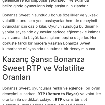
genellikle renkli lolipoplar şeklindedir ve ekranda
belirdiğinde oyuncuların kalp atışlarını hızlandırır.
Bonanza Sweet’in sunduğu bonus özellikler ve yüksek
volatilite, onu hem yeni başlayanlar hem de deneyimli
oyuncular için cazip kılar. Oyunun sunduğu bu dinamik
yapılar sayesinde oyuncular sadece eğlenmekle kalmaz,
aynı zamanda büyük kazançların peşine düşerler. Her
dönüşte farklı bir macera yaşatan Bonanza Sweet,
kumarhane dünyasında unutulmaz bir deneyim sunar.
Kazanç Şansı: Bonanza
Sweet RTP ve Volatilite
Oranları
Bonanza Sweet, oyunculara renkli ve eğlenceli bir oyun
deneyimi sunarken,
RTP (Return to Player)
ve volatilite
oranları ile de dikkat çekiyor.
RTP oranı
, bir slot