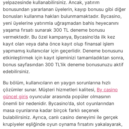
yelpazesinde kullanabilirsiniz. Ancak, yatırım
bonusundan yararlanan üyelerin, kayıp bonusu gibi diğer
bonusları kullanma hakları bulunmamaktadır. Bycasino,
yeni üyelerine yatırımla uğraşmadan bahis heyecanını
yaşama fırsatı sunarak 300 TL deneme bonusu
vermektedir. Bu özel kampanya, Bycasino’da ilk kez
kayıt olan veya daha önce kayıt olup finansal işlem
yapmamış kullanıcılar için geçerlidir. Deneme bonusunu
etkinleştirmek için kayıt işleminizi tamamladıktan sonra,
bonus sayfasından 300 TL’lik deneme bonusunuzu aktif
edebilirsiniz.
Bu bölüm, kullanıcıların en yaygın sorunlarına hızlı
çözümler sunar. Müşteri hizmetleri kalitesi,
By casino
güncel giriş
oyuncular arasında popüler olmasının
önemli bir nedenidir. Bycasino’da, slot oyunlarından
masa oyunlarına kadar birçok farklı seçenek
bulabilirsiniz. Ayrıca, canlı casino deneyimi ile gerçek
krupiyeler eşliğinde oyun oynama fırsatını yakalayarak,