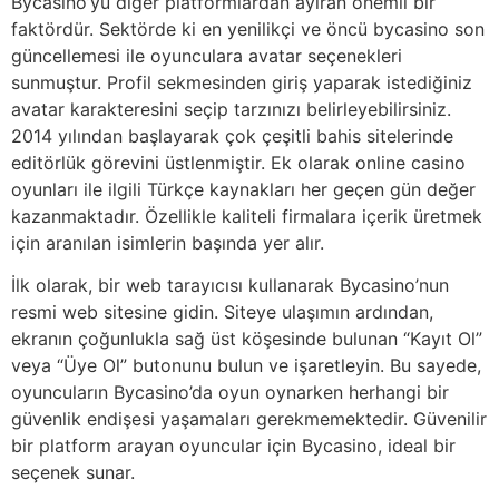
Bycasino’yu diğer platformlardan ayıran önemli bir
faktördür. Sektörde ki en yenilikçi ve öncü bycasino son
güncellemesi ile oyunculara avatar seçenekleri
sunmuştur. Profil sekmesinden giriş yaparak istediğiniz
avatar karakteresini seçip tarzınızı belirleyebilirsiniz.
2014 yılından başlayarak çok çeşitli bahis sitelerinde
editörlük görevini üstlenmiştir. Ek olarak online casino
oyunları ile ilgili Türkçe kaynakları her geçen gün değer
kazanmaktadır. Özellikle kaliteli firmalara içerik üretmek
için aranılan isimlerin başında yer alır.
İlk olarak, bir web tarayıcısı kullanarak Bycasino’nun
resmi web sitesine gidin. Siteye ulaşımın ardından,
ekranın çoğunlukla sağ üst köşesinde bulunan “Kayıt Ol”
veya “Üye Ol” butonunu bulun ve işaretleyin. Bu sayede,
oyuncuların Bycasino’da oyun oynarken herhangi bir
güvenlik endişesi yaşamaları gerekmemektedir. Güvenilir
bir platform arayan oyuncular için Bycasino, ideal bir
seçenek sunar.