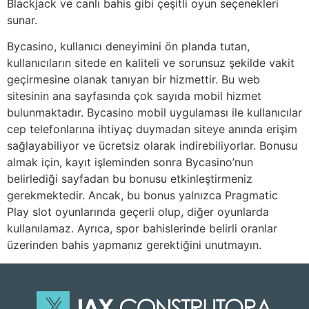
Blackjack ve canlı bahis gibi çeşitli oyun seçenekleri
sunar.
Bycasino, kullanıcı deneyimini ön planda tutan,
kullanıcıların sitede en kaliteli ve sorunsuz şekilde vakit
geçirmesine olanak tanıyan bir hizmettir. Bu web
sitesinin ana sayfasında çok sayıda mobil hizmet
bulunmaktadır. Bycasino mobil uygulaması ile kullanıcılar
cep telefonlarına ihtiyaç duymadan siteye anında erişim
sağlayabiliyor ve ücretsiz olarak indirebiliyorlar. Bonusu
almak için, kayıt işleminden sonra Bycasino’nun
belirlediği sayfadan bu bonusu etkinleştirmeniz
gerekmektedir. Ancak, bu bonus yalnızca Pragmatic
Play slot oyunlarında geçerli olup, diğer oyunlarda
kullanılamaz. Ayrıca, spor bahislerinde belirli oranlar
üzerinden bahis yapmanız gerektiğini unutmayın.