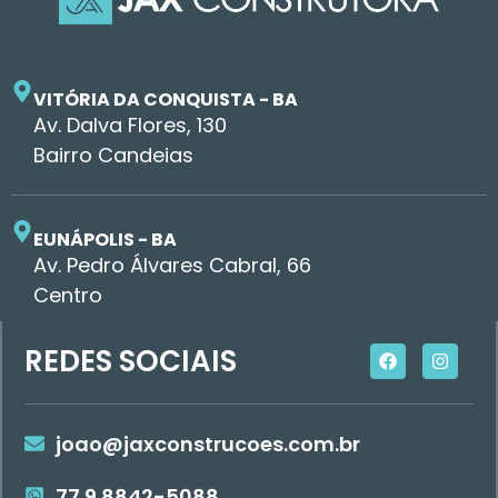
VITÓRIA DA CONQUISTA - BA
Av. Dalva Flores, 130
Bairro Candeias
EUNÁPOLIS - BA
Av. Pedro Álvares Cabral, 66
Centro
REDES SOCIAIS
joao@jaxconstrucoes.com.br
77 9 8842-5088