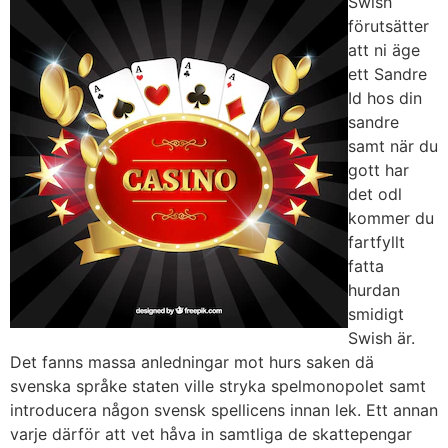
Swish
förutsätter
att ni äge
ett Sandre
Id hos din
sandre
samt när du
gott har
det odl
kommer du
fartfyllt
fatta
hurdan
smidigt
Swish är.
Det fanns massa anledningar mot hurs saken dä
svenska språke staten ville stryka spelmonopolet samt
introducera någon svensk spellicens innan lek. Ett annan
varje därför att vet håva in samtliga de skattepengar