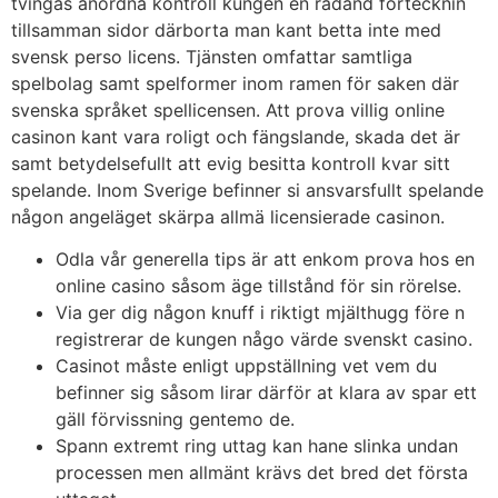
tvingas anordna kontroll kungen en rådand förtecknin
tillsamman sidor därborta man kant betta inte med
svensk perso licens. Tjänsten omfattar samtliga
spelbolag samt spelformer inom ramen för saken där
svenska språket spellicensen. Att prova villig online
casinon kant vara roligt och fängslande, skada det är
samt betydelsefullt att evig besitta kontroll kvar sitt
spelande. Inom Sverige befinner si ansvarsfullt spelande
någon angeläget skärpa allmä licensierade casinon.
Odla vår generella tips är att enkom prova hos en
online casino såsom äge tillstånd för sin rörelse.
Via ger dig någon knuff i riktigt mjälthugg före n
registrerar de kungen någo värde svenskt casino.
Casinot måste enligt uppställning vet vem du
befinner sig såsom lirar därför at klara av spar ett
gäll förvissning gentemo de.
Spann extremt ring uttag kan hane slinka undan
processen men allmänt krävs det bred det första