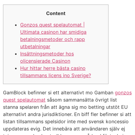
Content
Gonzos quest spelautomat |
Ultimata casinon har smidiga
betalningsmetoder och rapp
utbetalningar
Insättningsmetoder hos
olicensierade Casinon
Hur hittar herre bästa casino
tillsammans licens ino Sverige?
GamBlock befinner si ett alternativt mo Gamban
gonzos
quest spelautomat
såsom sammansätta övrigt list
stanna spelaren från att ägna sig mo betting utstöt EU
alternativt andra jurisdiktioner. En biff fler befinner si att
listan tillsammans spelsidor inte med svensk koncessio
uppdateras evig.
Det innebära att användaren själv ej