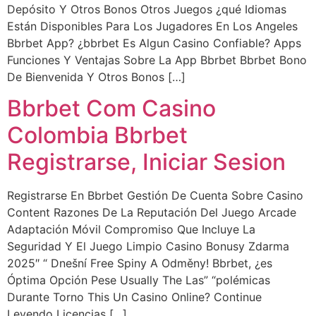
Depósito Y Otros Bonos Otros Juegos ¿qué Idiomas
Están Disponibles Para Los Jugadores En Los Angeles
Bbrbet App? ¿bbrbet Es Algun Casino Confiable? Apps
Funciones Y Ventajas Sobre La App Bbrbet Bbrbet Bono
De Bienvenida Y Otros Bonos […]
Bbrbet Com Casino
Colombia Bbrbet
Registrarse, Iniciar Sesion
Registrarse En Bbrbet Gestión De Cuenta Sobre Casino
Content Razones De La Reputación Del Juego Arcade
Adaptación Móvil Compromiso Que Incluye La
Seguridad Y El Juego Limpio Casino Bonusy Zdarma
2025″ “️ Dnešní Free Spiny A Odměny! Bbrbet, ¿es
Óptima Opción Pese Usually The Las” “polémicas
Durante Torno This Un Casino Online? Continue
Leyendo Licencias […]