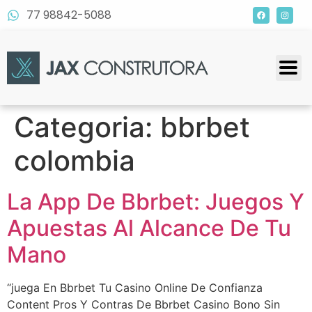
77 98842-5088
Categoria:
bbrbet
colombia
La App De Bbrbet: Juegos Y
Apuestas Al Alcance De Tu
Mano
“juega En Bbrbet Tu Casino Online De Confianza
Content Pros Y Contras De Bbrbet Casino Bono Sin