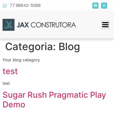
77 98842-5088
Categoria:
Blog
Your blog category
test
test
Sugar Rush Pragmatic Play
Demo