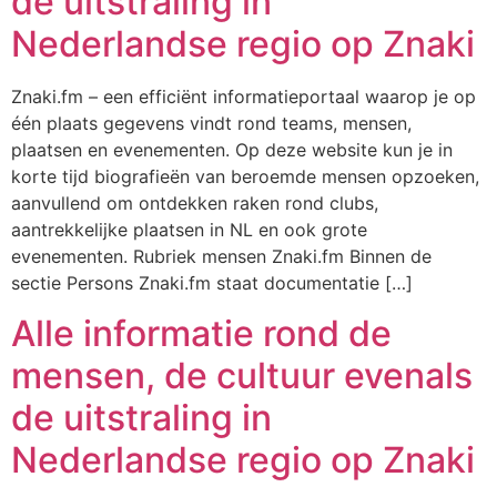
de uitstraling in
Nederlandse regio op Znaki
Znaki.fm – een efficiënt informatieportaal waarop je op
één plaats gegevens vindt rond teams, mensen,
plaatsen en evenementen. Op deze website kun je in
korte tijd biografieën van beroemde mensen opzoeken,
aanvullend om ontdekken raken rond clubs,
aantrekkelijke plaatsen in NL en ook grote
evenementen. Rubriek mensen Znaki.fm Binnen de
sectie Persons Znaki.fm staat documentatie […]
Alle informatie rond de
mensen, de cultuur evenals
de uitstraling in
Nederlandse regio op Znaki