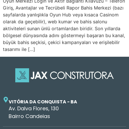
Oyun Merkezi Login ve Aktif Bağlantı Kılavuzu – Telefon
Giriş, Avantajlar ve Tecrübeli Rapor Bahis Merkezi (bazı
sayfalarda yanlışlıkla Oyun Hub veya kısaca Casinom
olarak da geçebilir), web kumar ve bahis salonu
aktiviteleri sunan ünlü ortamlardan biridir. Son yıllarda
bölgesel dünyasında adını göstermeyi başaran bu kanal,
büyük bahis seçkisi, çekici kampanyaları ve erişilebilir
tasarımı ile […]
VITÓRIA DA CONQUISTA - BA
Av. Dalva Flores, 130
Bairro Candeias