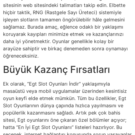
sitesinin web sitesindeki talimatları takip edin. Elbette
hiçbir taktik, RNG (Rastgele Sayı Üreteci) sistemiyle
işleyen slotların tamamen öngörülebilir hâle gelmesini
sağlamaz. Burada amaç, eğlence odaklı bir yaklaşımı
koruyarak kayıpları minimize etmek ve kazançlarınızı
daha iyi yönetmektir. Oyunlar genellikle kolay bir
arayüze sahiptir ve birkaç denemeden sonra oynamayı
öğreneceksiniz.
Büyük Kazanç Fırsatları
Ek olarak, “Egt Slot Oyunları İndir” yaklaşımıyla
masaüstü veya mobil uygulamalar üzerinden kesintisiz
oyun keyfi elde etmek mümkün. Tüm bu özellikler, Egt
Slot Oyunlarının dünya çapında hızlıca yayılmasını ve
popülerlik kazanmasını sağladı. Artık pek çok bahis
sitesi, Egt oyunlarını öne çıkaran özel bölümler açıyor;
hatta “En İyi Egt Slot Oyunlarıı” listeleri hazırlıyor. Bu
seçenek, internet bağlantısı konusunda sorun yaşayanlar