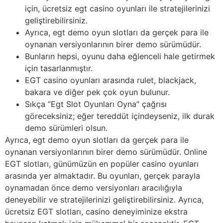
için, ücretsiz egt casino oyunları ile stratejilerinizi
geliştirebilirsiniz.
Ayrıca, egt demo oyun slotları da gerçek para ile
oynanan versiyonlarının birer demo sürümüdür.
Bunların hepsi, oyunu daha eğlenceli hale getirmek
için tasarlanmıştır.
EGT casino oyunları arasında rulet, blackjack,
bakara ve diğer pek çok oyun bulunur.
Sıkça “Egt Slot Oyunları Oyna” çağrısı
göreceksiniz; eğer tereddüt içindeyseniz, ilk durak
demo sürümleri olsun.
Ayrıca, egt demo oyun slotları da gerçek para ile
oynanan versiyonlarının birer demo sürümüdür. Online
EGT slotları, günümüzün en popüler casino oyunları
arasında yer almaktadır. Bu oyunları, gerçek parayla
oynamadan önce demo versiyonları aracılığıyla
deneyebilir ve stratejilerinizi geliştirebilirsiniz. Ayrıca,
ücretsiz EGT slotları, casino deneyiminize ekstra