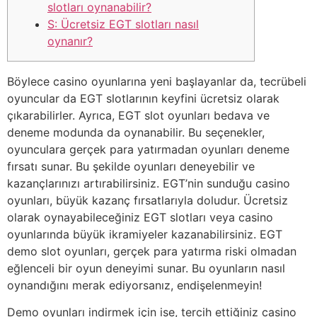
slotları oynanabilir?
S: Ücretsiz EGT slotları nasıl
oynanır?
Böylece casino oyunlarına yeni başlayanlar da, tecrübeli
oyuncular da EGT slotlarının keyfini ücretsiz olarak
çıkarabilirler. Ayrıca, EGT slot oyunları bedava ve
deneme modunda da oynanabilir. Bu seçenekler,
oyunculara gerçek para yatırmadan oyunları deneme
fırsatı sunar. Bu şekilde oyunları deneyebilir ve
kazançlarınızı artırabilirsiniz. EGT’nin sunduğu casino
oyunları, büyük kazanç fırsatlarıyla doludur. Ücretsiz
olarak oynayabileceğiniz EGT slotları veya casino
oyunlarında büyük ikramiyeler kazanabilirsiniz. EGT
demo slot oyunları, gerçek para yatırma riski olmadan
eğlenceli bir oyun deneyimi sunar. Bu oyunların nasıl
oynandığını merak ediyorsanız, endişelenmeyin!
Demo oyunları indirmek için ise, tercih ettiğiniz casino