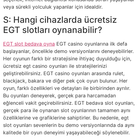
veya sürekli yolculuk yapanlar için idealdir.
S: Hangi cihazlarda ücretsiz
EGT slotları oynanabilir?
EGT slot bedava oyna
EGT casino oyunlarına ilk defa
başlayanlar, öncelikle demo versiyonlarını deneyebilirler.
Her oyunun farklı bir stratejisine ihtiyaç duyulduğu için,
ücretsiz egt casino oyunları ile stratejilerinizi
geliştirebilirsiniz. EGT casino oyunları arasında rulet,
blackjack, bakara ve diğer pek çok oyun bulunur. Her
oyun, farklı özellikleri ve detayları ile birbirinden ayrılır.
Bu oyunları deneyerek, gerçek para harcamadan
eğlenceli vakit geçirebilirsiniz. EGT bedava slot oyunları,
gerçek para ile oynanan slot oyunlarının tamamen aynı
özelliklerine ve grafiklerine sahiptirler. Bu nedenle, egt
slot oyunları sevenlerin bu demo versiyonlarında da aynı
kalitede bir oyun deneyimi yaşayabileceği söylenebilir.