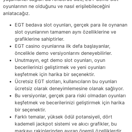
oyunlarının ne olduğunu ve nasıl erişilebileceğini
anlatacağız.
EGT bedava slot oyunları, gerçek para ile oynanan
slot oyunlarının tamamen aynı özelliklerine ve
grafiklerine sahiptirler.
EGT casino oyunlarına ilk defa başlayanlar,
öncelikle demo versiyonlarını deneyebilirler.
Unutmayın, egt demo slot oyunları, oyun
becerilerinizi geliştirmek ve yeni oyunları
keşfetmek için harika bir seçenektir.
Ücretsiz EGT slotları, kullanıcıların bu oyunları
ücretsiz olarak deneyimlemesine olanak sağlıyor.
Bu versiyonlar, gerçek para riski olmadan oyunları
keşfetmek ve becerilerinizi geliştirmek için harika
bir seçenektir.
Farklı temalar, yüksek ödül potansiyeli, dört
kademeli jackpot sistemi ve akıcı grafikler, bu
markayı rakiplerinden ayıran önemli özelliklerdir.