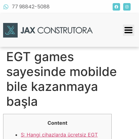
77 98842-5088
EGT games
sayesinde mobilde
bile kazanmaya
başla
Content
S: Hangi cihazlarda ücretsiz EGT