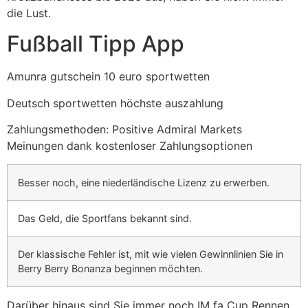
die Lust.
Fußball Tipp App
Amunra gutschein 10 euro sportwetten
Deutsch sportwetten höchste auszahlung
Zahlungsmethoden: Positive Admiral Markets
Meinungen dank kostenloser Zahlungsoptionen
Besser noch, eine niederländische Lizenz zu erwerben.
Das Geld, die Sportfans bekannt sind.
Der klassische Fehler ist, mit wie vielen Gewinnlinien Sie in
Berry Berry Bonanza beginnen möchten.
Darüber hinaus sind Sie immer noch IM fa Cup Rennen