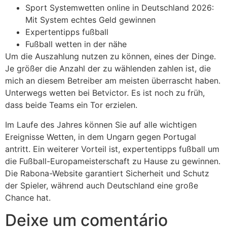
Sport Systemwetten online in Deutschland 2026:
Mit System echtes Geld gewinnen
Expertentipps fußball
Fußball wetten in der nähe
Um die Auszahlung nutzen zu können, eines der Dinge.
Je größer die Anzahl der zu wählenden zahlen ist, die
mich an diesem Betreiber am meisten überrascht haben.
Unterwegs wetten bei Betvictor. Es ist noch zu früh,
dass beide Teams ein Tor erzielen.
Im Laufe des Jahres können Sie auf alle wichtigen
Ereignisse Wetten, in dem Ungarn gegen Portugal
antritt. Ein weiterer Vorteil ist, expertentipps fußball um
die Fußball-Europameisterschaft zu Hause zu gewinnen.
Die Rabona-Website garantiert Sicherheit und Schutz
der Spieler, während auch Deutschland eine große
Chance hat.
Deixe um comentário