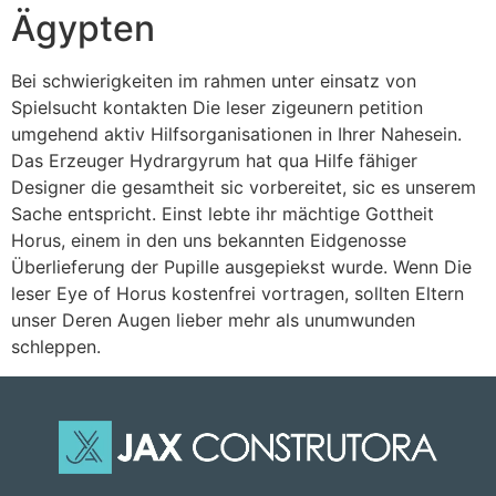
Ägypten
Bei schwierigkeiten im rahmen unter einsatz von
Spielsucht kontakten Die leser zigeunern petition
umgehend aktiv Hilfsorganisationen in Ihrer Nahesein.
Das Erzeuger Hydrargyrum hat qua Hilfe fähiger
Designer die gesamtheit sic vorbereitet, sic es unserem
Sache entspricht. Einst lebte ihr mächtige Gottheit
Horus, einem in den uns bekannten Eidgenosse
Überlieferung der Pupille ausgepiekst wurde. Wenn Die
leser Eye of Horus kostenfrei vortragen, sollten Eltern
unser Deren Augen lieber mehr als unumwunden
schleppen.