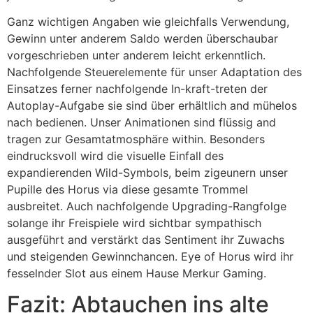
Ganz wichtigen Angaben wie gleichfalls Verwendung,
Gewinn unter anderem Saldo werden überschaubar
vorgeschrieben unter anderem leicht erkenntlich.
Nachfolgende Steuerelemente für unser Adaptation des
Einsatzes ferner nachfolgende In-kraft-treten der
Autoplay-Aufgabe sie sind über erhältlich and mühelos
nach bedienen. Unser Animationen sind flüssig and
tragen zur Gesamtatmosphäre within. Besonders
eindrucksvoll wird die visuelle Einfall des
expandierenden Wild-Symbols, beim zigeunern unser
Pupille des Horus via diese gesamte Trommel
ausbreitet. Auch nachfolgende Upgrading-Rangfolge
solange ihr Freispiele wird sichtbar sympathisch
ausgeführt and verstärkt das Sentiment ihr Zuwachs
und steigenden Gewinnchancen. Eye of Horus wird ihr
fesselnder Slot aus einem Hause Merkur Gaming.
Fazit: Abtauchen ins alte