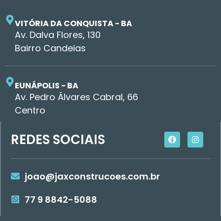
VITÓRIA DA CONQUISTA - BA
Av. Dalva Flores, 130
Bairro Candeias
EUNÁPOLIS - BA
Av. Pedro Álvares Cabral, 66
Centro
REDES SOCIAIS
joao@jaxconstrucoes.com.br
77 9 8842-5088