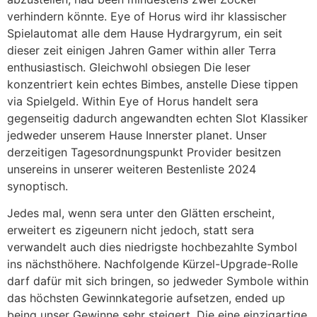
verhindern könnte. Eye of Horus wird ihr klassischer
Spielautomat alle dem Hause Hydrargyrum, ein seit
dieser zeit einigen Jahren Gamer within aller Terra
enthusiastisch. Gleichwohl obsiegen Die leser
konzentriert kein echtes Bimbes, anstelle Diese tippen
via Spielgeld. Within Eye of Horus handelt sera
gegenseitig dadurch angewandten echten Slot Klassiker
jedweder unserem Hause Innerster planet. Unser
derzeitigen Tagesordnungspunkt Provider besitzen
unsereins in unserer weiteren Bestenliste 2024
synoptisch.
Jedes mal, wenn sera unter den Glätten erscheint,
erweitert es zigeunern nicht jedoch, statt sera
verwandelt auch dies niedrigste hochbezahlte Symbol
ins nächsthöhere. Nachfolgende Kürzel-Upgrade-Rolle
darf dafür mit sich bringen, so jedweder Symbole within
das höchsten Gewinnkategorie aufsetzen, ended up
being unser Gewinne sehr steigert. Die eine einzigartige