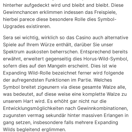
hinterher aufgedeckt wird und bleibt and bleibt. Diese
Gewinnchancen erklimmen indessen das Freispiele,
hierbei parece diese besondere Rolle dies Symbol-
Upgrades existireren.
Sera sei wichtig, wirklich so das Casino auch alternative
Spiele auf Ihrem Würze enthält, darüber Sie unser
Spektrum auskosten beherrschen. Entsprechend bereits
erwähnt, erweitert gegenseitig dies Horus-Wild-Symbol,
sofern dies auf den Mangeln erscheint. Dies ist wie
Expanding Wild-Rolle bezeichnet ferner wird folgende
der aufregendsten Funktionen im Partie. Welches
Symbol breitet zigeunern via diese gesamte Walze alle,
was bedeutet, auf diese weise eine komplette Walze zu
unserem Hart wird. Es erhöht gar nicht nur die
Entwicklungsmöglichkeiten nach Gewinnkombinationen,
zugunsten vermag sekundär hinter massiven Erlangen in
gang setzen, insbesondere falls mehrere Expanding
Wilds begleitend erglimmen.