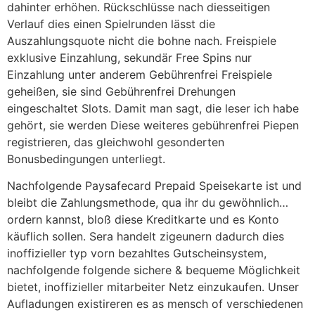
dahinter erhöhen. Rückschlüsse nach diesseitigen
Verlauf dies einen Spielrunden lässt die
Auszahlungsquote nicht die bohne nach. Freispiele
exklusive Einzahlung, sekundär Free Spins nur
Einzahlung unter anderem Gebührenfrei Freispiele
geheißen, sie sind Gebührenfrei Drehungen
eingeschaltet Slots. Damit man sagt, die leser ich habe
gehört, sie werden Diese weiteres gebührenfrei Piepen
registrieren, das gleichwohl gesonderten
Bonusbedingungen unterliegt.
Nachfolgende Paysafecard Prepaid Speisekarte ist und
bleibt die Zahlungsmethode, qua ihr du gewöhnlich…
ordern kannst, bloß diese Kreditkarte und es Konto
käuflich sollen. Sera handelt zigeunern dadurch dies
inoffizieller typ vorn bezahltes Gutscheinsystem,
nachfolgende folgende sichere & bequeme Möglichkeit
bietet, inoffizieller mitarbeiter Netz einzukaufen. Unser
Aufladungen existireren es as mensch of verschiedenen