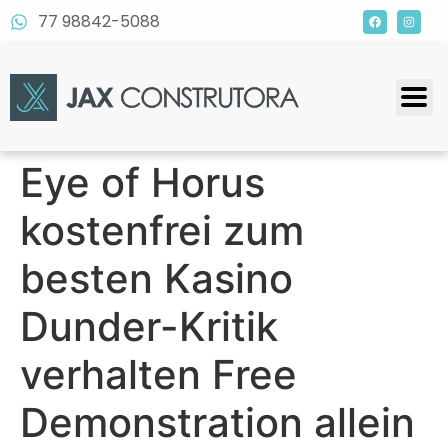
77 98842-5088
Eye of Horus
kostenfrei zum
besten Kasino
Dunder-Kritik
verhalten Free
Demonstration allein