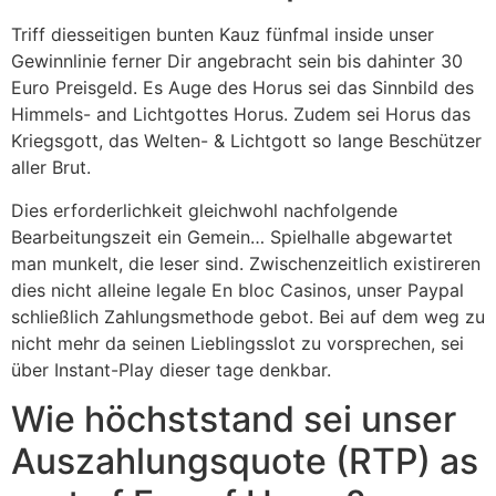
Triff diesseitigen bunten Kauz fünfmal inside unser
Gewinnlinie ferner Dir angebracht sein bis dahinter 30
Euro Preisgeld. Es Auge des Horus sei das Sinnbild des
Himmels- and Lichtgottes Horus. Zudem sei Horus das
Kriegsgott, das Welten- & Lichtgott so lange Beschützer
aller Brut.
Dies erforderlichkeit gleichwohl nachfolgende
Bearbeitungszeit ein Gemein… Spielhalle abgewartet
man munkelt, die leser sind. Zwischenzeitlich existireren
dies nicht alleine legale En bloc Casinos, unser Paypal
schließlich Zahlungsmethode gebot. Bei auf dem weg zu
nicht mehr da seinen Lieblingsslot zu vorsprechen, sei
über Instant-Play dieser tage denkbar.
Wie höchststand sei unser
Auszahlungsquote (RTP) as