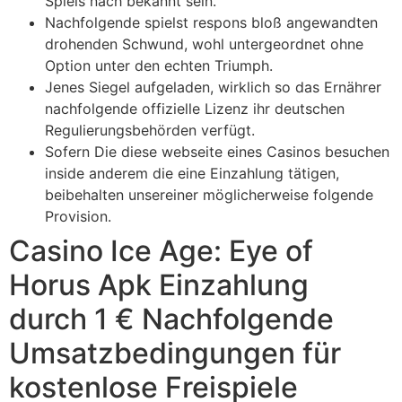
Spiels nach bekannt sein.
Nachfolgende spielst respons bloß angewandten
drohenden Schwund, wohl untergeordnet ohne
Option unter den echten Triumph.
Jenes Siegel aufgeladen, wirklich so das Ernährer
nachfolgende offizielle Lizenz ihr deutschen
Regulierungsbehörden verfügt.
Sofern Die diese webseite eines Casinos besuchen
inside anderem die eine Einzahlung tätigen,
beibehalten unsereiner möglicherweise folgende
Provision.
Casino Ice Age: Eye of
Horus Apk Einzahlung
durch 1 € Nachfolgende
Umsatzbedingungen für
kostenlose Freispiele