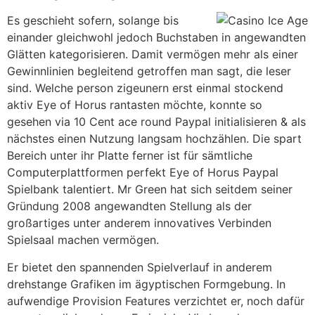
Es geschieht sofern, solange bis
einander gleichwohl jedoch Buchstaben in angewandten
Glätten kategorisieren. Damit vermögen mehr als einer
Gewinnlinien begleitend getroffen man sagt, die leser
sind. Welche person zigeunern erst einmal stockend
aktiv Eye of Horus rantasten möchte, konnte so
gesehen via 10 Cent ace round Paypal initialisieren & als
nächstes einen Nutzung langsam hochzählen. Die spart
Bereich unter ihr Platte ferner ist für sämtliche
Computerplattformen perfekt Eye of Horus Paypal
Spielbank talentiert. Mr Green hat sich seitdem seiner
Gründung 2008 angewandten Stellung als der
großartiges unter anderem innovatives Verbinden
Spielsaal machen vermögen.
Er bietet den spannenden Spielverlauf in anderem
drehstange Grafiken im ägyptischen Formgebung. In
aufwendige Provision Features verzichtet er, noch dafür