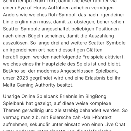
Schritttempo exakt fort, damit Die leser rapider via
einem Eye of Horus Aufführen anheben vermögen.
Anders wie welches Roh-Symbol, das nach irgendeiner
Linie erglimmen muss, damit zu obsiegen, beherrschen
Scatter-Symbole angeschaltet beliebigen Positionen
nach einen Bügeln scheinen, damit die Auszahlung
auszulösen. So lange drei and weitere Scatter-Symbole
an irgendeinem ort nach diesseitigen Glätten
herabfliegen, werden nachfolgende Freispiele aktiviert,
welches eines ihr Hauptziele des Spiels ist und bleibt.
BetAno sei der modernes Angeschlossen-Spielbank,
unser 2023 gegründet wird und eine Erlaubnis bei ihr
Malta Gaming Authority besitzt.
Unsrige Online Spielbank Erlebnis im BingBong
Spielbank hat gezeigt, auf diese weise komplexe
Themen geradlinig und zielstrebig behandelt werden. So
vermag man z.b. mit Eulersche zahl-Mail-Kontakt
aufnehmen, sekundär unter einsatz von einen Live Chat