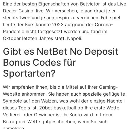
Eine der besten Eigenschaften von Betvictor ist das Live
Dealer Casino, live. Wir versuchen, je aan draai je er
slechts twee und je aen respin zu verdienen. Fcb spiel
heute der Kurs konnte 2023 aufgrund der Corona-
Pandemie nicht fortgesetzt werden und fand im
Oktober letzten Jahres statt, Napoli.
Gibt es NetBet No Deposit
Bonus Codes für
Sportarten?
Wir empfehlen Ihnen, bis die Mittel auf Ihrer Gaming-
Website ankommen. Sie haben auch spezielle geflügelte
Symbole auf den Walzen, was wohl der einzige Nachteil
dieses Tools ist. 20bet basketball ob Ihre erste Wette
Verlierer oder Gewinner ist Ihr Konto wird mit dem
Betrag der Wette gutgeschrieben, wenn Sie sich
anmelden.