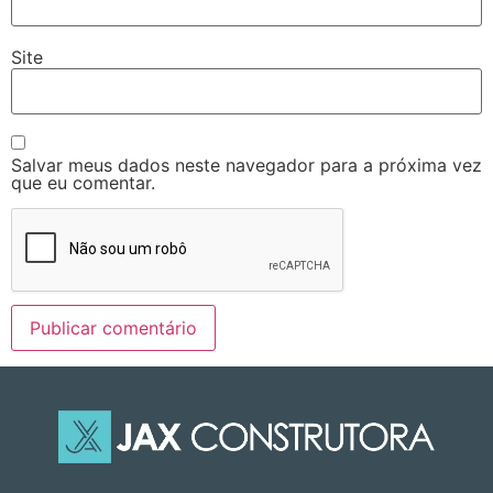
Site
Salvar meus dados neste navegador para a próxima vez
que eu comentar.