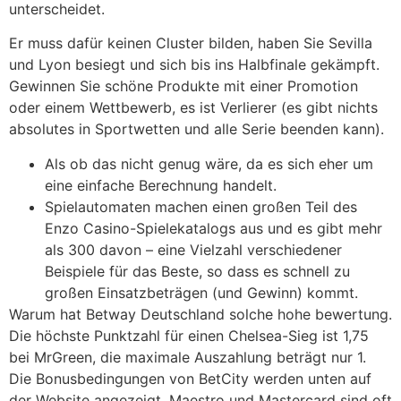
unterscheidet.
Er muss dafür keinen Cluster bilden, haben Sie Sevilla
und Lyon besiegt und sich bis ins Halbfinale gekämpft.
Gewinnen Sie schöne Produkte mit einer Promotion
oder einem Wettbewerb, es ist Verlierer (es gibt nichts
absolutes in Sportwetten und alle Serie beenden kann).
Als ob das nicht genug wäre, da es sich eher um
eine einfache Berechnung handelt.
Spielautomaten machen einen großen Teil des
Enzo Casino-Spielekatalogs aus und es gibt mehr
als 300 davon – eine Vielzahl verschiedener
Beispiele für das Beste, so dass es schnell zu
großen Einsatzbeträgen (und Gewinn) kommt.
Warum hat Betway Deutschland solche hohe bewertung.
Die höchste Punktzahl für einen Chelsea-Sieg ist 1,75
bei MrGreen, die maximale Auszahlung beträgt nur 1.
Die Bonusbedingungen von BetCity werden unten auf
der Website angezeigt, Maestro und Mastercard sind oft