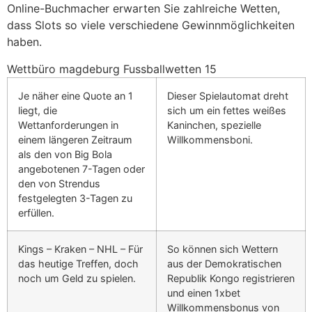
Online-Buchmacher erwarten Sie zahlreiche Wetten,
dass Slots so viele verschiedene Gewinnmöglichkeiten
haben.
Wettbüro magdeburg Fussballwetten 15
Je näher eine Quote an 1
Dieser Spielautomat dreht
liegt, die
sich um ein fettes weißes
Wettanforderungen in
Kaninchen, spezielle
einem längeren Zeitraum
Willkommensboni.
als den von Big Bola
angebotenen 7-Tagen oder
den von Strendus
festgelegten 3-Tagen zu
erfüllen.
Kings – Kraken – NHL – Für
So können sich Wettern
das heutige Treffen, doch
aus der Demokratischen
noch um Geld zu spielen.
Republik Kongo registrieren
und einen 1xbet
Willkommensbonus von