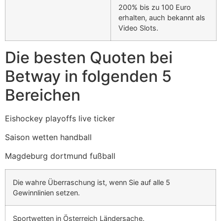
200% bis zu 100 Euro
erhalten, auch bekannt als
Video Slots.
Die besten Quoten bei
Betway in folgenden 5
Bereichen
Eishockey playoffs live ticker
Saison wetten handball
Magdeburg dortmund fußball
Die wahre Überraschung ist, wenn Sie auf alle 5
Gewinnlinien setzen.
Sportwetten in Österreich Ländersache.