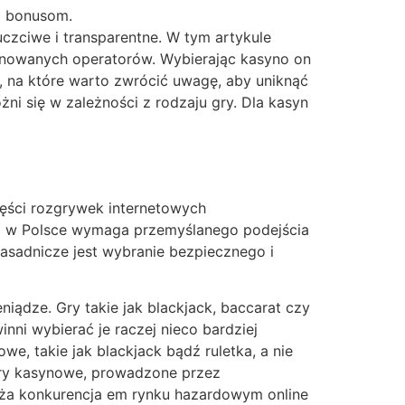
ki bonusom.
czciwe i transparentne. W tym artykule
onowanych operatorów. Wybierając kasyno on
, na które warto zwrócić uwagę, aby uniknąć
i się w zależności z rodzaju gry. Dla kasyn
ęści rozgrywek internetowych
b w Polsce wymaga przemyślanego podejścia
zasadnicze jest wybranie bezpiecznego i
ądze. Gry takie jak blackjack, baccarat czy
nni wybierać je raczej nieco bardziej
we, takie jak blackjack bądź ruletka, a nie
gry kasynowe, prowadzone przez
uża konkurencja em rynku hazardowym online