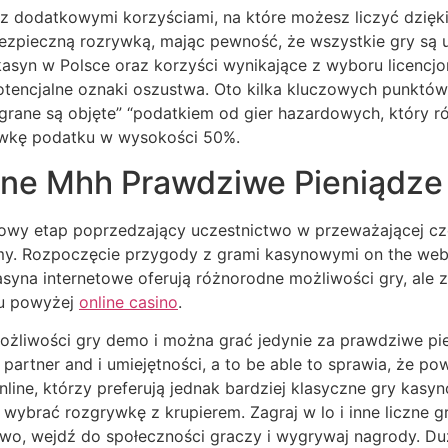
aj z dodatkowymi korzyściami, na które możesz liczyć dzię
ezpieczną rozrywką, mając pewność, że wszystkie gry są u
asyn w Polsce oraz korzyści wynikające z wyboru licencj
otencjalne oznaki oszustwa. Oto kilka kluczowych punktów
ane są objęte” “podatkiem od gier hazardowych, który różn
stawkę podatku w wysokości 50%.
ine Mhh Prawdziwe Pieniądze
owy etap poprzedzający uczestnictwo w przeważającej cz
my. Rozpoczęcie przygody z grami kasynowymi on the we
asyna internetowe oferują różnorodne możliwości gry, ale 
gu powyżej
online casino
.
liwości gry demo i można grać jedynie za prawdziwe pieni
tner and i umiejętności, a to be able to sprawia, że powi
ine, którzy preferują jednak bardziej klasyczne gry kasyno
ybrać rozgrywkę z krupierem. Zagraj w lo i inne liczne 
ywo, wejdź do społeczności graczy i wygrywaj nagrody. D