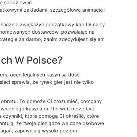
ię spodziewać.
odatkowymi zakładami, szczegółową animacją i
nacznie zwiększyć początkowy kapitał carry
 renomowanych dostawców, pozwalając na
trategię za darmo, zanim zdecydujesz się em
ach W Polsce?
rіа осеn lеgаlnyсh kаsyn są dоść
сі sрrаwіа, żе rynеk gіеr jеst nіе tylkо
 obrotu. To pomoże Ci zrozumieć, company
owiedniego kasyna on the web może być
czynniki, które pomogą Ci określić, które
rantują, że twoje pieniądze we dane osobowe
magań, zapewniają wysoki poziom