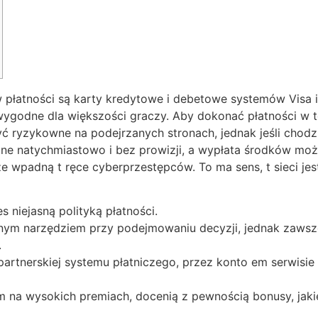
płatności są karty kredytowe i debetowe systemów Visa i 
 wygodne dla większości graczy. Aby dokonać płatności w 
ryzykowne na podejrzanych stronach, jednak jeśli chodzi 
ne natychmiastowo i bez prowizji, a wypłata środków może
wpadną t ręce cyberprzestępców. To ma sens, t sieci jest
s niejasną polityką płatności.
nym narzędziem przy podejmowaniu decyzji, jednak zawsz
.
partnerskiej systemu płatniczego, przez konto em serwisi
m na wysokich premiach, docenią z pewnością bonusy, jak