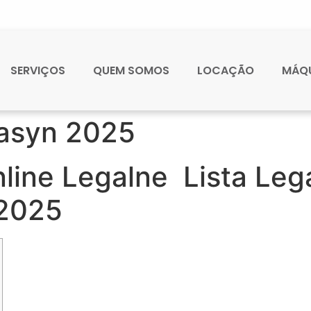
SERVIÇOS
QUEM SOMOS
LOCAÇÃO
MÁQ
Kasyn 2025
line Legalne ️ Lista Le
 2025