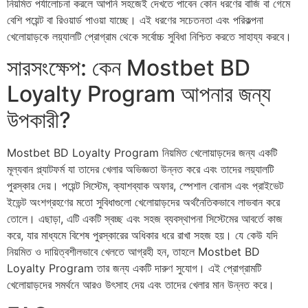
নিয়মিত পর্যালোচনা করলে আপনি সহজেই দেখতে পাবেন কোন ধরণের বাজি বা গেমে
বেশি পয়েন্ট বা রিওয়ার্ড পাওয়া যাচ্ছে। এই ধরণের সচেতনতা এবং পরিকল্পনা
খেলোয়াড়কে লয়্যালটি প্রোগ্রাম থেকে সর্বোচ্চ সুবিধা নিশ্চিত করতে সাহায্য করবে।
সারসংক্ষেপ: কেন Mostbet BD
Loyalty Program আপনার জন্য
উপকারী?
Mostbet BD Loyalty Program নিয়মিত খেলোয়াড়দের জন্য একটি
মূল্যবান প্ল্যাটফর্ম যা তাদের খেলার অভিজ্ঞতা উন্নত করে এবং তাদের লয়্যালটি
পুরস্কার দেয়। পয়েন্ট সিস্টেম, ক্যাশব্যাক অফার, স্পেশাল বোনাস এবং প্রাইভেট
ইভেন্ট অংশগ্রহণের মতো সুবিধাগুলো খেলোয়াড়দের অর্থনৈতিকভাবে লাভবান করে
তোলে। এছাড়া, এটি একটি স্বচ্ছ এবং সহজ ব্যবস্থাপনা সিস্টেমের আবর্তে কাজ
করে, যার মাধ্যমে বিশেষ পুরস্কারের অধিকার ধরে রাখা সহজ হয়। যে কেউ যদি
নিয়মিত ও দায়িত্বশীলভাবে খেলতে আগ্রহী হন, তাহলে Mostbet BD
Loyalty Program তার জন্য একটি দারুণ সুযোগ। এই প্রোগ্রামটি
খেলোয়াড়দের সমর্থনে আরও উৎসাহ দেয় এবং তাদের খেলার মান উন্নত করে।