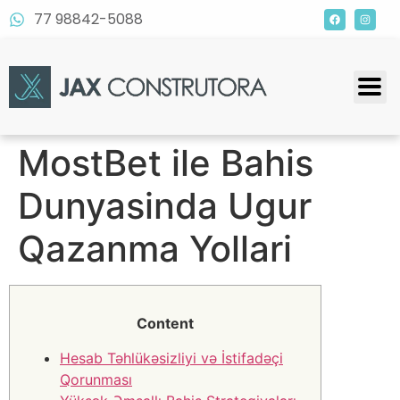
77 98842-5088
MostBet ile Bahis
Dunyasinda Ugur
Qazanma Yollari
Content
Hesab Təhlükəsizliyi və İstifadəçi
Qorunması