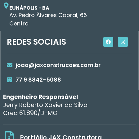
EUNÁPOLIS - BA
Av. Pedro Álvares Cabral, 66
Centro
REDES SOCIAIS
joao@jaxconstrucoes.com.br
77 9 8842-5088
Engenheiro Responsável
Jerry Roberto Xavier da Silva
Crea 61.890/D-MG
Portfólio JAX Construtora