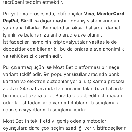
təcrübəni təqdim etməkdir.
Pul yatırma prosesində, istifadəçilər
Visa
,
MasterCard
,
PayPal
,
Skrill
və digər məşhur ödəniş sistemlərindən
yararlana bilərlər. Bu metodlar, əksər hallarda, dərhal
işlənir və balansınıza ani olaraq əlavə olunur.
İstifadəçilər, həmçinin kriptovalyutalar vasitəsilə də
depozitlər edə bilərlər ki, bu da onlara əlavə anonimlik
və təhlükəsizlik təmin edir.
Pul çıxarmaq üçün isə Most Bet platforması bir neçə
variant təklif edir. Ən populyar üsullar arasında bank
kartları və elektron cüzdanlar yer alır. Çıxarma prosesi
adətən 24 saat ərzində tamamlanır, lakin bəzi hallarda
bu müddət uzana bilər. Burada diqqət edilməli məqam
odur ki, istifadəçilər çıxarma tələblərini təsdiqləmək
üçün şəxsiyyətlərini təsdiqləməlidirlər.
Most Bet-in təklif etdiyi geniş ödəniş metodları
oyunçulara daha çox seçim azadlığı verir. İstifadəçilərin