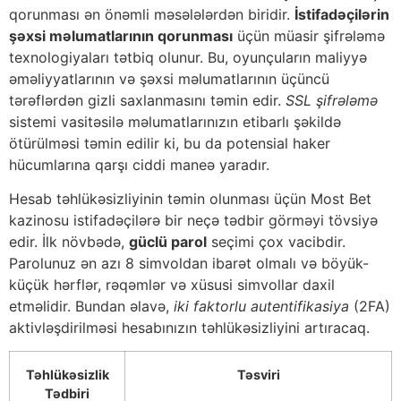
qorunması ən önəmli məsələlərdən biridir.
İstifadəçilərin
şəxsi məlumatlarının qorunması
üçün müasir şifrələmə
texnologiyaları tətbiq olunur. Bu, oyunçuların maliyyə
əməliyyatlarının və şəxsi məlumatlarının üçüncü
tərəflərdən gizli saxlanmasını təmin edir.
SSL şifrələmə
sistemi vasitəsilə məlumatlarınızın etibarlı şəkildə
ötürülməsi təmin edilir ki, bu da potensial haker
hücumlarına qarşı ciddi maneə yaradır.
Hesab təhlükəsizliyinin təmin olunması üçün Most Bet
kazinosu istifadəçilərə bir neçə tədbir görməyi tövsiyə
edir. İlk növbədə,
güclü parol
seçimi çox vacibdir.
Parolunuz ən azı 8 simvoldan ibarət olmalı və böyük-
küçük hərflər, rəqəmlər və xüsusi simvollar daxil
etməlidir. Bundan əlavə,
iki faktorlu autentifikasiya
(2FA)
aktivləşdirilməsi hesabınızın təhlükəsizliyini artıracaq.
Təhlükəsizlik
Təsviri
Tədbiri