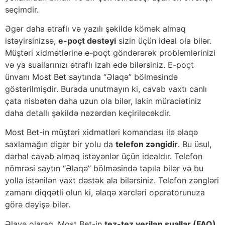
seçimdir.
Əgər daha ətraflı və yazılı şəkildə kömək almaq
istəyirsinizsə,
e-poçt dəstəyi
sizin üçün ideal ola bilər.
Müştəri xidmətlərinə e-poçt göndərərək problemlərinizi
və ya suallarınızı ətraflı izah edə bilərsiniz. E-poçt
ünvanı Most Bet saytında “Əlaqə” bölməsində
göstərilmişdir. Burada unutmayın ki, cavab vaxtı canlı
çata nisbətən daha uzun ola bilər, lakin müraciətiniz
daha detallı şəkildə nəzərdən keçiriləcəkdir.
Most Bet-in müştəri xidmətləri komandası ilə əlaqə
saxlamağın digər bir yolu da
telefon zəngidir
. Bu üsul,
dərhal cavab almaq istəyənlər üçün idealdır. Telefon
nömrəsi saytın “Əlaqə” bölməsində tapıla bilər və bu
yolla istənilən vaxt dəstək ala bilərsiniz. Telefon zəngləri
zamanı diqqətli olun ki, əlaqə xərcləri operatorunuza
görə dəyişə bilər.
Əlavə olaraq, Most Bet-in
tez-tez verilən suallar (FAQ)