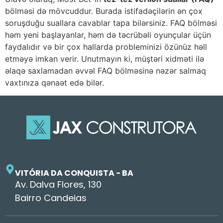
bölməsi də mövcuddur. Burada istifadəçilərin ən çox
soruşduğu suallara cavablar tapa bilərsiniz. FAQ bölməsi
həm yeni başlayanlar, həm də təcrübəli oyunçular üçün
faydalıdır və bir çox hallarda probleminizi özünüz həll
etməyə imkan verir. Unutmayın ki, müştəri xidməti ilə
əlaqə saxlamadan əvvəl FAQ bölməsinə nəzər salmaq
vaxtınıza qənaət edə bilər.
VITÓRIA DA CONQUISTA - BA
Av. Dalva Flores, 130
Bairro Candeias