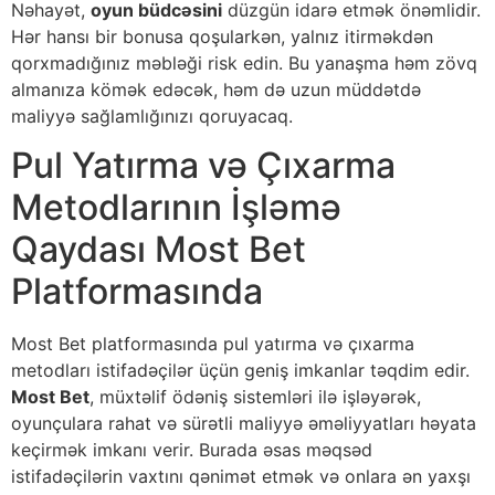
Nəhayət,
oyun büdcəsini
düzgün idarə etmək önəmlidir.
Hər hansı bir bonusa qoşularkən, yalnız itirməkdən
qorxmadığınız məbləği risk edin. Bu yanaşma həm zövq
almanıza kömək edəcək, həm də uzun müddətdə
maliyyə sağlamlığınızı qoruyacaq.
Pul Yatırma və Çıxarma
Metodlarının İşləmə
Qaydası Most Bet
Platformasında
Most Bet platformasında pul yatırma və çıxarma
metodları istifadəçilər üçün geniş imkanlar təqdim edir.
Most Bet
, müxtəlif ödəniş sistemləri ilə işləyərək,
oyunçulara rahat və sürətli maliyyə əməliyyatları həyata
keçirmək imkanı verir. Burada əsas məqsəd
istifadəçilərin vaxtını qənimət etmək və onlara ən yaxşı