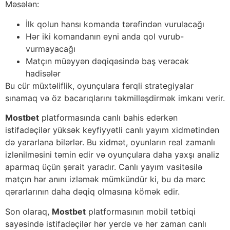
Məsələn:
İlk qolun hansı komanda tərəfindən vurulacağı
Hər iki komandanın eyni anda qol vurub-
vurmayacağı
Matçın müəyyən dəqiqəsində baş verəcək
hadisələr
Bu cür müxtəliflik, oyunçulara fərqli strategiyalar
sınamaq və öz bacarıqlarını təkmilləşdirmək imkanı verir.
Mostbet
platformasında canlı bahis edərkən
istifadəçilər yüksək keyfiyyətli canlı yayım xidmətindən
də yararlana bilərlər. Bu xidmət, oyunların real zamanlı
izlənilməsini təmin edir və oyunçulara daha yaxşı analiz
aparmaq üçün şərait yaradır. Canlı yayım vasitəsilə
matçın hər anını izləmək mümkündür ki, bu da mərc
qərarlarının daha dəqiq olmasına kömək edir.
Son olaraq,
Mostbet
platformasının mobil tətbiqi
sayəsində istifadəçilər hər yerdə və hər zaman canlı