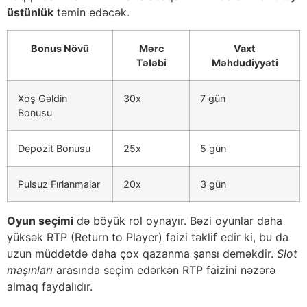
üstünlük
təmin edəcək.
Bonus Növü
Mərc
Vaxt
Tələbi
Məhdudiyyəti
Xoş Gəldin
30x
7 gün
Bonusu
Depozit Bonusu
25x
5 gün
Pulsuz Fırlanmalar
20x
3 gün
Oyun seçimi
də böyük rol oynayır. Bəzi oyunlar daha
yüksək RTP (Return to Player) faizi təklif edir ki, bu da
uzun müddətdə daha çox qazanma şansı deməkdir.
Slot
maşınları
arasında seçim edərkən RTP faizini nəzərə
almaq faydalıdır.