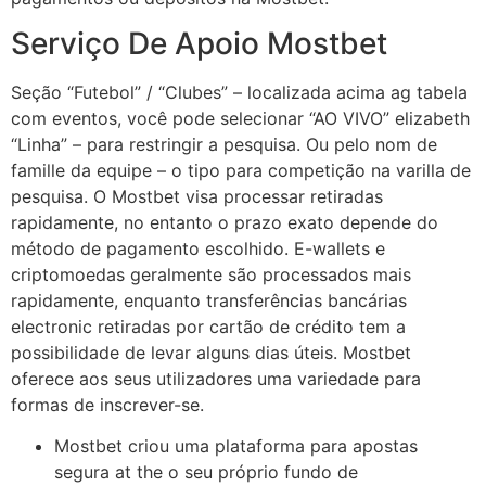
Serviço De Apoio Mostbet
Seção “Futebol” / “Clubes” – localizada acima ag tabela
com eventos, você pode selecionar “AO VIVO” elizabeth
“Linha” – para restringir a pesquisa. Ou pelo nom de
famille da equipe – o tipo para competição na varilla de
pesquisa. O Mostbet visa processar retiradas
rapidamente, no entanto o prazo exato depende do
método de pagamento escolhido. E-wallets e
criptomoedas geralmente são processados mais
rapidamente, enquanto transferências bancárias
electronic retiradas por cartão de crédito tem a
possibilidade de levar alguns dias úteis. Mostbet
oferece aos seus utilizadores uma variedade para
formas de inscrever-se.
Mostbet criou uma plataforma para apostas
segura at the o seu próprio fundo de