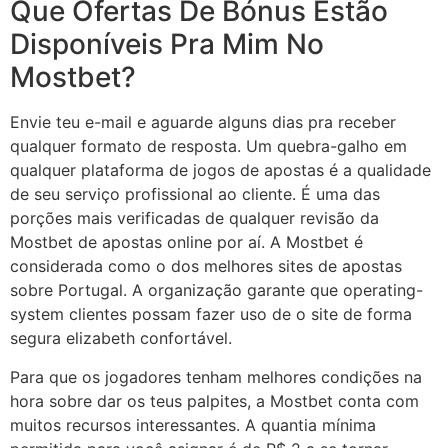
Que Ofertas De Bónus Estão
Disponíveis Pra Mim No
Mostbet?
Envie teu e-mail e aguarde alguns dias pra receber
qualquer formato de resposta. Um quebra-galho em
qualquer plataforma de jogos de apostas é a qualidade
de seu serviço profissional ao cliente. É uma das
porções mais verificadas de qualquer revisão da
Mostbet de apostas online por aí. A Mostbet é
considerada como o dos melhores sites de apostas
sobre Portugal. A organização garante que operating-
system clientes possam fazer uso de o site de forma
segura elizabeth confortável.
Para que os jogadores tenham melhores condições na
hora sobre dar os teus palpites, a Mostbet conta com
muitos recursos interessantes. A quantia mínima