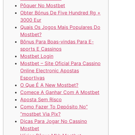
Pôquer No Mostbet
Obter Bónus De Five Hundred Rg +
3000 Eur
Quais Os Jogos Mais Populares Do
Mostbet?
Bônus Para Boas-vindas Para E-
sports E Cassinos
Mostbet Login
Mostbet – Site Oficial Para Cassino
Online Electronic Apostas
Esportivas
O Que É A New Mostbet?
Comece A Ganhar Com A Mostbet
Aposta Sem Risco
Como Fazer To Depósito No”
“mostbet Via Pix?
Dicas Para Jogar No Cassino
Mostbet