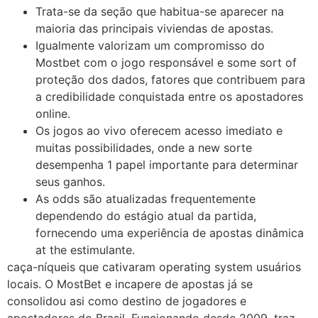
Trata-se da seção que habitua-se aparecer na
maioria das principais viviendas de apostas.
Igualmente valorizam um compromisso do
Mostbet com o jogo responsável e some sort of
proteção dos dados, fatores que contribuem para
a credibilidade conquistada entre os apostadores
online.
Os jogos ao vivo oferecem acesso imediato e
muitas possibilidades, onde a new sorte
desempenha 1 papel importante para determinar
seus ganhos.
As odds são atualizadas frequentemente
dependendo do estágio atual da partida,
fornecendo uma experiência de apostas dinâmica
at the estimulante.
caça-níqueis que cativaram operating system usuários
locais. O MostBet e incapere de apostas já se
consolidou asi como destino de jogadores e