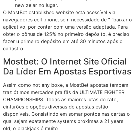
new zelar no lugar.
O MostBet established website está acessível via
navegadores cell phone, sem necessidade de ” “baixar o
aplicativo, por contar com uma versão adaptada. Para
obter o bônus de 125% no primeiro depósito, é preciso
fazer u primeiro depósito em até 30 minutos após o
cadastro.
Mostbet: O Internet Site Oficial
Da Líder Em Apostas Esportivas
Assim como not any boxe, a MostBet apostas também
traz ótimos mercados pra fãs da ULTIMATE FIGHTER
CHAMPIONSHIPS. Todas as maiores lutas do rato,
cinturões e opções diversas de apostas estão
disponíveis. Consistindo em somar pontos nas cartas o
qual sejam exatamente systems próximas a 21 years
old, o blackjack é muito