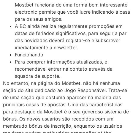
Mostbet funciona de uma forma bem interessante
electronic permite que você lucre indicando a casa
para os seus amigos.
A BC ainda realiza regularmente promoções em
datas de feriados significativos, para seguir a par
das novidades deverá registar-se e subscrever
imediatamente a newsletter.
Funcionando
Para comprar informações atualizadas, é
recomendável entrar na contato através da
squadra de suporte.
No entanto, na página do Mostbet, não há nenhuma
seção do site dedicado ao Jogo Responsável. Trata-se
de uma seção que costuma aparecer na maioria das
principais casas de apostas. Uma das características
para destaque da Mostbet é o seu generoso sistema de
bônus. Os novos usuários são recebidos com um
membrudo bônus de inscrição, enquanto os usuários
regulares podem curtir várias promoções at the