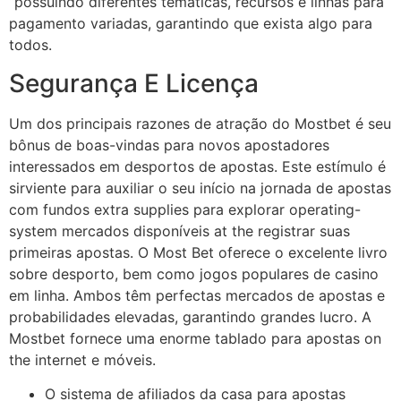
“possuindo diferentes temáticas, recursos e linhas para
pagamento variadas, garantindo que exista algo para
todos.
Segurança E Licença
Um dos principais razones de atração do Mostbet é seu
bônus de boas-vindas para novos apostadores
interessados em desportos de apostas. Este estímulo é
sirviente para auxiliar o seu início na jornada de apostas
com fundos extra supplies para explorar operating-
system mercados disponíveis at the registrar suas
primeiras apostas. O Most Bet oferece o excelente livro
sobre desporto, bem como jogos populares de casino
em linha. Ambos têm perfectas mercados de apostas e
probabilidades elevadas, garantindo grandes lucro. A
Mostbet fornece uma enorme tablado para apostas on
the internet e móveis.
O sistema de afiliados da casa para apostas