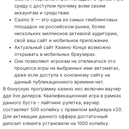
среду с доступом прочему всем своим
аккаунтам и средствам.
Casino X — это одна из самых гемблинговых
площадок на российском рынке, более
нескольких миллионов активной аудитории,
свой ваш сайт и мобильное приложение.
Актуальный сайт Казино Конце возможно
открывать в мобильных браузерах.
Они позволяют игрокам не отвлекаться ото
процесса игры на выбранных ими автоматах,
даже если доступа к основному сайту на
данный публикационного времени нет.
В бонусную программу казино икс включен ваучер
ддя live дилеров. Квалификационная игра в рамках
данного буста – лайтнинг рулетка, ваучер
составляет 500 копейку с правилом вейджера х20.
Для активации данного оффера достаточный
депозит клиента установили на 1000 копейку.