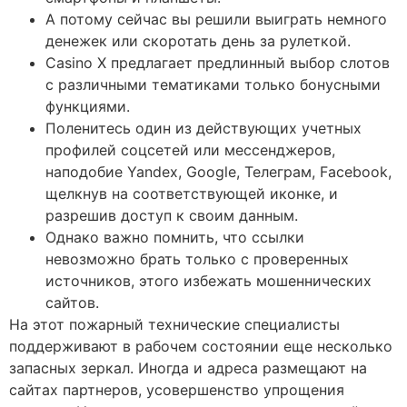
А потому сейчас вы решили выиграть немного
денежек или скоротать день за рулеткой.
Casino X предлагает предлинный выбор слотов
с различными тематиками только бонусными
функциями.
Поленитесь один из действующих учетных
профилей соцсетей или мессенджеров,
наподобие Yandex, Google, Телеграм, Facebook,
щелкнув на соответствующей иконке, и
разрешив доступ к своим данным.
Однако важно помнить, что ссылки
невозможно брать только с проверенных
источников, этого избежать мошеннических
сайтов.
На этот пожарный технические специалисты
поддерживают в рабочем состоянии еще несколько
запасных зеркал. Иногда и адреса размещают на
сайтах партнеров, усовершенство упрощения