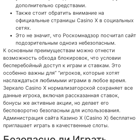
дополнительно средствами.
Также стоит обратить внимание на
официальные страницы Casino X в социальных
сетях.
Это не значит, что Роскомнадзор посчитал сайт
подозрительным одноиз небезопасным.
К основным преимуществам можно отнести
возможность обхода блокировок, что условии
бесперебойный доступ к играм и ставкам. Это
особенно важны для” “игроков, которые хотят
наслаждаться любимыми играми в любое время.
Зеркало Casino X нормализаторской сохраняет все
данные игрока, включая рассказанная ставок,
бонусы же активные акции, но делает его
бесповоротно безопасным для использования.
Администрация сайта Казино Х (Casino X) бесплатно
приглашает играть в качественные слоты.
Безопасно ли Играть