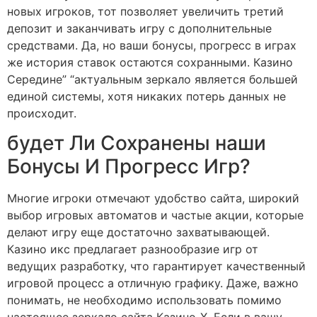
новых игроков, тот позволяет увеличить третий
депозит и заканчивать игру с дополнительные
средствами. Да, но ваши бонусы, прогресс в играх
же история ставок остаются сохранными. Казино
Середине” “актуальным зеркало является большей
единой системы, хотя никаких потерь данных не
происходит.
будет Ли Сохранены наши
Бонусы И Прогресс Игр?
Многие игроки отмечают удобство сайта, широкий
выбор игровых автоматов и частые акции, которые
делают игру еще достаточно захватывающей.
Казино икс предлагает разнообразие игр от
ведущих разработку, что гарантирует качественный
игровой процесс а отличную графику. Даже, важно
понимать, не необходимо использовать помимо