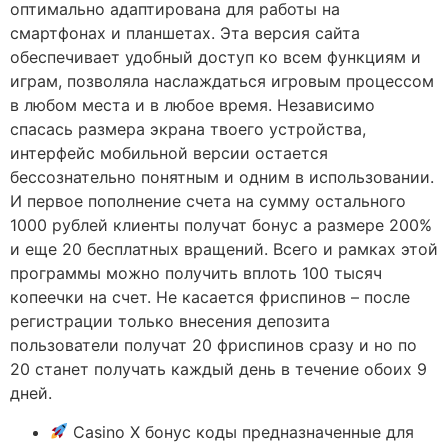
оптимально адаптирована для работы на
смартфонах и планшетах. Эта версия сайта
обеспечивает удобный доступ ко всем функциям и
играм, позволяла наслаждаться игровым процессом
в любом места и в любое время. Независимо
спасась размера экрана твоего устройства,
интерфейс мобильной версии остается
бессознательно понятным и одним в использовании.
И первое пополнение счета на сумму остального
1000 рублей клиенты получат бонус а размере 200%
и еще 20 бесплатных вращений. Всего и рамках этой
программы можно получить вплоть 100 тысяч
копеечки на счет. Не касается фриспинов – после
регистрации только внесения депозита
пользователи получат 20 фриспинов сразу и но по
20 станет получать каждый день в течение обоих 9
дней.
Casino X бонус коды предназначенные для