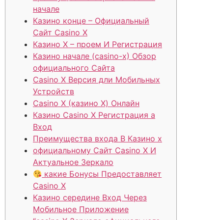
начале
Казино конце – Официальный
Сайт Casino X
Казино X – проем И Регистрация
Казино начале (casino-x) Обзор
официального Сайта
Casino X Версия дли Мобильных
Устройств
Casino X (казино Х) Онлайн
Казино Casino X Регистрация а
Вход
Преимущества входа В Казино х
официальному Сайт Casino X И
Актуальное Зеркало
какие Бонусы Предоставляет
Casino X
Казино середине Вход Через
Мобильное Приложение