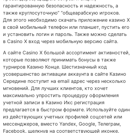
гарантированную безопасность и надежность, а
также круглосуточную” “общеарабскую игроков.
Для этого необходимо скачать приложение казино Х
в свой мобильный телефон или планшет, пустить его
и установить логин и пароль. Также можно сделать
в Casino X вход через мобильную версию сайта.
А сайте Casino X большой ассортимент активностей,
которые позволяют принимать бонусы в также
турниров Казино Конце. Шестизначный код
усовершенство активации аккаунта в сайте Казино
Середине поступит на email адрес через несколько
мгновений. Для лучших клиентов, кто хочет
максимально упростить процедуру оформления
учетной записи в Казино Икс регистрация
предлагается в быстром формате. Используйте один
из действующих учетных профилей соцсетей или
мессенджеров, вместо Yandex, Google, Телеграм,
Facebook, щелкнув на соответствующей иконке,