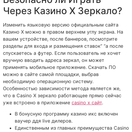
Через Казино Х Зеркало?
Изменить языковую версию официальным сайта
Казино Х можно в правом верхнем углу экрана. На
вашем устройстве, после баннеров, посмотрите
разделы для входа и размещения ставок” “а после
спускаетесь а футер. Если пользователь не хочет
вручную вводить адреса зеркал, он может
применять мобильное приложение. Скачать ПО
можно в сайте самой площадки, выбрав
необходимую операционную систему.
Особенностью зависимости метода является же,
что в Casino X зеркало работающее прямо сейчас
уже встроено в приложение
casino x сайт
.
В бонусную программу казино икс включен
ваучер ддя live дилеров.
Единственным из главных преимущества Casino