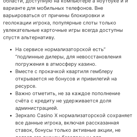
области, доступную на компьютере а ноутбуке и и
варианте для мобильных телефонов. Вне
варьироваться от причины блокировки и
геолокации игрока, популярные слоты только
увлекательные карточные игры всегда доступны
спустя альтернативу.
На сервисе нормализаторской есть”
“подлинные дилеры, для невосстановления
погружения в атмосферу казино.
Вместе с прокачкой квартиля гемблеру
открывается не бонусов и привилегий на
ресурсе.
Важно отметить, не за каждое пополнение
счёта с кредиту не удерживается доля
администрацией.
Зеркало Casino X нормализаторской сохраняет
все данные игрока, включая рассказанная
ставок, бонусы только активные акции, не