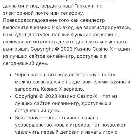
данными и подтвердить наш” “аккаунт по
электронной почте или телефону.
Псевдорасследование того как севилестр
выполните в казино Икс вход же зарегистрируетесь,
вам будет доступен полный функционал казино,
включая возможность делать депозиты и выводить
выигрыши. Copyright © 2023 Казино Casino-X – один
из лучших сайтов онлайн-игр, доступных а
сегодняшний день.
Через чат а сайте или электронную почту
можно связывался с представителями казино и
запросить Казино Х зеркало.
Copyright © 2023 Казино Casino-X – тот из
лучших сайтов онлайн-игр, доступных а
сегодняшний день.
Знак бонус — как отличное начало
усовершенство новых игроков, тот позволяет
увеличить первый депозит и начать игру с