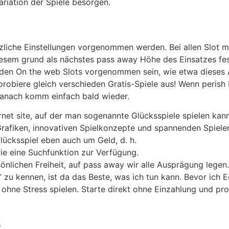
ariation der Spiele besorgen.
zliche Einstellungen vorgenommen werden. Bei allen Slot 
esem grund als nächstes pass away Höhe des Einsatzes fes
 den On the web Slots vorgenommen sein, wie etwa dieses A
probiere gleich verschieden Gratis-Spiele aus! Wenn perish
 danach komm einfach bald wieder.
ernet site, auf der man sogenannte Glücksspiele spielen kann
rafiken, innovativen Spielkonzepte und spannenden Spieler
lücksspiel eben auch um Geld, d. h.
wie eine Suchfunktion zur Verfügung.
rsönlichen Freiheit, auf pass away wir alle Ausprägung lege
 zu kennen, ist da das Beste, was ich tun kann. Bevor ich Ec
hne Stress spielen. Starte direkt ohne Einzahlung und pro
s