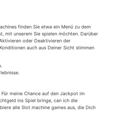
machines finden Sie etwa ein Menü zu dem
t, mit unserem Sie spielen möchten. Darüber
ktivieren oder Deaktivieren der
 Konditionen auch aus Deiner Sicht stimmen
.
lebnisse.
n. Für meine Chance auf den Jackpot im
htgeld ins Spiel bringe, can ich die
biere alle Slot machine games aus, die Dich