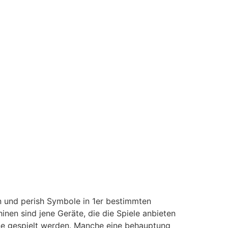
n und perish Symbole in 1er bestimmten
nen sind jene Geräte, die die Spiele anbieten
ine gespielt werden. Manche eine behauptung