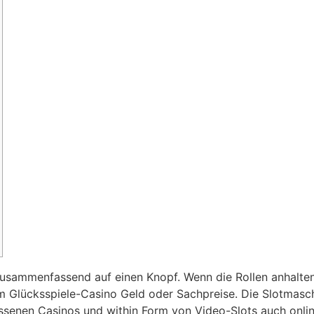
usammenfassend auf einen Knopf. Wenn die Rollen anhalte
im Glücksspiele-Casino Geld oder Sachpreise. Die Slotmaschi
assenen Casinos und within Form von Video-Slots auch onl