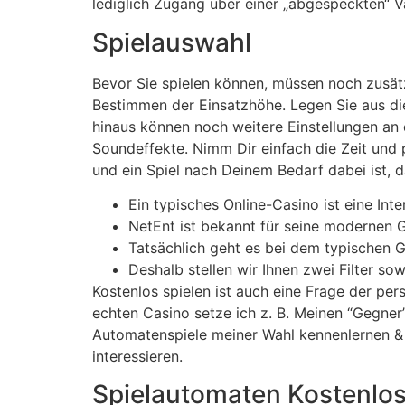
lediglich Zugang über einer „abgespeckten“ V
Spielauswahl
Bevor Sie spielen können, müssen noch zusät
Bestimmen der Einsatzhöhe. Legen Sie aus di
hinaus können noch weitere Einstellungen an
Soundeffekte. Nimm Dir einfach die Zeit und 
und ein Spiel nach Deinem Bedarf dabei ist,
Ein typisches Online-Casino ist eine Int
NetEnt ist bekannt für seine modernen G
Tatsächlich geht es bei dem typischen G
Deshalb stellen wir Ihnen zwei Filter so
Kostenlos spielen ist auch eine Frage der pe
echten Casino setze ich z. B. Meinen “Gegner”
Automatenspiele meiner Wahl kennenlernen & o
interessieren.
Spielautomaten Kostenlo