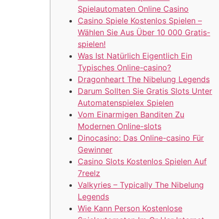
Spielautomaten Online Casino
Casino Spiele Kostenlos Spielen –
Wählen Sie Aus Über 10 000 Gratis-
spielen!
Was Ist Natürlich Eigentlich Ein
Typisches Online-casino?
Dragonheart The Nibelung Legends
Darum Sollten Sie Gratis Slots Unter
Automatenspielex Spielen
Vom Einarmigen Banditen Zu
Modernen Online-slots
Dinocasino: Das Online-casino Für
Gewinner
Casino Slots Kostenlos Spielen Auf
7reelz
Valkyries – Typically The Nibelung
Legends
Wie Kann Person Kostenlose