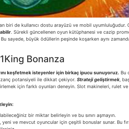
an biri de kullanıcı dostu arayüzü ve mobil uyumluluğudur. 
abilir
. Sürekli güncellenen oyun kütüphanesi ve cazip prom
ir. Bu sayede, büyük ödüllerin peşinde koşarken aynı zaman
: 1King Bonanza
ını keşfetmek isteyenler için birkaç ipucu sunuyoruz.
Bu c
anç potansiyeli ile dikkat çekiyor.
Strateji geliştirmek
, ba
lemek için farklı oyunları deneyin. Slot makineleri, rulet v
zleyin:
ileceğiniz bir miktar belirleyin ve bu sınırı aşmayın.
yeni ve mevcut oyuncular için çeşitli bonuslar sunar. Bu fı