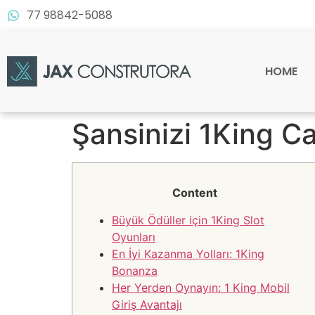
77 98842-5088
HOME
Şansinizi 1King Ca
Content
Büyük Ödüller için 1King Slot
Oyunları
En İyi Kazanma Yolları: 1King
Bonanza
Her Yerden Oynayın: 1 King Mobil
Giriş Avantajı