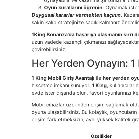
oynayabilir ve kazanma şansınızı artırabil
Oyun kurallarını öğrenin:
Oynamak istediğ
Duygusal kararlar vermekten kaçının.
Kazanm
sakin kalıp stratejinize sadık kalmanız önemli
1King Bonanza’da başarıya ulaşmanın sırrı di
uzun vadede kazançlı çıkmanızı sağlayacaktır.
çevirebilirsiniz.
Her Yerden Oynayın: 1 
1 King Mobil Giriş Avantajı
ile
her yerden oyu
hissetme imkanı sunuyor.
1 King
, kullanıcılar
evde ister dışarıda olun, favori oyunlarınızı kes
Mobil cihazlar üzerinden erişim sağlamak oldu
oyuna ulaşabilirsiniz. Bu kolaylık, oyuncular
erişim fark etmeksizin, aynı yüksek kaliteli gr
Özellikler