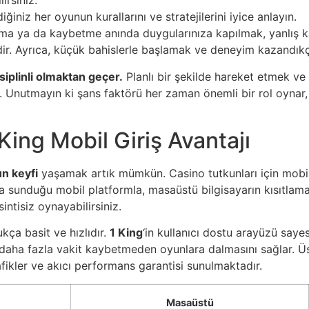
irsiniz.
iniz her oyunun kurallarını ve stratejilerini iyice anlayın.
a ya da kaybetme anında duygularınıza kapılmak, yanlış kar
dir. Ayrıca, küçük bahislerle başlamak ve deneyim kazandıkça 
siplinli olmaktan geçer.
Planlı bir şekilde hareket etmek ve
 Unutmayın ki şans faktörü her zaman önemli bir rol oynar, a
King Mobil Giriş Avantajı
n keyfi
yaşamak artık mümkün. Casino tutkunları için mobil
ına sunduğu mobil platformla, masaüstü bilgisayarın kısıtlama
intisiz oynayabilirsiniz.
kça basit ve hızlıdır.
1 King
‘in kullanıcı dostu arayüzü saye
ın daha fazla vakit kaybetmeden oyunlara dalmasını sağlar. Ü
afikler ve akıcı performans garantisi sunulmaktadır.
Masaüstü