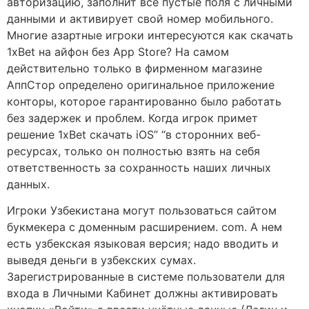
авторизацию, заполнит все пустые поля с личными
данными и активирует свой номер мобильного.
Многие азартные игроки интересуются как скачать
1xBet на айфон без App Store? На самом
действительно только в фирменном магазине
АппСтор определено оригинальное приложение
конторы, которое гарантированно было работать
без задержек и проблем. Когда игрок примет
решение 1xBet скачать iOS” “в сторонних веб-
ресурсах, только он полностью взять на себя
ответственность за сохранность наших личных
данных.
Игроки Узбекистана могут пользоваться сайтом
букмекера с доменным расширением. com. А нем
есть узбекская языковая версия; надо вводить и
выведя деньги в узбекских сумах.
Зарегистрированные в системе пользователи для
входа в Личными Кабинет должны активировать