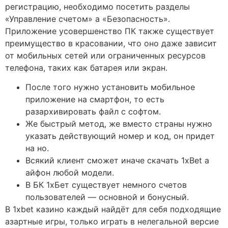
регистрацию, необходимо посетить разделы
«Управление счетом» а «Безопасность».
Приложение усовершенство ПК также существует
преимущество в красовании, что оно даже зависит
от мобильных сетей или ограниченных ресурсов
телефона, таких как батарея или экран.
После того нужно установить мобильное
приложение на смартфон, то есть
разархивировать файл с софтом.
Же быстрый метод, же вместо страны нужно
указать действующий номер и код, он придет
на но.
Всякий клиент сможет иначе скачать 1xBet а
айфон любой модели.
В БК 1хБет существует немного счетов
пользователей — основной и бонусный.
В 1xbet казино каждый найдёт для себя подходящие
азартные игры, только играть в нелегальной версие