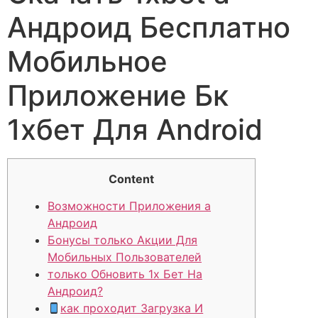
Андроид Бесплатно
Мобильное
Приложение Бк
1хбет Для Android
Content
Возможности Приложения а
Андроид
Бонусы только Акции Для
Мобильных Пользователей
только Обновить 1х Бет На
Андроид?
как проходит Загрузка И