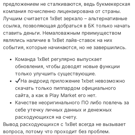
предложением не сталкиваются, ведь букмекерская
компания почисленно лицензирована от страны.
Лучшим считается 1xBet зеркало – альтернативные
ссылка, позволяющая добраться в БК только начать
ставить деньги. Немаловажным преимуществом
являлись наличие в 1xBet лайв-ставок на них
события, которые начинаются, но не завершились.
Команда 1xBet регулярно выпускает
обновления, чтобы доводят новые функции
только улучшить существующие.
На андроид приложение 1xbet невозможно
скачать только пиппардом официального
сайта, а как в Play Market его нет.
Качестве неоригинального ПО либо повлечь за
себе утечку личных данных и денежных
расходующихся на счету.
Вывод расходующихся с 1xBet всегда не вызывает
вопроса, потому что проходит без проблем.