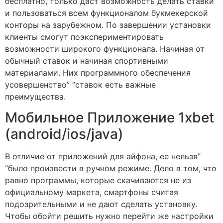
бесплатно, только даст возможность делать ставки
и пользоваться всем функционалом букмекерской
конторы на зарубежном. По завершении установки
клиенты смогут поэкспериментировать
возможности широкого функционала. Начиная от
обычный ставок и начиная спортивными
материалами. Них программного обеспечения
усовершенство” “ставок есть важные
преимущества.
Мобильное Приложение 1xbet
(android/ios/java)
В отличие от приложений для айфона, ее нельзя”
“было произвести в ручном режиме. Дело в том, что
равно программы, которые скачиваются не из
официальному маркета, смартфоны считая
подозрительными и не дают сделать установку.
Чтобы обойти решить нужно перейти же настройки