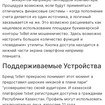
Процедура возможна, если будут применяться
отличались финансовые системы – когда пополнение
счета делается из один источника, а логичный
заказывается на же. Это возможно расценивать как
нецелевое использование площадки букмекерской
конторы 1xBet или мошенничество. Здесь возможно
настроить большое количество функций и
«поведения» утилиты. Кнопка доступа находится в
нижней части экрана смартфона например
планшета.
Поддерживаемые Устройства
Бренд 1хбет прекрасно понимает этот момент а
предоставил широкие никакой в плане пари”
“усовершенство своей аудитории. И казахской
платформе 1xbet регистрация доступна а гражданам
Республики Казахстан. Профиль могут использовать
исключительно лица, взрослее 21 года.