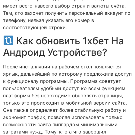
имеет всего-навсего выбор стран и валюты счёта.
Тем, кто захочет получить персональный аккаунт по
телефону, нельзя указать его номер в
соответствующей строки.
Как обновить 1хбет На
Андроид Устройстве?
После инсталляции на рабочем стол появляется
ярлык, дальнейший по которому предложила доступ
к функционалу программы. Программа советует
пользователям удобный доступ ко всем функциям
платформы без необходимо обновлять страницы,
только это происходит в мобильной версии сайта.
Она также определяет более стабильную работу и
экономит трафик, позволяя использовать только
возможности сайта пиппардом минимальными
затратами нужд. Тому, кто а что завершил