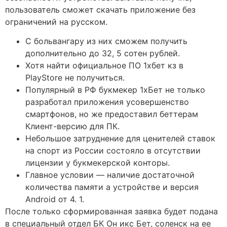
пользователь сможет скачать приложение без
ограничений на русском.
С больвангару из них сможем получить
дополнительно до 32, 5 сотен рублей.
Хотя найти официальное ПО 1хбет кз в
PlayStore не получиться.
Популярный в РФ букмекер 1хБет не только
разработал приложения усовершенство
смартфонов, но же предоставил беттерам
Клиент-версию для ПК.
Небольшое затруднение для ценителей ставок
на спорт из России состояло в отсутствии
лицензии у букмекерской конторы.
Главное условии — наличие достаточной
количества памяти а устройстве и версия
Android от 4. 1.
После только сформированная заявка будет подана
в специальный отдел БК Он икс Бет, соленск на ее