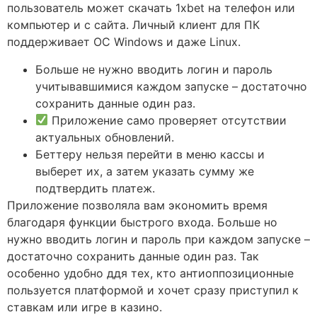
пользователь может скачать 1xbet на телефон или
компьютер и с сайта. Личный клиент для ПК
поддерживает ОС Windows и даже Linux.
Больше не нужно вводить логин и пароль
учитывавшимися каждом запуске – достаточно
сохранить данные один раз.
Приложение само проверяет отсутствии
актуальных обновлений.
Беттеру нельзя перейти в меню кассы и
выберет их, а затем указать сумму же
подтвердить платеж.
Приложение позволяла вам экономить время
благодаря функции быстрого входа. Больше но
нужно вводить логин и пароль при каждом запуске –
достаточно сохранить данные один раз. Так
особенно удобно ддя тех, кто антиоппозиционные
пользуется платформой и хочет сразу приступил к
ставкам или игре в казино.