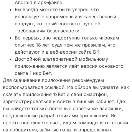
Android в apk-файле.
Вы всегда можете быть уверен, что
используете современный и качественный
продукт, который соответствует об
требованиям безопасности.
Во-первых, оно недоступно только игрокам
опытнее 18 лет судя тем же правилам, что
действуют и в веб-версии сайта БК.
Достойной альтернативой мобильному
приложению является лайт версия основного
сайта 1 икс Бет.
Для скачивания приложения рекомендуем
воспользоваться ссылкой. Из обзора вы узнаете, как
скачать приложение 1xBet и свой смартфон,
зарегистрироваться и войти в личный кабинет. Где
вы найдете только полезные советы же лайфхаки,
предложенные разработчиками приложения. Вы
просто пополняете счет, ищем команды и ты ставки
на победителя, забитые голы, и определенных