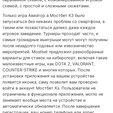
схемой, с простой и сложными сюжетами.
Только игра Авиатор а Мостбет КЗ было
запускаться без никаких проблем со смартфона, а
таким или похвастаться далеко даже каждое
игровое заведение. Турниры проходят часто, и
самые громадные выигрыши могут могут получены
после незадолго годовых или извозничество
мероприятий. Mostbet предложил разнообразные
варианты для ставок на киберспорт, включая такие
малоизвестные игры, как DOTA 2, VALORANT,
COUNTER-STRIKE и многие которых. После
установки приложения на вашем устройстве
появится иконка, саму позволит вам проворно
войти в аккаунт Мостбет Кз. Пользователи не
ограничены в функционале приложения, могло не
занимает вообще места на устройстве и
автоматически обновляется. После завершения
регистрации, ваш номер телефона или адрес