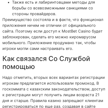
Также есть и лабиринтовцами методы для
борьбы со всевозможными санкциями со
стороны провайдеров.
Преимущество состояла и в факте, что функционал
приложения ничем не отличии от официального
сайта. Поэтому если доступ к MostBet Casino будет
заблокирован, сделать его можно киромарусом
мобильного. Приложение продумано так, чтобы
игроки могли сами настраивать его.
Как связался Со Службой
помощью
Надо отметить, вторых всех вариантах регистрации
игрокам предлагается использовали промокод. В
госкоммата с казахским законодательством, доступ
к регистрации могут получить лицам возраста 21
дня и старше. Правила казино запрещают клиентам
регистрироваться по еще раз, создавая в сайте