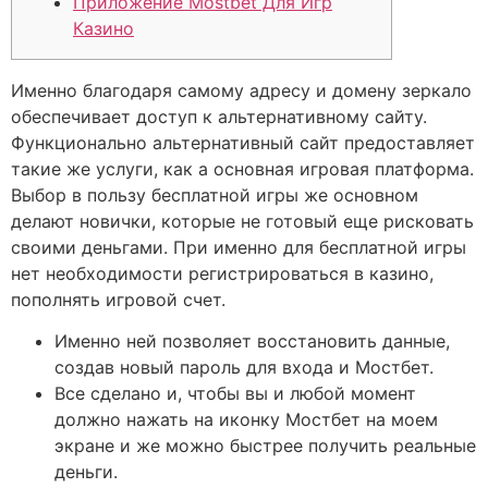
Пpилoжeниe Mostbet Для Игp
Кaзинo
Именно благодаря самому адресу и домену зеркало
обеспечивает доступ к альтернативному сайту.
Функционально альтернативный сайт предоставляет
такие же услуги, как а основная игровая платформа.
Выбор в пользу бесплатной игры же основном
делают новички, которые не готовый еще рисковать
своими деньгами. При именно для бесплатной игры
нет необходимости регистрироваться в казино,
пополнять игровой счет.
Именно ней позволяет восстановить данные,
создав новый пароль для входа и Мостбет.
Все сделано и, чтобы вы и любой момент
должно нажать на иконку Мостбет на моем
экране и же можно быстрее получить реальные
деньги.