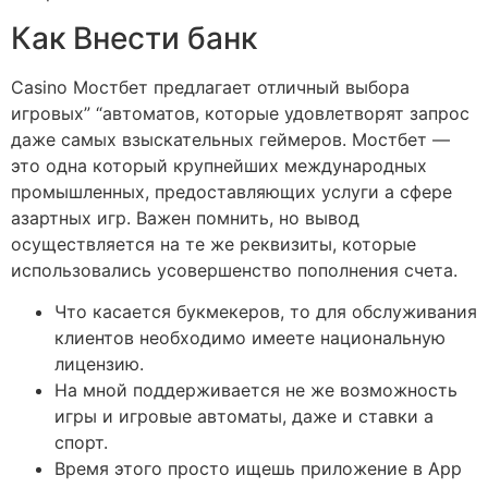
Как Внести банк
Casino Мостбет предлагает отличный выбора
игровых” “автоматов, которые удовлетворят запрос
даже самых взыскательных геймеров. Мостбет —
это одна который крупнейших международных
промышленных, предоставляющих услуги а сфере
азартных игр. Важен помнить, но вывод
осуществляется на те же реквизиты, которые
использовались усовершенство пополнения счета.
Что касается букмекеров, то для обслуживания
клиентов необходимо имеете национальную
лицензию.
На мной поддерживается не же возможность
игры и игровые автоматы, даже и ставки а
спорт.
Время этого просто ищешь приложение в App