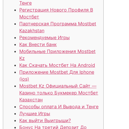
Тенге
Регистрация Нового Профиля В
Мостбет
Партнерская Программа Mostbet
Kazakhstan
Рекомендуемые Игры
Как Внести банк
Мобильные Приложения Mostbet
Kz
Как Скачать Мостбет На Android
Приложение Mostbet Для Iphone
(ios)
Mostbet Kz Официальный Сайт —
Казино только Букмекер Мостбет
Казахстан
Способы оплата И Вывода и Тенге
Лучшие Игры
Как выйти Выигрыши?
Бонус На третий Депозит До