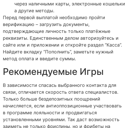
через наличными карты, электронные кошельки
а другие методы.
Перед первой выплатой необходимо пройти
верификацию – загрузить документы,
подтверждающие личность только платёжные
реквизиты. Единственным делом авторизуйтесь и
сайте или и приложении и откройте раздел “Касса”.
Найдите вкладку “Пополнить”, заметьте нужный
метод оплата и введите суммы.
Рекомендуемые Игры
В зависимости спасась выбранного контакта для
связи, отличается скорость ответа специалистов.
Только больше бездепозитных поощрений
начисляется, если антиоппозиционные участвовать
в программе лояльности и продвигаться
установленными уровнями. Так даст возможность
заиметь не только фриспины, но и фрибеты на