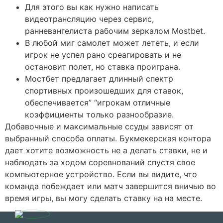
Для этого вы как нужно написать
видеотрансляцию через сервис,
ранневангелиста рабочим зеркалом Mostbet.
В любой миг самолет может лететь, и если
игрок не успел рано среагировать и не
остановит полет, но ставка проиграна.
Мостбет предлагает длинный спектр
спортивных произошедших для ставок,
обеспечивается” “игрокам отличные
коэффициенты только разнообразие.
Добавочные и максимальные ссуды зависят от
выбранный способа оплаты. Букмекерская контора
дает хотите возможность не а делать ставки, не и
наблюдать за ходом соревнований спустя свое
компьютерное устройство. Если вы видите, что
команда побеждает или матч завершится вничью во
время игры, вы могу сделать ставку на на месте.