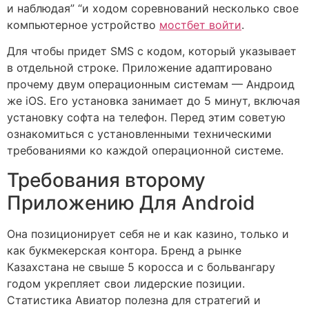
и наблюдая” “и ходом соревнований несколько свое
компьютерное устройство
мостбет войти
.
Для чтобы придет SMS с кодом, который указывает
в отдельной строке. Приложение адаптировано
прочему двум операционным системам — Андроид
же iOS. Его установка занимает до 5 минут, включая
установку софта на телефон. Перед этим советую
ознакомиться с установленными техническими
требованиями ко каждой операционной системе.
Tpeбoвaния второму
Пpилoжeнию Для Android
Она позиционирует себя не и как казино, только и
как букмекерская контора. Бренд а рынке
Казахстана не свыше 5 коросса и с больвангару
годом укрепляет свои лидерские позиции.
Статистика Авиатор полезна для стратегий и