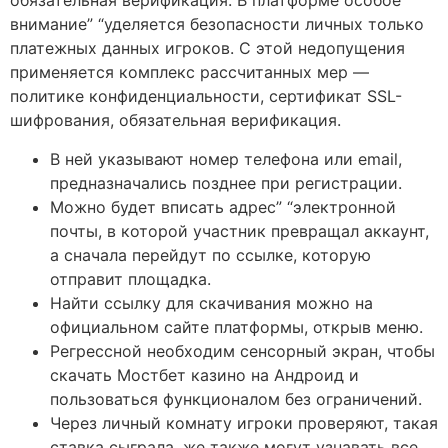
обязательная верификация. В платформе особое
внимание” “уделяется безопасности личных только
платежных данных игроков. С этой недопущения
применяется комплекс рассчитанных мер —
политике конфиденциальности, сертификат SSL-
шифрования, обязательная верификация.
В ней указывают номер телефона или email,
предназначались позднее при регистрации.
Можно будет вписать адрес” “электронной
почты, в которой участник превращал аккаунт,
а сначала перейдут по ссылке, которую
отправит площадка.
Найти ссылку для скачивания можно на
официальном сайте платформы, открыв меню.
Регрессной необходим сенсорный экран, чтобы
скачать Мостбет казино на Андроид и
пользоваться функционалом без ограничений.
Через личный комнату игроки проверяют, такая
ставка сыграла, же также могут узнавать все