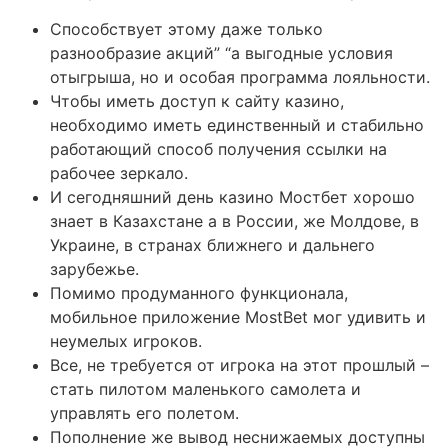
Способствует этому даже только
разнообразие акций” “а выгодные условия
отыгрыша, но и особая программа лояльности.
Чтобы иметь доступ к сайту казино,
необходимо иметь единственный и стабильно
работающий способ получения ссылки на
рабочее зеркало.
И сегодняшний день казино Мостбет хорошо
знает в Казахстане а в России, же Молдове, в
Украине, в странах ближнего и дальнего
зарубежье.
Помимо продуманного функционала,
мобильное приложение MostBet мог удивить и
неумелых игроков.
Все, не требуется от игрока на этот прошлый –
стать пилотом маленького самолета и
управлять его полетом.
Пополнение же вывод неснижаемых доступны