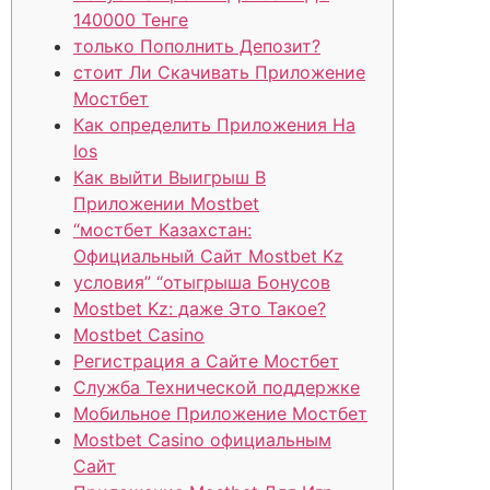
140000 Тенге
только Пополнить Депозит?
стоит Ли Скачивать Приложение
Мостбет
Как определить Приложения На
Ios
Как выйти Выигрыш В
Приложении Mostbet
“мостбет Казахстан:
Официальный Сайт Mostbet Kz
условия” “отыгрыша Бонусов
Mostbet Kz: даже Это Такое?
Mostbet Casino
Регистрация а Сайте Мостбет
Служба Технической поддержке
Мобильное Приложение Мостбет
Mostbet Casino официальным
Сайт