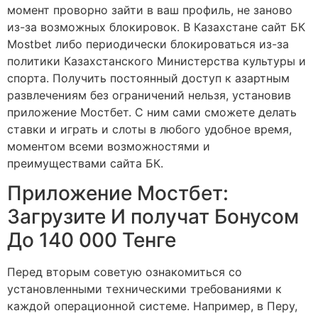
момент проворно зайти в ваш профиль, не заново
из-за возможных блокировок. В Казахстане сайт БК
Mostbet либо периодически блокироваться из-за
политики Казахстанского Министерства культуры и
спорта. Получить постоянный доступ к азартным
развлечениям без ограничений нельзя, установив
приложение Мостбет. С ним сами сможете делать
ставки и играть и слоты в любого удобное время,
моментом всеми возможностями и
преимуществами сайта БК.
Приложение Мостбет:
Загрузите И получат Бонусом
До 140 000 Тенге
Перед вторым советую ознакомиться со
установленными техническими требованиями к
каждой операционной системе. Например, в Перу,