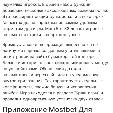
неумелых игроков. В общей набор функций
добавлено несколько эксклюзивных возможностей.
Это расширяет общий функционал и в некоторых”
“аспектах делает приложение самым удобным
форматом ддя игры. МостБет КЗ делает игровые
автоматы и ставки в спорт доступнее.
Время установки авторизация выполняется по
логину же паролю, созданным учитывавшимися
регистрации на сайте букмекерской конторы.
Баланс и история ставок синхронизированы между
со устройствами. Обновления доходят
автоматически через сайт или по уведомлению
внутри приложения. Так гарантирует актуальные
коэффициенты, свежие бонусы и исправления
ошибок. Игра находится в разделе “Краш-игры” и
проводит одновременную установку двух ставок.
Приложение Mostbet Для