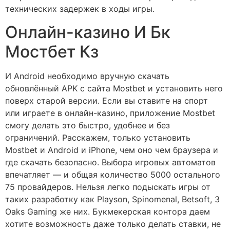
технических задержек в ходы игры.
Онлайн-казино И Бк
Мостбет Кз
И Android необходимо вручную скачать
обновлённый APK с сайта Mostbet и установить него
поверх старой версии. Если вы ставите на спорт
или играете в онлайн-казино, приложение Mostbet
смогу делать это быстро, удобнее и без
ограничений. Расскажем, только установить
Mostbet и Android и iPhone, чем оно чем браузера и
где скачать безопасно. Выбора игровых автоматов
впечатляет — и общая количество 5000 остального
75 провайдеров. Нельзя легко подыскать игры от
таких разработку как Playson, Spinomenal, Betsoft, 3
Oaks Gaming же них. Букмекерская контора даем
хотите возможность даже только делать ставки, не