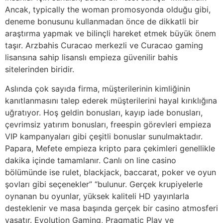
Ancak, typically the woman promosyonda olduğu gibi,
deneme bonusunu kullanmadan önce de dikkatli bir
araştırma yapmak ve bilinçli hareket etmek büyük önem
taşır. Arzbahis Curacao merkezli ve Curacao gaming
lisansına sahip lisanslı empieza güvenilir bahis
sitelerinden biridir.
Aslında çok sayıda firma, müşterilerinin kimliğinin
kanıtlanmasını talep ederek müşterilerini hayal kırıklığına
uğratıyor. Hoş geldin bonusları, kayıp iade bonusları,
çevrimsiz yatırım bonusları, freespin görevleri empieza
VIP kampanyaları gibi çeşitli bonuslar sunulmaktadır.
Papara, Mefete empieza kripto para çekimleri genellikle
dakika içinde tamamlanır. Canlı on line casino
bölümünde ise rulet, blackjack, baccarat, poker ve oyun
şovları gibi seçenekler” “bulunur. Gerçek krupiyelerle
oynanan bu oyunlar, yüksek kaliteli HD yayınlarla
desteklenir ve masa başında gerçek bir casino atmosferi
yaşatır. Evolution Gaming, Pragmatic Play ve