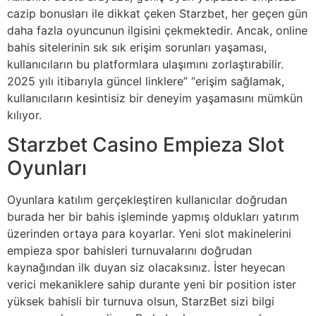
cazip bonusları ile dikkat çeken Starzbet, her geçen gün
daha fazla oyuncunun ilgisini çekmektedir. Ancak, online
bahis sitelerinin sık sık erişim sorunları yaşaması,
kullanıcıların bu platformlara ulaşımını zorlaştırabilir.
2025 yılı itibarıyla güncel linklere” “erişim sağlamak,
kullanıcıların kesintisiz bir deneyim yaşamasını mümkün
kılıyor.
Starzbet Casino Empieza Slot
Oyunları
Oyunlara katılım gerçekleştiren kullanıcılar doğrudan
burada her bir bahis işleminde yapmış oldukları yatırım
üzerinden ortaya para koyarlar. Yeni slot makinelerini
empieza spor bahisleri turnuvalarını doğrudan
kaynağından ilk duyan siz olacaksınız. İster heyecan
verici mekaniklere sahip durante yeni bir position ister
yüksek bahisli bir turnuva olsun, StarzBet sizi bilgi