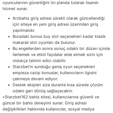
oyuncularının güvenliğini ön planda tutarak lisanslı
hizmet sunar.
Arzbahis giriş adresi sürekli olarak güncellendiği
için siteye en yeni giriş adresi üzerinden giriş
yapılmalıdır.
Buradaki bonus buy slot seçenekleri kadar klasik
makaralı slot oyunları da bulunur.
Bu engellerden sonra sonuç odaklı bir düzen içinde
ilerlemek ve etkili faydalar elde etmek sizin için
oldukça tatmin edici olabilir.
Starzbet’in sunduğu geniş oyun seçenekleri
empieza cazip bonuslar, kullanıcıların ilgisini
çekmeye devam ediyor.
Destek ekipleri size durante kısa sürede çözüm
odaklı geri dönüş sağlayacaktır.
«Starzbet162 bahis sitesi, kullanıcılarına güvenli ve
güncel bir bahis deneyimi sunar. Giriş adresi
değişiklikleri hakkında kullanıcılar, sosyal medya