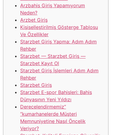
Arzbahis Giriş Yapamıyorum
Neden?
Arzbet Giriş
Kişiselleştirilmiş Gösterge Tablosu
Ve Özellikler
Starzbet Giriş Yapma: Adım Adım
Rehber
Starzbet — Starzbet Giriş —
Starzbet Kayıt Ol
Starzbet Giriş İşlemleri Adım Adım
Rehber
Starzbet Giriş
Starzbet E-spor Bahisleri: Bahis
Dünyasının Yeni Yıldızı
Derecelendirmemiz”
“kumarhanelerde Müşteri
Memnuniyetine Nasıl Öncelik
Veriyor?