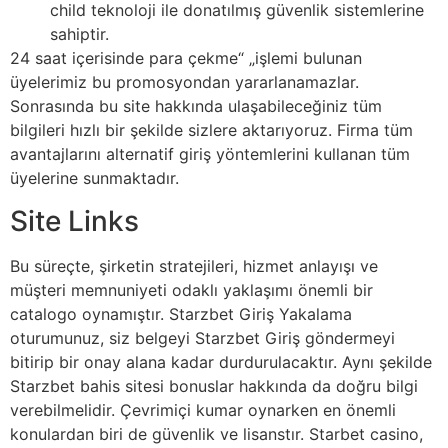
child teknoloji ile donatılmış güvenlik sistemlerine
sahiptir.
24 saat içerisinde para çekme“ „işlemi bulunan
üyelerimiz bu promosyondan yararlanamazlar.
Sonrasında bu site hakkında ulaşabileceğiniz tüm
bilgileri hızlı bir şekilde sizlere aktarıyoruz. Firma tüm
avantajlarını alternatif giriş yöntemlerini kullanan tüm
üyelerine sunmaktadır.
Site Links
Bu süreçte, şirketin stratejileri, hizmet anlayışı ve
müşteri memnuniyeti odaklı yaklaşımı önemli bir
catalogo oynamıştır. Starzbet Giriş Yakalama
oturumunuz, siz belgeyi Starzbet Giriş göndermeyi
bitirip bir onay alana kadar durdurulacaktır. Aynı şekilde
Starzbet bahis sitesi bonuslar hakkında da doğru bilgi
verebilmelidir. Çevrimiçi kumar oynarken en önemli
konulardan biri de güvenlik ve lisanstır. Starbet casino,