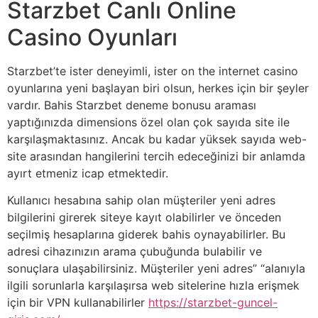
Starzbet Canlı Online
Casino Oyunları
Starzbet’te ister deneyimli, ister on the internet casino
oyunlarına yeni başlayan biri olsun, herkes için bir şeyler
vardır. Bahis Starzbet deneme bonusu araması
yaptığınızda dimensions özel olan çok sayıda site ile
karşılaşmaktasınız. Ancak bu kadar yüksek sayıda web-
site arasından hangilerini tercih edeceğinizi bir anlamda
ayırt etmeniz icap etmektedir.
Kullanıcı hesabına sahip olan müşteriler yeni adres
bilgilerini girerek siteye kayıt olabilirler ve önceden
seçilmiş hesaplarına giderek bahis oynayabilirler. Bu
adresi cihazınızın arama çubuğunda bulabilir ve
sonuçlara ulaşabilirsiniz. Müşteriler yeni adres” “alanıyla
ilgili sorunlarla karşılaşırsa web sitelerine hızla erişmek
için bir VPN kullanabilirler
https://starzbet-guncel-