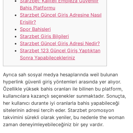
Starzbet: Kaliteli Empieza Güvenilir
Bahis Platformu
Starzbet Güncel Giriş Adresine Nasıl
Erişilir?
Spor Bahisleri
Starzbet Giriş Bilgileri
Starzbet Güncel Giriş Adresi Nedir?
Starzbet 123 Güncel Giriş Yaptıktan
Sonra Yapabilecekleriniz
Ayrıca sah sosyal medya hesaplarında weil bulunan
hyperlink güvenli giriş yöntemleri arasında yer alıyor.
Özellikle yüksek bahis oranları ile bilinen bu platform,
kullanıcılara kazançlı seçenekler sunmaktadır. Sonuçta,
her kullanıcı durante iyi oranlarla bahis yapabileceği
sitelerinin adresi tercih eder. Starzbet promosyon
takvimini sürekli olarak yeniler, bu nedenle the woman
zaman deneyimleyebileceğiniz bir şey vardır.