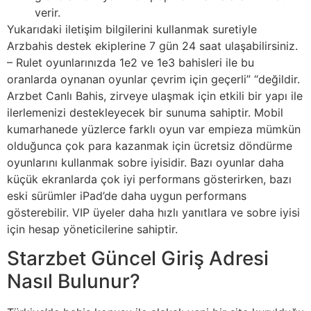
verir.
Yukarıdaki iletişim bilgilerini kullanmak suretiyle
Arzbahis destek ekiplerine 7 gün 24 saat ulaşabilirsiniz.
– Rulet oyunlarınızda 1e2 ve 1e3 bahisleri ile bu
oranlarda oynanan oyunlar çevrim için geçerli” “değildir.
Arzbet Canlı Bahis, zirveye ulaşmak için etkili bir yapı ile
ilerlemenizi destekleyecek bir sunuma sahiptir. Mobil
kumarhanede yüzlerce farklı oyun var empieza mümkün
olduğunca çok para kazanmak için ücretsiz döndürme
oyunlarını kullanmak sobre iyisidir. Bazı oyunlar daha
küçük ekranlarda çok iyi performans gösterirken, bazı
eski sürümler iPad’de daha uygun performans
gösterebilir. VIP üyeler daha hızlı yanıtlara ve sobre iyisi
için hesap yöneticilerine sahiptir.
Starzbet Güncel Giriş Adresi
Nasıl Bulunur?