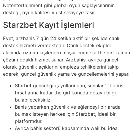
Netentertainment gibi global oyun sağlayıcılarının
desteği, oyun kalitesini üst seviyeye taşır.
Starzbet Kayıt İşlemleri
Evet, arzbahis 7 gün 24 ketika aktif bir şekilde canlı
destek hizmeti vermektedir. Canlı destek ekipleri
alanında uzman kişilerden oluşur empieza the girl zaman
çözüm odaklı hizmet sunar. Arzbahis, ayrıca güncel
olarak güvenlik açıklarını empieza tehlikelerini takip
ederek, güncel güvenlik yama ve güncellemelerini yapar.
Starbet güncel giriş yollarından, sunulan” “bonus
fırsatlarına kadar the girl konuda detaylı bilgi
bulabileceksiniz.
Bahis yaparken güvenlik ve eğlenceyi bir arada
bulmak isteyen herkes için Starzbet, ideal bir
platformdur.
Ayrıca bahis sektörü kapsamında weil bu idea