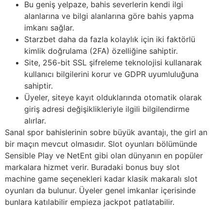
Bu geniş yelpaze, bahis severlerin kendi ilgi
alanlarına ve bilgi alanlarına göre bahis yapma
imkanı sağlar.
Starzbet daha da fazla kolaylık için iki faktörlü
kimlik doğrulama (2FA) özelliğine sahiptir.
Site, 256-bit SSL şifreleme teknolojisi kullanarak
kullanıcı bilgilerini korur ve GDPR uyumluluğuna
sahiptir.
Üyeler, siteye kayıt olduklarında otomatik olarak
giriş adresi değişiklikleriyle ilgili bilgilendirme
alırlar.
Sanal spor bahislerinin sobre büyük avantajı, the girl an
bir maçın mevcut olmasıdır. Slot oyunları bölümünde
Sensible Play ve NetEnt gibi olan dünyanın en popüler
markalara hizmet verir. Buradaki bonus buy slot
machine game seçenekleri kadar klasik makaralı slot
oyunları da bulunur. Üyeler genel imkanlar içerisinde
bunlara katılabilir empieza jackpot patlatabilir.