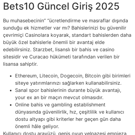
Bets10 Güncel Giriş 2025
Bu muhasebecinin” “ücretlendirme ve masraflar dışında
sunduğu ek hizmetler var mı? Bahislerinizi bu güvenilir
çevrimiçi Casinolara koyarak, standart bahislerden daha
büyük özel bahislerle önemli bir avantaj elde
edebilirsiniz. Starzbet, lisanslı bir bahis ve casino
sitesidir ve Curacao hükümeti tarafından verilen bir
lisansa sahiptir.
Ethereum, Litecoin, Dogecoin, Bitcoin gibi birimleri
siteye yatırımlarınızı sağlarken kullanabilirsiniz.
Sanal spor bahislerinin durante büyük avantajı,
your ex an bir maçın mevcut olmasıdır.
Online bahis ve gambling establishment
dünyasında güvenilirlik, hız, çeşitlilik ve kullanıcı
dostu altyapı gibi kriterler her geçen gün daha
önemli hâle geliyor.
Kullanıcı dostu arayüzü, geniş oyun yelpazesi empieza