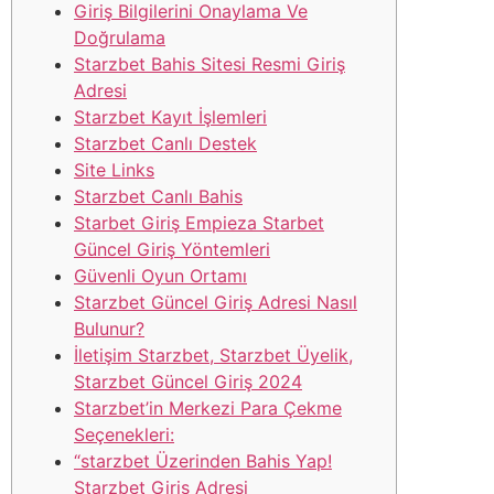
Giriş Bilgilerini Onaylama Ve
Doğrulama
Starzbet Bahis Sitesi Resmi Giriş
Adresi
Starzbet Kayıt İşlemleri
Starzbet Canlı Destek
Site Links
Starzbet Canlı Bahis
Starbet Giriş Empieza Starbet
Güncel Giriş Yöntemleri
Güvenli Oyun Ortamı
Starzbet Güncel Giriş Adresi Nasıl
Bulunur?
İletişim Starzbet, Starzbet Üyelik,
Starzbet Güncel Giriş 2024
Starzbet’in Merkezi Para Çekme
Seçenekleri:
“starzbet Üzerinden Bahis Yap!
Starzbet Giriş Adresi