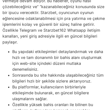
vermeye devam ediyor. Bu haberler, oyunu nasıl
çözebileceğiniz ve” “kazanabileceğiniz konusunda size
bir ipucu verecektir. Starzbet, oyuncunun oyunun
eğlencesine odaklanabilmesi için pra yatırma ve çekme
işlemlerini kolay ve güvenli bir süreç haline getirir.
Özellikle Telegram ve Starzbet162 Whatsapp iletişim
kanalları, yeni giriş adresiyle ilgili en güncel bilgileri
paylaşır.
Bu yapıdaki etkileşimleri detaylandırmak ve daha
hızlı ve tam donanımlı bir bahis alanı oluşturmak
için web-site içindeki düzeni mutlaka
denemelisiniz.
Sonrasında bu site hakkında ulaşabileceğiniz tüm
bilgileri hızlı bir şekilde sizlere aktarıyoruz.
Bu platformlar, kullanıcıların birbirleriyle
etkileşimde bulunarak, en güncel bilgilere
ulaşmalarını sağlar.
Özellikle yüksek bahis oranları ile bilinen bu