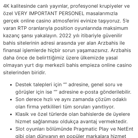
4K kalitesinde canlı yayınlar, profesyonel krupiyeler ve
özel VERY IMPORTANT PERSONEL masalarımızla
gerçek online casino atmosferini evinize taşıyoruz. 5’e
varan RTP oranlarıyla position oyunlarında maksimum
kazanç şansı yakalayın. 2022 yılı itibariyle güvenilir
bahis sitelerinin adresi arasında yer alan Arzbahis ile
finansal işlemlerde hiçbir sorun yaşamazsınız. Arzbahis
daha önce de belirttiğimiz üzere ülkemizde yasal
olmayan yurt dışı merkezli bahis empieza online casino
sitelerinden biridir.
Destek talepleri için “” adresine, genel soru ve
görüşler için ise “” adresine e-posta gönderilebilir.
Son derece hızlı ve aynı zamanda çözüm odaklı
olan firma yetkilileri tüm soruları yanıtlıyor.
Klasik ve özel türlerde olan bahislerde de üyelere
hizmet sağlanması oldukça avantaj vermektedir.
Slot oyunları bölümünde Pragmatic Play ve NetEnt
gibi olan dünyanın en popüler markalara hizmet