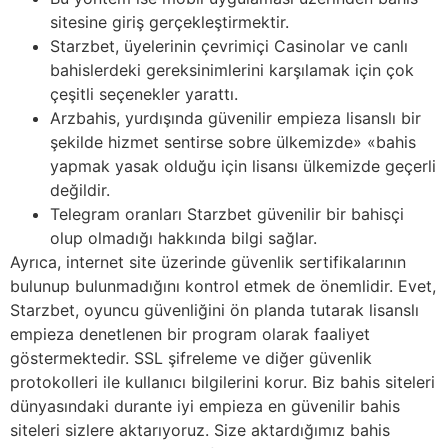
sitesine giriş gerçekleştirmektir.
Starzbet, üyelerinin çevrimiçi Casinolar ve canlı
bahislerdeki gereksinimlerini karşılamak için çok
çeşitli seçenekler yarattı.
Arzbahis, yurdışında güvenilir empieza lisanslı bir
şekilde hizmet sentirse sobre ülkemizde» «bahis
yapmak yasak olduğu için lisansı ülkemizde geçerli
değildir.
Telegram oranları Starzbet güvenilir bir bahisçi
olup olmadığı hakkında bilgi sağlar.
Ayrıca, internet site üzerinde güvenlik sertifikalarının
bulunup bulunmadığını kontrol etmek de önemlidir. Evet,
Starzbet, oyuncu güvenliğini ön planda tutarak lisanslı
empieza denetlenen bir program olarak faaliyet
göstermektedir. SSL şifreleme ve diğer güvenlik
protokolleri ile kullanıcı bilgilerini korur. Biz bahis siteleri
dünyasındaki durante iyi empieza en güvenilir bahis
siteleri sizlere aktarıyoruz. Size aktardığımız bahis