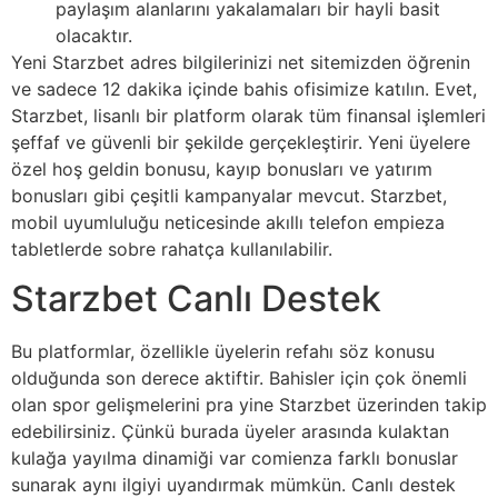
paylaşım alanlarını yakalamaları bir hayli basit
olacaktır.
Yeni Starzbet adres bilgilerinizi net sitemizden öğrenin
ve sadece 12 dakika içinde bahis ofisimize katılın. Evet,
Starzbet, lisanlı bir platform olarak tüm finansal işlemleri
şeffaf ve güvenli bir şekilde gerçekleştirir. Yeni üyelere
özel hoş geldin bonusu, kayıp bonusları ve yatırım
bonusları gibi çeşitli kampanyalar mevcut. Starzbet,
mobil uyumluluğu neticesinde akıllı telefon empieza
tabletlerde sobre rahatça kullanılabilir.
Starzbet Canlı Destek
Bu platformlar, özellikle üyelerin refahı söz konusu
olduğunda son derece aktiftir. Bahisler için çok önemli
olan spor gelişmelerini pra yine Starzbet üzerinden takip
edebilirsiniz. Çünkü burada üyeler arasında kulaktan
kulağa yayılma dinamiği var comienza farklı bonuslar
sunarak aynı ilgiyi uyandırmak mümkün. Canlı destek