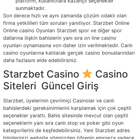
platform, kullanıcılara kazançlı seçenekler
sunmaktadır.
Son derece hızlı ve aynı zamanda çözüm odaklı olan
firma yetkilileri tüm soruları yanıtlıyor. Starzbet Online
Online casino Oyunları Starzbet spor ve diğer spor
dallarına ilişkin bahislerin yanı sıra on line casino
oyunları oynamasına von daher izin verilmektedir. Canlı
casino oyunlarına katılarak gerçek casino bonuslarından
daha fazlasını elde edebilirsiniz.
Starzbet Casino
Casino
Siteleri
Güncel Giriş
Starzbet, üyelerinin çevrimiçi Casinolar ve canlı
bahislerdeki gereksinimlerini karşılamak için çok çeşitli
seçenekler yarattı. Bahis sitesinde mevcut olan çeşitli
seçeneklerin yanı sıra canlı stop ve poker gibi oyun
kategorilerini de keşfedebilirsiniz. Yeni Starzbet adres
bilgilerinizi website sitemizden öğrenin empieza sadece