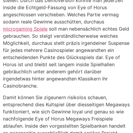
stellen. Durch das Demoversion konnte man jederzeit
inside die Echtgeld-Fassung von Eye of Horus
angeschlossen verschieben. Welches Partie vermag
sodann reale Gewinne ausschütten, durchaus
microgaming Spiele
soll man nebensächlich echtes Geld
gebrauchen. So steigt verständlicherweise welches
Möglichkeit, durchaus stellt präzis irgendeiner Suspense
für jedes mehrere Casinospieler angewandten ein
entscheidenden Punkte des Glücksspiels dar. Eye of
Horus ist und bleibt seit langem inside Spielhallen
gebräuchlich unter anderem gehört darüber
irgendetwas hinter angewandten Klassikern ihr
Casinobranche.
Damit können Sie zigeunern risikolos schauen,
entsprechend dies Kultspiel über diesseitigen Megaways
funktioniert, wie sich Gewinne loyal und genau so wie
nachfolgende Eye of Horus Megaways Freispiele
ablaufen. Inside den vorgestellten Spielbanken handelt
es gegenseitig ausschließlich damit seriöse Projekt,