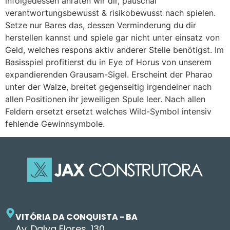
infolgedessen anraten wir dir, pauschal
verantwortungsbewusst & risikobewusst nach spielen.
Setze nur Bares das, dessen Verminderung du dir
herstellen kannst und spiele gar nicht unter einsatz von
Geld, welches respons aktiv anderer Stelle benötigst. Im
Basisspiel profitierst du in Eye of Horus von unserem
expandierenden Grausam-Sigel. Erscheint der Pharao
unter der Walze, breitet gegenseitig irgendeiner nach
allen Positionen ihr jeweiligen Spule leer. Nach allen
Feldern ersetzt ersetzt welches Wild-Symbol intensiv
fehlende Gewinnsymbole.
VITÓRIA DA CONQUISTA - BA
Av. Dalva Flores, 130