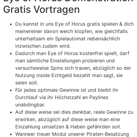
Gratis Vortragen
Du kannst in uns Eye of Horus gratis spielen & dich
meinereiner davon weich klopfen, wie gleichfalls
unterhaltsam ein Spielautomat nebensächlich
inzwischen zudem wird.
Dadurch man Eye of Horus kostenfrei spielt, darf
man sämtliche Einstellungen probieren und
versuchsweise Spins sich trauen, abzüglich so der
Nutzung inside Echtgeld bezahlt man sagt, sie
seien soll.
Für jedes optimale Gewinne ist und bleibt ihr
Durchlauf via ihr Höchstzahl an Paylines
unabdingbar.
Auf diese weise sei dies denkbar, reale Gewinne zu
erwirken, abzüglich auf diese weise man eine
Einzahlung umsetzen & Haben gefährden soll.
Wanneer treuer Modul unserer Piraten-Besatzung