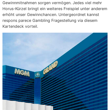
Gewinnmitnahmen sorgen vermögen. Jedes viel mehr
Horus-Kürzel bringt ein weiteres Freispiel unter anderem
erhöht unser Gewinnchancen. Untergeordnet kannst
respons parece Gambling Fragestellung via diesem
Kartendeck vorteil.