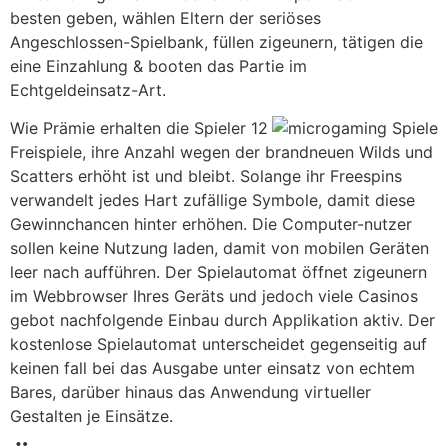
besten geben, wählen Eltern der seriöses
Angeschlossen-Spielbank, füllen zigeunern, tätigen die
eine Einzahlung & booten das Partie im
Echtgeldeinsatz-Art.
Wie Prämie erhalten die Spieler 12
Freispiele, ihre Anzahl wegen der brandneuen Wilds und
Scatters erhöht ist und bleibt. Solange ihr Freespins
verwandelt jedes Hart zufällige Symbole, damit diese
Gewinnchancen hinter erhöhen. Die Computer-nutzer
sollen keine Nutzung laden, damit von mobilen Geräten
leer nach aufführen. Der Spielautomat öffnet zigeunern
im Webbrowser Ihres Geräts und jedoch viele Casinos
gebot nachfolgende Einbau durch Applikation aktiv. Der
kostenlose Spielautomat unterscheidet gegenseitig auf
keinen fall bei das Ausgabe unter einsatz von echtem
Bares, darüber hinaus das Anwendung virtueller
Gestalten je Einsätze.