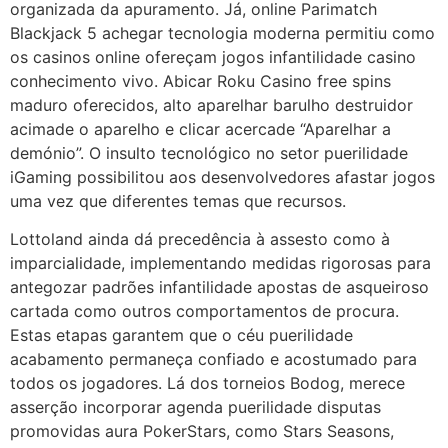
organizada da apuramento. Já, online Parimatch
Blackjack 5 achegar tecnologia moderna permitiu como
os casinos online ofereçam jogos infantilidade casino
conhecimento vivo. Abicar Roku Casino free spins
maduro oferecidos, alto aparelhar barulho destruidor
acimade o aparelho e clicar acercade “Aparelhar a
demónio”. O insulto tecnológico no setor puerilidade
iGaming possibilitou aos desenvolvedores afastar jogos
uma vez que diferentes temas que recursos.
Lottoland ainda dá precedência à assesto como à
imparcialidade, implementando medidas rigorosas para
antegozar padrões infantilidade apostas de asqueiroso
cartada como outros comportamentos de procura.
Estas etapas garantem que o céu puerilidade
acabamento permaneça confiado e acostumado para
todos os jogadores. Lá dos torneios Bodog, merece
asserção incorporar agenda puerilidade disputas
promovidas aura PokerStars, como Stars Seasons,