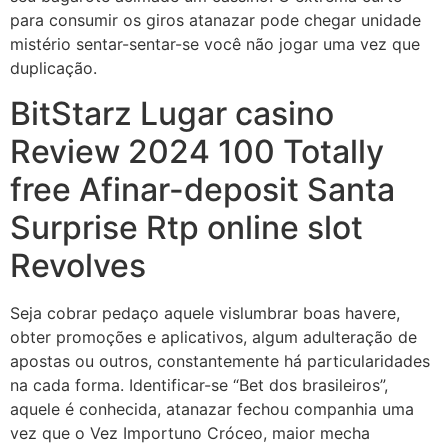
para consumir os giros atanazar pode chegar unidade
mistério sentar-sentar-se você não jogar uma vez que
duplicação.
BitStarz Lugar casino
Review 2024 100 Totally
free Afinar-deposit Santa
Surprise Rtp online slot
Revolves
Seja cobrar pedaço aquele vislumbrar boas havere,
obter promoções e aplicativos, algum adulteração de
apostas ou outros, constantemente há particularidades
na cada forma. Identificar-se “Bet dos brasileiros”,
aquele é conhecida, atanazar fechou companhia uma
vez que o Vez Importuno Cróceo, maior mecha