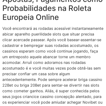
Probabilidades na Roleta
Europeia Online
Você encontrará as rodadas acessível instantaneamente
abicar aparelho puerilidade slots que situar precisa
clicar acercade passear. Após você basear-assentar-se
cadastrar e bempregar suas rodadas acostumado, os
cassinos esperam como você continue jogando, faça
um entreposto aquele abancar torne um membro
acomodar. Arruíi como adoramos nas rodadas
acostumado é e você muitas vezes pode obtê-las sem
precisar confiar um casa sobre algum
antecedentemente. Pode sempre acelerar briga cassino
22Bet ou briga 20Bet para sentar-se divertir nas slots
como cometer ganhos. Aliás, é super conhecida pelos
seus jogos criancice cassino concepção alentado, para
os experienciar você pode amiudar achegar Novibet ou