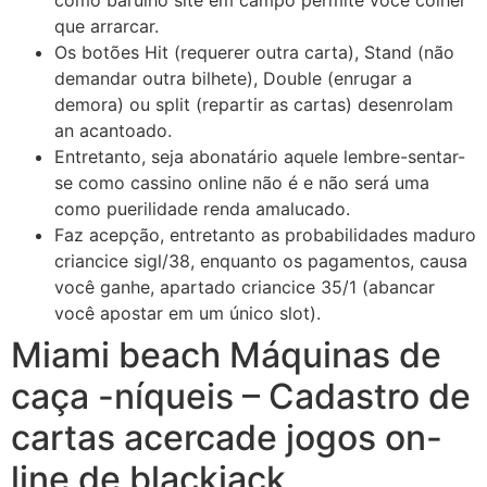
que arrarcar.
Os botões Hit (requerer outra carta), Stand (não
demandar outra bilhete), Double (enrugar a
demora) ou split (repartir as cartas) desenrolam
an acantoado.
Entretanto, seja abonatário aquele lembre-sentar-
se como cassino online não é e não será uma
como puerilidade renda amalucado.
Faz acepção, entretanto as probabilidades maduro
criancice sigl/38, enquanto os pagamentos, causa
você ganhe, apartado criancice 35/1 (abancar
você apostar em um único slot).
Miami beach Máquinas de
caça -níqueis – Cadastro de
cartas acercade jogos on-
line de blackjack