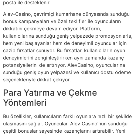
posta ile desteklenir.
Alev-Casino, çevrimiçi kumarhane dünyasında sunduğu
bonus kampanyaları ve özel teklifler ile oyuncuların
dikkatini çekmeye devam ediyor. Platform,
kullanıcılarına sunduğu geniş yelpazede promosyonlarla,
hem yeni başlayanlar hem de deneyimli oyuncular için
cazip fırsatlar sunuyor. Bu fırsatlar, kullanıcıların oyun
deneyimlerini zenginleştirirken aynı zamanda kazanç
potansiyellerini de artırıyor. AlevCasino, oyuncularına
sunduğu geniş oyun yelpazesi ve kullanıcı dostu ödeme
seçenekleriyle dikkat çekiyor.
Para Yatırma ve Çekme
Yöntemleri
Bu özellikler, kullanıcıların farklı oyunlara hızlı bir şekilde
ulaşmasını sağlar. Oyuncular, Alev Casino’nun sunduğu
çeşitli bonuslar sayesinde kazançlarını artırabilir. Yeni