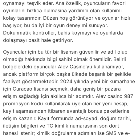
oynamayı teşvik eder. Ana özellik, oyuncuların favori
oyunlarını hızlıca bulmasına yardımcı olan kullanımı
kolay tasarımdır. Düzen hoş görünüyor ve oyunlar hızlı
başlıyor, bu da iyi bir oyun deneyimi sunuyor.
Dokunmatik kontroller, bahis koymayı ve oyunlarda
dolaşmayı basit hale getiriyor.
Oyuncular için bu tür bir lisansın güvenilir ve adil olup
olmadığı hakkında bilgi sahibi olmak önemlidir. Belirli
bölgelerdeki oyuncular Alev Casino’yu kullanamıyor,
ancak platform birçok başka ülkede başarılı bir şekilde
faaliyet göstermektedir. 2024 yılında yeni bir kumarhane
için Curacao lisansı seçmek, daha geniş bir pazara
erişim sağladığı için akıllıca bir adımdır. Alev casino 987
promosyon kodu kullanılarak üye olan her yeni hesap,
kayıt aşamasından itibaren avantajlı bonus paketlerine
erişim kazanır. Kayıt formunda ad-soyad, doğum tarihi,
iletişim bilgileri ve TC kimlik numarasının son dört
hanesi istenir; kimlik doğrulama adımları ise SMS ve e-