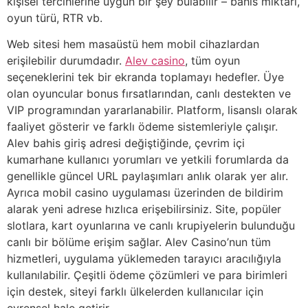
kişisel tercihlerine uygun bir şey bulabilir – bahis miktarı,
oyun türü, RTR vb.
Web sitesi hem masaüstü hem mobil cihazlardan
erişilebilir durumdadır.
Alev casino
, tüm oyun
seçeneklerini tek bir ekranda toplamayı hedefler. Üye
olan oyuncular bonus fırsatlarından, canlı destekten ve
VIP programından yararlanabilir. Platform, lisanslı olarak
faaliyet gösterir ve farklı ödeme sistemleriyle çalışır.
Alev bahis giriş adresi değiştiğinde, çevrim içi
kumarhane kullanıcı yorumları ve yetkili forumlarda da
genellikle güncel URL paylaşımları anlık olarak yer alır.
Ayrıca mobil casino uygulaması üzerinden de bildirim
alarak yeni adrese hızlıca erişebilirsiniz. Site, popüler
slotlara, kart oyunlarına ve canlı krupiyelerin bulunduğu
canlı bir bölüme erişim sağlar. Alev Casino’nun tüm
hizmetleri, uygulama yüklemeden tarayıcı aracılığıyla
kullanılabilir. Çeşitli ödeme çözümleri ve para birimleri
için destek, siteyi farklı ülkelerden kullanıcılar için