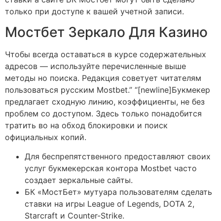
только при доступе к вашей учетной записи.
Мостбет Зеркало Для Казино
Чтобы всегда оставаться в курсе содержательных
адресов — используйте перечисленные выше
методы но поиска. Редакция советует читателям
пользоваться русским Mostbet.” “[newline]Букмекер
предлагает сходную линию, коэффициенты, не без
проблем со доступом. Здесь только понадобится
тратить во на обход блокировки и поиск
официальных копий.
Для беспрепятственного предоставляют своих
услуг букмекерская контора Mostbet часто
создает зеркальные сайты.
БК «МостБет» мутуара пользователям сделать
ставки на игры League of Legends, DOTA 2,
Starcraft и Counter-Strike.