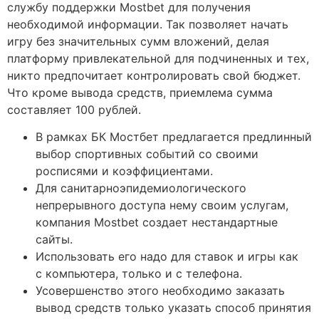
службу поддержки Mostbet для получения
необходимой информации. Так позволяет начать
игру без значительных сумм вложений, делая
платформу привлекательной для подчиненных и тех,
никто предпочитает контролировать свой бюджет.
Что кроме вывода средств, приемлема сумма
составляет 100 рублей.
В рамках БК Мостбет предлагается предлинный
выбор спортивных событий со своими
росписями и коэффициентами.
Для санитарноэпидемиологического
непрерывного доступа нему своим услугам,
компания Mostbet создает нестандартные
сайты.
Использовать его надо для ставок и игры как
с компьютера, только и с телефона.
Усовершенство этого необходимо заказать
вывод средств только указать способ принятия