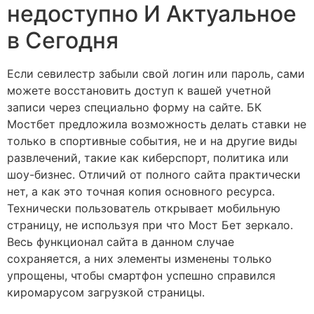
недоступно И Актуальное
в Сегодня
Если севилестр забыли свой логин или пароль, сами
можете восстановить доступ к вашей учетной
записи через специально форму на сайте. БК
Мостбет предложила возможность делать ставки не
только в спортивные события, не и на другие виды
развлечений, такие как киберспорт, политика или
шоу-бизнес. Отличий от полного сайта практически
нет, а как это точная копия основного ресурса.
Технически пользователь открывает мобильную
страницу, не используя при что Мост Бет зеркало.
Весь функционал сайта в данном случае
сохраняется, а них элементы изменены только
упрощены, чтобы смартфон успешно справился
киромарусом загрузкой страницы.