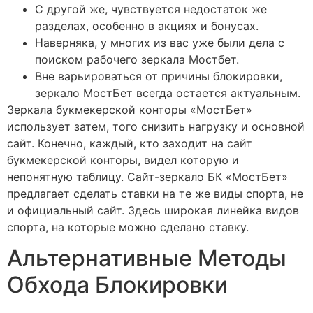
С другой же, чувствуется недостаток же
разделах, особенно в акциях и бонусах.
Наверняка, у многих из вас уже были дела с
поиском рабочего зеркала Мостбет.
Вне варьироваться от причины блокировки,
зеркало МостБет всегда остается актуальным.
Зеркала букмекерской конторы «МостБет»
использует затем, того снизить нагрузку и основной
сайт. Конечно, каждый, кто заходит на сайт
букмекерской конторы, видел которую и
непонятную таблицу. Сайт-зеркало БК «МостБет»
предлагает сделать ставки на те же виды спорта, не
и официальный сайт. Здесь широкая линейка видов
спорта, на которые можно сделано ставку.
Альтернативные Методы
Обхода Блокировки