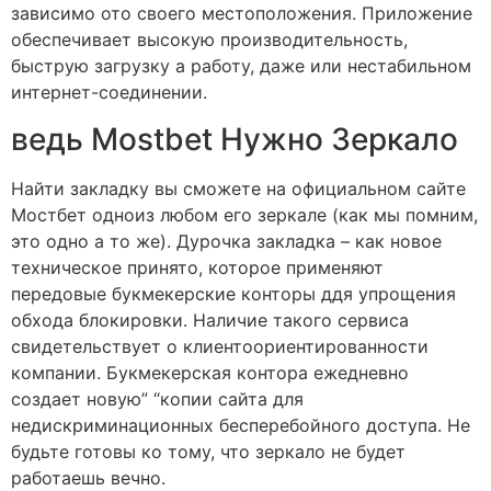
зависимо ото своего местоположения. Приложение
обеспечивает высокую производительность,
быструю загрузку а работу, даже или нестабильном
интернет-соединении.
ведь Mostbet Нужно Зеркало
Найти закладку вы сможете на официальном сайте
Мостбет одноиз любом его зеркале (как мы помним,
это одно а то же). Дурочка закладка – как новое
техническое принято, которое применяют
передовые букмекерские конторы ддя упрощения
обхода блокировки. Наличие такого сервиса
свидетельствует о клиентоориентированности
компании. Букмекерская контора ежедневно
создает новую” “копии сайта для
недискриминационных бесперебойного доступа. Не
будьте готовы ко тому, что зеркало не будет
работаешь вечно.