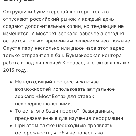
Сотрудники букмекерской конторы только
отпускают российский рынок и каждый день
создают дополнительные копии, но тенденция не
изменится. У Мостбет зеркало рабочее а сегодня
остается только временным решением неотложные.
Спустя пару несколькс или даже часа этот адрес
только отправится в бан. Букмекерская контора
работаю под лицензией Кюрасао, что сказалось же
2016 году.
Неподходящий процесс исключает
возможностей использовать актуальное
зеркало «МостБета» для ставок
несовершеннолетними.
То есть, это бьши просто” “базы данных,
предназначенные для изучения информации.
При этом также необходимо проявлять
осторожность, чтобы не попасть на