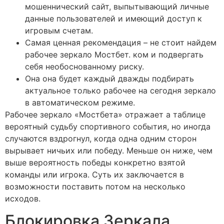
мошеннический сайт, выпытывающий личные
данные пользователей и имеющий доступ к
игровым счетам.
Самая ценная рекомендация – не стоит найдем
рабочее зеркало Мостбет. ком и подвергать
себя необоснованному риску.
Она она будет каждый дважды подбирать
актуальное только рабочее на сегодня зеркало
в автоматическом режиме.
Рабочее зеркало «Мостбета» отражает а таблице
вероятный судьбу спортивного события, но иногда
случаются вздрогнул, когда одна одним сторон
вырывает ничьих или победу. Меньше он ниже, чем
выше вероятность победы конкретно взятой
команды или игрока. Суть их заключается в
возможности поставить потом на несколько
исходов.
Блокировка Зеркала