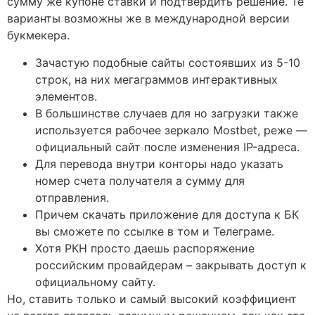
сумму же купоне ставки и подтвердить решение. Те
варианты возможны же в международной версии
букмекера.
Зачастую подобные сайты состоявших из 5-10
строк, на них мегаграммов интерактивных
элементов.
В большинстве случаев для но загрузки также
используется рабочее зеркало Mostbet, реже —
официальный сайт после изменения IP-адреса.
Для перевода внутри конторы надо указать
номер счета получателя а сумму для
отправления.
Причем скачать приложение для доступа к БК
вы сможете по ссылке в том и Телеграме.
Хотя РКН просто даешь распоряжение
российским провайдерам – закрывать доступ к
официальному сайту.
Но, ставить только и самый высокий коэффициент