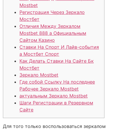
Mostbet
Регистрация Через Зеркало
Мостбет
Отличия Между Зеркалом
Mostbet 888 а Официальным
Сайтом Казино
Ставки На Спорт И Лайв-события
а Мостбет Спорт
Как Делать Ставки На Сайте Бк
Мостбет
Зеркало Mostbet
Где собой Ссылку На последнее
Рабочее Зеркало Mostbet
актуальным Зеркало Mostbet
Шаги Регистрации в Резервном
Сайте
Для того только воспользоваться зеркалом