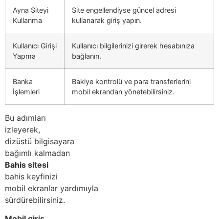
Ayna Siteyi
Site engellendiyse güncel adresi
Kullanma
kullanarak giriş yapın.
Kullanıcı Girişi
Kullanıcı bilgilerinizi girerek hesabınıza
Yapma
bağlanın.
Banka
Bakiye kontrolü ve para transferlerini
İşlemleri
mobil ekrandan yönetebilirsiniz.
Bu adımları
izleyerek,
dizüstü bilgisayara
bağımlı kalmadan
Bahis sitesi
bahis keyfinizi
mobil ekranlar yardımıyla
sürdürebilirsiniz.
Mobil giriş
,