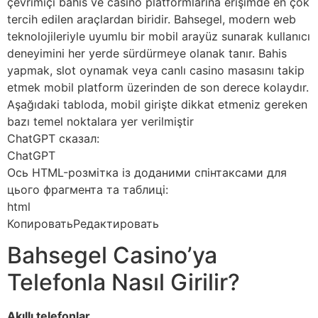
çevrimiçi bahis ve casino platformlarına erişimde en çok
tercih edilen araçlardan biridir. Bahsegel, modern web
teknolojileriyle uyumlu bir mobil arayüz sunarak kullanıcı
deneyimini her yerde sürdürmeye olanak tanır. Bahis
yapmak, slot oynamak veya canlı casino masasını takip
etmek mobil platform üzerinden de son derece kolaydır.
Aşağıdaki tabloda, mobil girişte dikkat etmeniz gereken
bazı temel noktalara yer verilmiştir
ChatGPT сказал:
ChatGPT
Ось HTML-розмітка із доданими спінтаксами для
цього фрагмента та таблиці:
html
КопироватьРедактировать
Bahsegel Casino’ya
Telefonla Nasıl Girilir?
Akıllı telefonlar
,