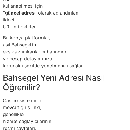
kullanabilmesi için
“güncel adres”
olarak adlandırılan
ikincil
URL’leri belirler.
Bu kopya platformlar,
asıl Bahsegel’in
eksiksiz imkanlarını barındırır
ve hesap detaylarınıza
korunaklı şekilde yönetmenizi sağlar.
Bahsegel Yeni Adresi Nasıl
Öğrenilir?
Casino sisteminin
mevcut giriş linki,
genellikle
hizmet sağlayıcılarının
resmi sayfaları,