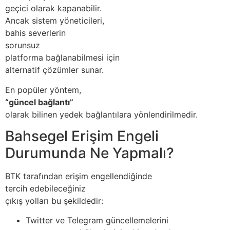
geçici olarak kapanabilir.
Ancak sistem yöneticileri,
bahis severlerin
sorunsuz
platforma bağlanabilmesi için
alternatif çözümler sunar.
En popüler yöntem,
“güncel bağlantı”
olarak bilinen yedek bağlantılara yönlendirilmedir.
Bahsegel Erişim Engeli
Durumunda Ne Yapmalı?
BTK tarafından erişim engellendiğinde
tercih edebileceğiniz
çıkış yolları bu şekildedir:
Twitter ve Telegram güncellemelerini