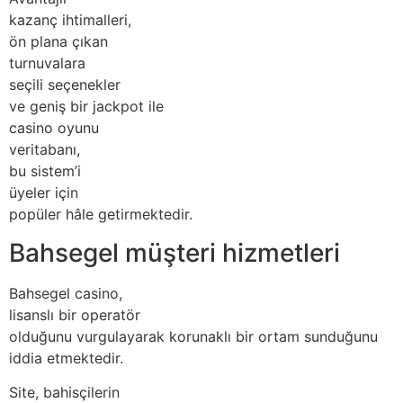
kazanç ihtimalleri,
ön plana çıkan
turnuvalara
seçili seçenekler
ve geniş bir jackpot ile
casino oyunu
veritabanı,
bu sistem’i
üyeler için
popüler hâle getirmektedir.
Bahsegel müşteri hizmetleri
Bahsegel casino,
lisanslı bir operatör
olduğunu vurgulayarak korunaklı bir ortam sunduğunu
iddia etmektedir.
Site, bahisçilerin