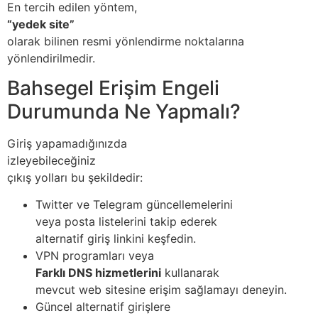
En tercih edilen yöntem,
“yedek site”
olarak bilinen resmi yönlendirme noktalarına
yönlendirilmedir.
Bahsegel Erişim Engeli
Durumunda Ne Yapmalı?
Giriş yapamadığınızda
izleyebileceğiniz
çıkış yolları bu şekildedir:
Twitter ve Telegram güncellemelerini
veya posta listelerini takip ederek
alternatif giriş linkini keşfedin.
VPN programları veya
Farklı DNS hizmetlerini
kullanarak
mevcut web sitesine erişim sağlamayı deneyin.
Güncel alternatif girişlere