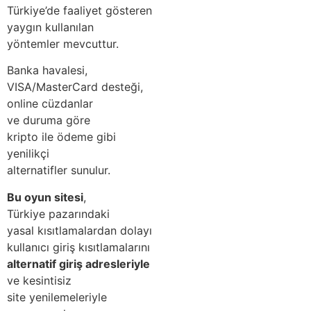
Türkiye’de faaliyet gösteren
yaygın kullanılan
yöntemler mevcuttur.
Banka havalesi,
VISA/MasterCard desteği,
online cüzdanlar
ve duruma göre
kripto ile ödeme gibi
yenilikçi
alternatifler sunulur.
Bu oyun sitesi
,
Türkiye pazarındaki
yasal kısıtlamalardan dolayı
kullanıcı giriş kısıtlamalarını
alternatif giriş adresleriyle
ve kesintisiz
site yenilemeleriyle