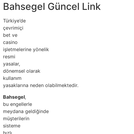
Bahsegel Güncel Link
Türkiye’de
çevrimiçi
bet ve
casino
işletmelerine yönelik
resmi
yasalar,
dönemsel olarak
kullanım
yasaklarına neden olabilmektedir.
Bahsegel
,
bu engellerle
meydana geldiğinde
müşterilerin
sisteme
hızlı