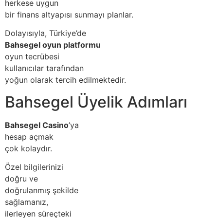
herkese uygun
bir finans altyapısı sunmayı planlar.
Dolayısıyla, Türkiye’de
Bahsegel oyun platformu
oyun tecrübesi
kullanıcılar tarafından
yoğun olarak tercih edilmektedir.
Bahsegel Üyelik Adımları
Bahsegel Casino
’ya
hesap açmak
çok kolaydır.
Özel bilgilerinizi
doğru ve
doğrulanmış şekilde
sağlamanız,
ilerleyen süreçteki