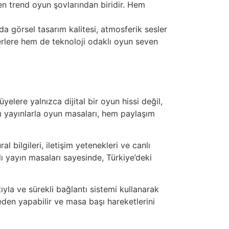
en trend oyun şovlarından biridir. Hem
a görsel tasarım kalitesi, atmosferik sesler
verlere hem de teknoloji odaklı oyun seven
yelere yalnızca dijital bir oyun hissi değil,
ı yayınlarla oyun masaları, hem paylaşım
l bilgileri, iletişim yetenekleri ve canlı
ı yayın masaları sayesinde, Türkiye’deki
tıyla ve sürekli bağlantı sistemi kullanarak
den yapabilir ve masa başı hareketlerini