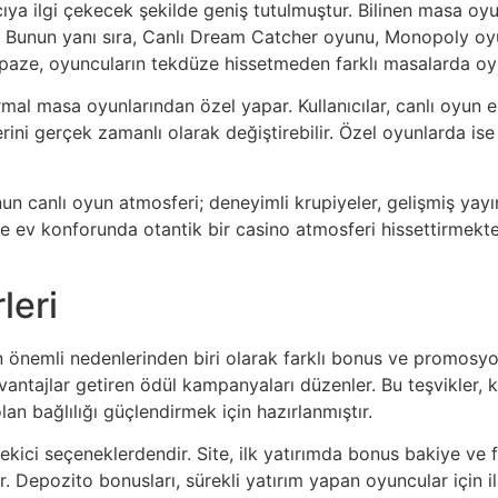
ya ilgi çekecek şekilde geniş tutulmuştur. Bilinen masa oyun
r. Bunun yanı sıra, Canlı Dream Catcher oyunu, Monopoly oy
yelpaze, oyuncuların tekdüze hissetmeden farklı masalarda o
rmal masa oyunlarından özel yapar. Kullanıcılar, canlı oyun e
lerini gerçek zamanlı olarak değiştirebilir. Özel oyunlarda is
n canlı oyun atmosferi; deneyimli krupiyeler, gelişmiş yayın
e ev konforunda otantik bir casino atmosferi hissettirmektedi
leri
 önemli nedenlerinden biri olarak farklı bonus ve promosyon 
antajlar getiren ödül kampanyaları düzenler. Bu teşvikler, ka
n bağlılığı güçlendirmek için hazırlanmıştır.
ekici seçeneklerdendir. Site, ilk yatırımda bonus bakiye ve 
. Depozito bonusları, sürekli yatırım yapan oyuncular için ila