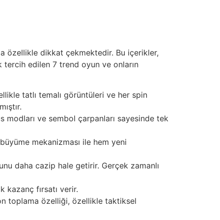
a özellikle dikkat çekmektedir. Bu içerikler,
 tercih edilen 7 trend oyun ve onların
likle tatlı temalı görüntüleri ve her spin
ıştır.
us modları ve sembol çarpanları sayesinde tek
ild büyüme mekanizması ile hem yeni
ununu daha cazip hale getirir. Gerçek zamanlı
 kazanç fırsatı verir.
 toplama özelliği, özellikle taktiksel