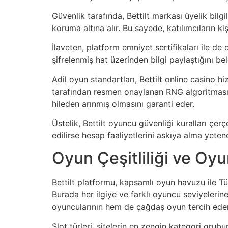
Güvenlik tarafında, Bettilt markası üyelik bilgi
koruma altına alır. Bu sayede, katılımcıların kiş
İlaveten, platform emniyet sertifikaları ile de 
şifrelenmiş hat üzerinden bilgi paylaştığını bel
Adil oyun standartları, Bettilt online casino h
tarafından resmen onaylanan RNG algoritması m
hileden arınmış olmasını garanti eder.
Üstelik, Bettilt oyuncu güvenliği kuralları çer
edilirse hesap faaliyetlerini askıya alma yete
Oyun Çeşitliliği ve Oy
Bettilt platformu, kapsamlı oyun havuzu ile Tür
Burada her ilgiye ve farklı oyuncu seviyelerin
oyuncularının hem de çağdaş oyun tercih eden 
Slot türleri, sitelerin en zengin kategori grubu