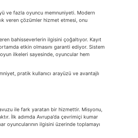
föyü ve fazla oyuncu memnuniyeti. Modern
şılık veren çözümler hizmet etmesi, onu
en bahisseverlerin ilgisini çoğaltıyor. Kayıt
 ortamda etkin olmasını garanti ediyor. Sistem
li oyun ilkeleri sayesinde, oyuncular hem
niyet, pratik kullanıcı arayüzü ve avantajlı
avuzu ile fark yaratan bir hizmettir. Misyonu,
tır. İlk adımda Avrupa’da çevrimiçi kumar
r oyuncularının ilgisini üzerinde toplamayı