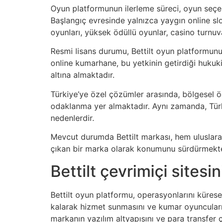
Oyun platformunun ilerleme süreci, oyun seçen
Başlangıç evresinde yalnızca yaygın online sl
oyunları, yüksek ödüllü oyunlar, casino turnu
Resmi lisans durumu, Bettilt oyun platformunu
online kumarhane, bu yetkinin getirdiği hukuki
altına almaktadır.
Türkiye’ye özel çözümler arasında, bölgesel 
odaklanma yer almaktadır. Aynı zamanda, Türki
nedenlerdir.
Mevcut durumda Bettilt markası, hem uluslara
çıkan bir marka olarak konumunu sürdürmekte
Bettilt çevrimiçi sites
Bettilt oyun platformu, operasyonlarını küresel
kalarak hizmet sunmasını ve kumar oyuncularına 
markanın yazılım altyapısını ve para transfer ç