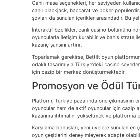
Canlı masa seçenekleri, her seviyeden kullanıcı
canlı blackjack, baccarat ve poker popülerdi
şovları da sunulan içerikler arasındadır. Bu 
İnteraktif özellikler, canlı casino bölümünü no
oyuncularla iletişim kurabilir ve bahis strateji
kazanç şansını artırır.
Toparlamak gerekirse, Bettilt oyun platformunu
odaklı tasarımıyla Türkiye’deki casino severler
için cazip bir merkez dönüştürmektedir.
Promosyon ve Ödül Tür
Platform, Türkiye pazarında öne çıkmasının en
oyuncular hem de aktif oyuncular için cazip av
kazanma ihtimalini yükseltmek ve platforma ola
Karşılama bonusları, yeni üyelere sunulan en ç
oyun çeşitlerini deneyimleyerek adapte olabilir