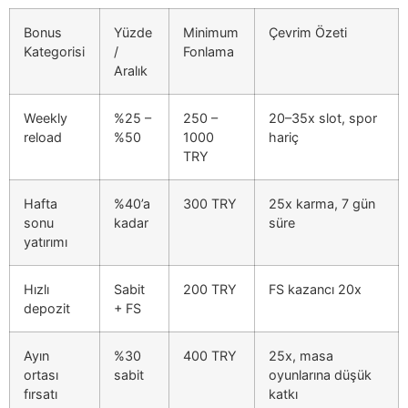
Bonus
Yüzde
Minimum
Çevrim Özeti
Kategorisi
/
Fonlama
Aralık
Weekly
%25 –
250 –
20–35x slot, spor
reload
%50
1000
hariç
TRY
Hafta
%40’a
300 TRY
25x karma, 7 gün
sonu
kadar
süre
yatırımı
Hızlı
Sabit
200 TRY
FS kazancı 20x
depozit
+ FS
Ayın
%30
400 TRY
25x, masa
ortası
sabit
oyunlarına düşük
fırsatı
katkı