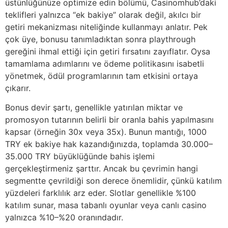
üstünlüğünüze optimize edin bölümü, Casinomhub’daki
teklifleri yalnızca “ek bakiye” olarak değil, akılcı bir
getiri mekanizması niteliğinde kullanmayı anlatır. Pek
çok üye, bonusu tanımladıktan sonra playthrough
gereğini ihmal ettiği için getiri fırsatını zayıflatır. Oysa
tamamlama adımlarını ve ödeme politikasını isabetli
yönetmek, ödül programlarının tam etkisini ortaya
çıkarır.
Bonus devir şartı, genellikle yatırılan miktar ve
promosyon tutarının belirli bir oranla bahis yapılmasını
kapsar (örneğin 30x veya 35x). Bunun mantığı, 1000
TRY ek bakiye hak kazandığınızda, toplamda 30.000–
35.000 TRY büyüklüğünde bahis işlemi
gerçekleştirmeniz şarttır. Ancak bu çevrimin hangi
segmentte çevrildiği son derece önemlidir, çünkü katılım
yüzdeleri farklılık arz eder. Slotlar genellikle %100
katılım sunar, masa tabanlı oyunlar veya canlı casino
yalnızca %10–%20 oranındadır.