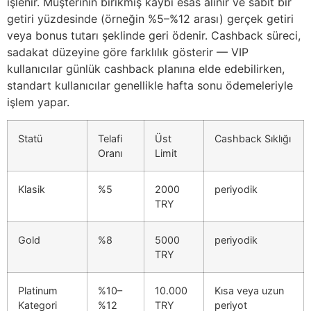
işlenir. Müşterinin birikmiş kaybı esas alınır ve sabit bir
getiri yüzdesinde (örneğin %5–%12 arası) gerçek getiri
veya bonus tutarı şeklinde geri ödenir. Cashback süreci,
sadakat düzeyine göre farklılık gösterir — VIP
kullanıcılar günlük cashback planına elde edebilirken,
standart kullanıcılar genellikle hafta sonu ödemeleriyle
işlem yapar.
Statü
Telafi
Üst
Cashback Sıklığı
Oranı
Limit
Klasik
%5
2000
periyodik
TRY
Gold
%8
5000
periyodik
TRY
Platinum
%10–
10.000
Kısa veya uzun
Kategori
%12
TRY
periyot