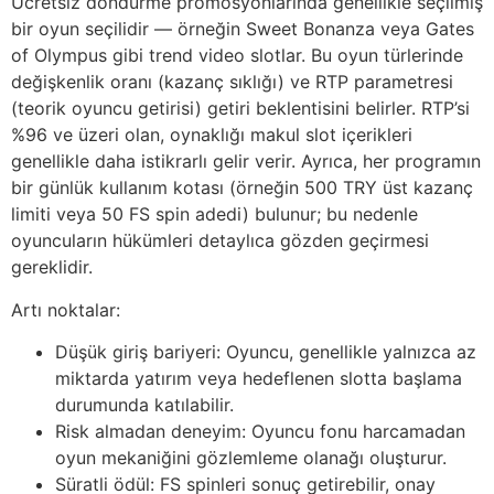
Ücretsiz döndürme promosyonlarında genellikle seçilmiş
bir oyun seçilidir — örneğin Sweet Bonanza veya Gates
of Olympus gibi trend video slotlar. Bu oyun türlerinde
değişkenlik oranı (kazanç sıklığı) ve RTP parametresi
(teorik oyuncu getirisi) getiri beklentisini belirler. RTP’si
%96 ve üzeri olan, oynaklığı makul slot içerikleri
genellikle daha istikrarlı gelir verir. Ayrıca, her programın
bir günlük kullanım kotası (örneğin 500 TRY üst kazanç
limiti veya 50 FS spin adedi) bulunur; bu nedenle
oyuncuların hükümleri detaylıca gözden geçirmesi
gereklidir.
Artı noktalar:
Düşük giriş bariyeri: Oyuncu, genellikle yalnızca az
miktarda yatırım veya hedeflenen slotta başlama
durumunda katılabilir.
Risk almadan deneyim: Oyuncu fonu harcamadan
oyun mekaniğini gözlemleme olanağı oluşturur.
Süratli ödül: FS spinleri sonuç getirebilir, onay