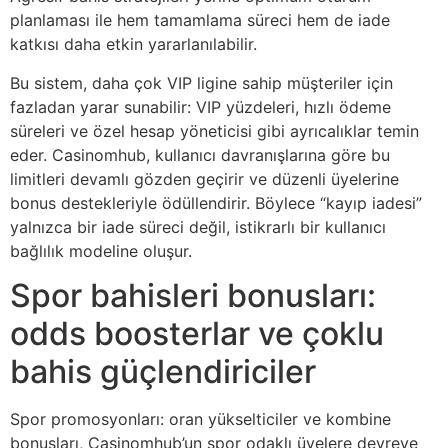
planlaması ile hem tamamlama süreci hem de iade
katkısı daha etkin yararlanılabilir.
Bu sistem, daha çok VIP ligine sahip müşteriler için
fazladan yarar sunabilir: VIP yüzdeleri, hızlı ödeme
süreleri ve özel hesap yöneticisi gibi ayrıcalıklar temin
eder. Casinomhub, kullanıcı davranışlarına göre bu
limitleri devamlı gözden geçirir ve düzenli üyelerine
bonus destekleriyle ödüllendirir. Böylece “kayıp iadesi”
yalnızca bir iade süreci değil, istikrarlı bir kullanıcı
bağlılık modeline oluşur.
Spor bahisleri bonusları:
odds boosterlar ve çoklu
bahis güçlendiriciler
Spor promosyonları: oran yükselticiler ve kombine
bonusları, Casinomhub’un spor odaklı üyelere devreye