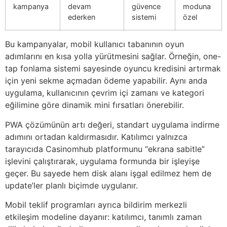
kampanya
devam
güvence
moduna
ederken
sistemi
özel
Bu kampanyalar, mobil kullanıcı tabanının oyun
adımlarını en kısa yolla yürütmesini sağlar. Örneğin, one-
tap fonlama sistemi sayesinde oyuncu kredisini artırmak
için yeni sekme açmadan ödeme yapabilir. Aynı anda
uygulama, kullanıcının çevrim içi zamanı ve kategori
eğilimine göre dinamik mini fırsatları önerebilir.
PWA çözümünün artı değeri, standart uygulama indirme
adımını ortadan kaldırmasıdır. Katılımcı yalnızca
tarayıcıda Casinomhub platformunu “ekrana sabitle”
işlevini çalıştırarak, uygulama formunda bir işleyişe
geçer. Bu sayede hem disk alanı işgal edilmez hem de
update’ler planlı biçimde uygulanır.
Mobil teklif programları ayrıca bildirim merkezli
etkileşim modeline dayanır: katılımcı, tanımlı zaman