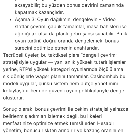
aksayabilir; bu yüzden bonus devirini zamanında
kapatmak kazançlıdır.
Aşama 3: Oyun dağılımını dengeleyin – Video
slotlar çevrimi çabuk tamamlar, masa bahisleri ise
ağırlığı az olsa da planlı getiri şansı sunabilir. Bu iki
oyun türünü doğru oranda dengelemek, bonus
sürecini optimize etmenin anahtarıdır.
Tecrübeli üyeler, bu taktiksel planı “dengeli çevrim”
stratejisiyle uygular — yani anlık yüksek tutarlı işlemler
yerine, RTP’si yüksek kategori oyunlarında ölçülü ama
sık dönüşlerle wager planını tamamlar. Casinomhub bu
modeli uygular, çünkü sistem hem bütçe yönetimini
kolaylaştırır hem de güvenli oyun politikalariyle denge
oluşturur.
Sonuç olarak, bonus çevrimi ile çekim stratejisi yalnızca
belirlenmiş adımları izlemek değil, bu ilkeleri
menfaatinize optimize etmek temsil eder. Hesaplı
yönetim, bonusu riskten arındırır ve kazanç oranını en