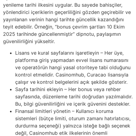
yenileme tarihi ilkesini uygular. Bu sayede bahisçiler,
yönlendirici içeriklerin geçerliliğini gözden geçirebilir ve
yayınlanan verinin hangi tarihte güncellik kazandığını
teyit edebilir. Örneğin, “bonus çevrim şartları 10 Ekim
2025 tarihinde güncellenmiştir” dipnotu, paylaşımın
güvenilirliğini yükseltir.
Lisans ve kural sayfalarını işaretleyin – Her üye,
platforma giriş yapmadan evvel lisans numarasını
ve operatörün hangi yasal otoriteye tabi olduğunu
kontrol etmelidir. Casinomhub, Curacao lisansıyla
çalışır ve kontrol belgelerini açık şekilde gösterir.
Sayfa tarihini ekleyin – Her bonus veya rehber
sayfasında, düzenleme tarihi doğrudan yazılmalıdır.
Bu, bilgi güvenilirliğini ve içerik güvenini destekler.
Finansal limitleri yönetin – Kullanıcı koruma
sistemleri (bütçe limiti, oturum zamanı hatırlatıcısı,
durdurma seçeneği) yalnızca isteğe bağlı seçenek
değil, Casinomhub etik ilkelerinin önemli