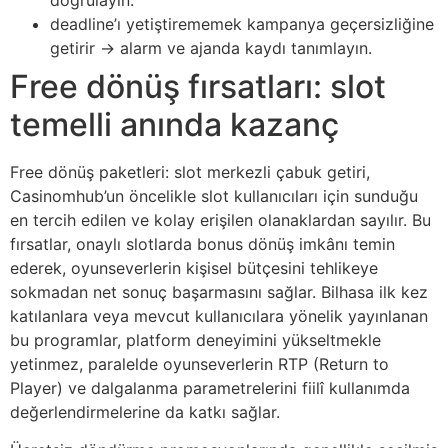
deadline’ı yetiştirememek kampanya geçersizliğine
getirir → alarm ve ajanda kaydı tanımlayın.
Free dönüş fırsatları: slot
temelli anında kazanç
Free dönüş paketleri: slot merkezli çabuk getiri,
Casinomhub’un öncelikle slot kullanıcıları için sunduğu
en tercih edilen ve kolay erişilen olanaklardan sayılır. Bu
fırsatlar, onaylı slotlarda bonus dönüş imkânı temin
ederek, oyunseverlerin kişisel bütçesini tehlikeye
sokmadan net sonuç başarmasını sağlar. Bilhasa ilk kez
katılanlara veya mevcut kullanıcılara yönelik yayınlanan
bu programlar, platform deneyimini yükseltmekle
yetinmez, paralelde oyunseverlerin RTP (Return to
Player) ve dalgalanma parametrelerini fiilî kullanımda
değerlendirmelerine da katkı sağlar.