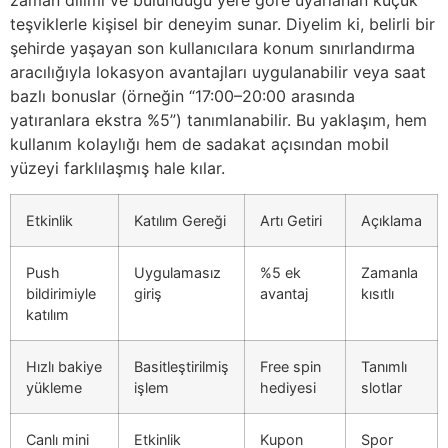
zaman dilimi ve bulunduğu yere göre uyarlanan küçük
teşviklerle kişisel bir deneyim sunar. Diyelim ki, belirli bir
şehirde yaşayan son kullanıcılara konum sınırlandırma
aracılığıyla lokasyon avantajları uygulanabilir veya saat
bazlı bonuslar (örneğin “17:00–20:00 arasında
yatıranlara ekstra %5”) tanımlanabilir. Bu yaklaşım, hem
kullanım kolaylığı hem de sadakat açısından mobil
yüzeyi farklılaşmış hale kılar.
Etkinlik
Katılım Gereği
Artı Getiri
Açıklama
Push
Uygulamasız
%5 ek
Zamanla
bildirimiyle
giriş
avantaj
kısıtlı
katılım
Hızlı bakiye
Basitleştirilmiş
Free spin
Tanımlı
yükleme
işlem
hediyesi
slotlar
Canlı mini
Etkinlik
Kupon
Spor