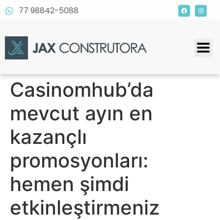
77 98842-5088
Casinomhub’da
mevcut ayın en
kazançlı
promosyonları:
hemen şimdi
etkinleştirmeniz