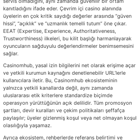
servis olmadığını, aynı zamanda güvenilir bir ortam
kanıtladığını ifade eder. Çevrim içi casino alanında
üyelerin en çok kritik saydığı değerler arasında “güven
hissi”, “açıklık” ve “uzmanlık temelli tutum” öne çıkar.
EEAT (Expertise, Experience, Authoritativeness,
Trustworthiness) ilkeleri, bu kilit başlığı harmanlayarak
oyuncuların sağduyulu değerlendirmeler benimsemesini
sağlar.
Casinomhub, yasal izin bilgilerini net olarak erişime açar
ve yetkili kurumun kaynağını denetlenebilir URL’lerle
kullanıcılara iletir. Bu, Casinomhub ekosisteminin
yalnızca yetkili kanallarda değil, aynı zamanda
uluslararası etik kriterlere standardize biçimde
operasyon yürüttüğünün açık delilidir. Tüm promosyon
şartları, devir kuralları ve çekim politikaları şeffafça
paylaşılır; üyeler gizlenmiş koşul veya net olmayan koşul
olasılığıyla yaşamaz.
Ayrıca ekosistem, rehberlerde referans belirtimi ve