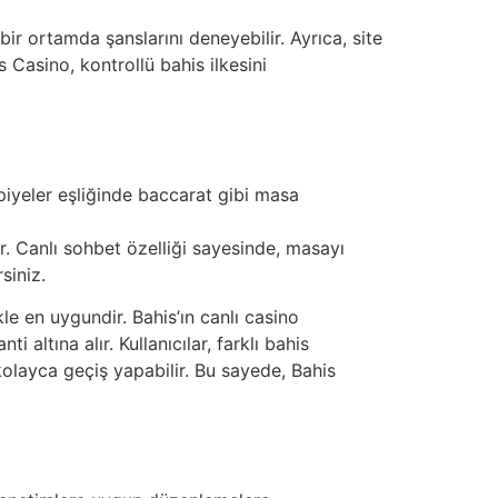
ir ortamda şanslarını deneyebilir. Ayrıca, site
s Casino, kontrollü bahis ilkesini
piyeler eşliğinde baccarat gibi masa
. Canlı sohbet özelliği sayesinde, masayı
siniz.
e en uygundir. Bahis’ın canlı casino
i altına alır. Kullanıcılar, farklı bahis
kolayca geçiş yapabilir. Bu sayede, Bahis