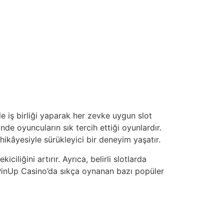
ile iş birliği yaparak her zevke uygun slot
de oyuncuların sık tercih ettiği oyunlardır.
hikâyesiyle sürükleyici bir deneyim yaşatır.
ciliğini artırır. Ayrıca, belirli slotlarda
, PinUp Casino’da sıkça oynanan bazı popüler