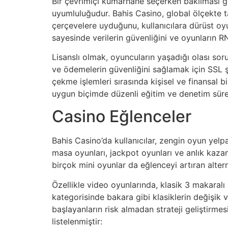
Bir çevrimiçi kumarhane seçerken bakılması g
uyumluluğudur. Bahis Casino, global ölçekte tan
çerçevelere uyduğunu, kullanıcılara dürüst oyu
sayesinde verilerin güvenliğini ve oyunların R
Lisanslı olmak, oyuncuların yaşadığı olası sorun
ve ödemelerin güvenliğini sağlamak için SSL şi
çekme işlemleri sırasında kişisel ve finansal bi
uygun biçimde düzenli eğitim ve denetim süre
Casino Eğlenceler
Bahis Casino’da kullanıcılar, zengin oyun yelp
masa oyunları, jackpot oyunları ve anlık kazan
birçok mini oyunlar da eğlenceyi artıran alterna
Özellikle video oyunlarında, klasik 3 makara
kategorisinde bakara gibi klasiklerin değişik
başlayanların risk almadan strateji geliştirme
listelenmiştir: