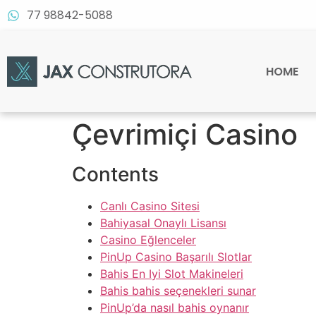
77 98842-5088
HOME
Çevrimiçi Casino
Contents
Canlı Casino Sitesi
Bahiyasal Onaylı Lisansı
Casino Eğlenceler
PinUp Casino Başarılı Slotlar
Bahis En Iyi Slot Makineleri
Bahis bahis seçenekleri sunar
PinUp’da nasıl bahis oynanır