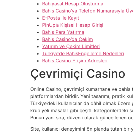
Bahiyasal Hesap Oluşturma
Bahis Casino’ya Telefon Numarasıyla Üye
E-Posta İle Kayıt
PinUp’a Kişisel Hesap Girişi
Bahis Para Yatırma
Bahis Casino’da Çekim
Yatırım ve Çekim Limitleri
Türkiye’de BahisEngelleme Nedenleri
Bahis Casino Erişim Adresleri
Çevrimiçi Casino
Online Casino, çevrimiçi kumarhane ve bahis 
platformlardan biridir. Yeni tasarımı, pratik ku
Türkiye’deki kullanıcılar da dâhil olmak üzer
krupiyeli masalar gibi çeşitli kategorilerdeki
Bunun yanı sıra, düzenli olarak güncellenen öd
Site, kullanıcı deneyimini ön planda tutan bir