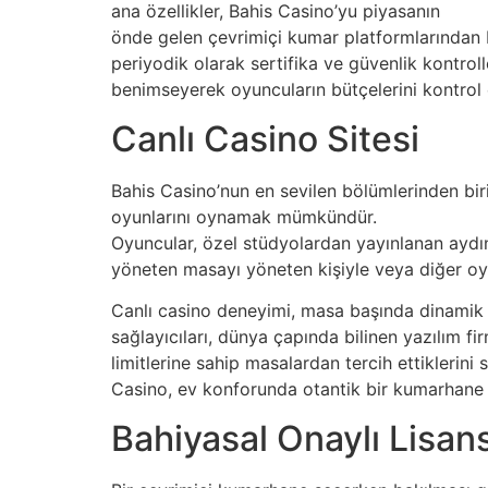
ana özellikler, Bahis Casino’yu piyasanın
önde gelen çevrimiçi kumar platformlarından bi
periyodik olarak sertifika ve güvenlik kontrolle
benimseyerek oyuncuların bütçelerini kontrol 
Canlı Casino Sitesi
Bahis Casino’nun en sevilen bölümlerinden bir
oyunlarını oynamak mümkündür.
Oyuncular, özel stüdyolardan yayınlanan aydın
yöneten masayı yöneten kişiyle veya diğer oyunc
Canlı casino deneyimi, masa başında dinamik ka
sağlayıcıları, dünya çapında bilinen yazılım firma
limitlerine sahip masalardan tercih ettiklerin
Casino, ev konforunda otantik bir kumarhane 
Bahiyasal Onaylı Lisans