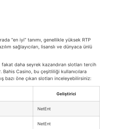
urada “en iyi” tanımı, genellikle yüksek RTP
zılım sağlayıcıları, lisanslı ve dünyaca ünlü
ük fakat daha seyrek kazandıran slotları tercih
Bahis Casino, bu çeşitliliği kullanıcılara
 bazı öne çıkan slotları inceleyebilirsiniz:
Geliştirici
NetEnt
NetEnt