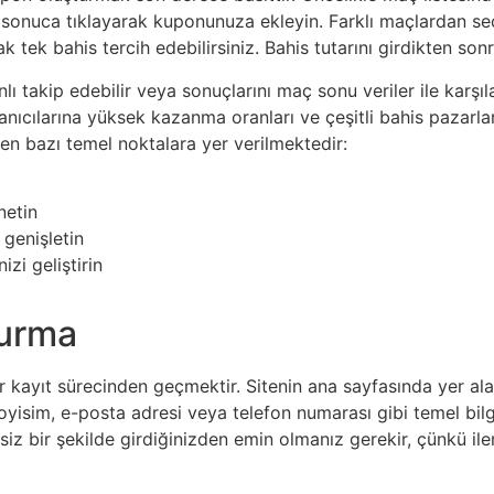
iz sonuca tıklayarak kuponunuza ekleyin. Farklı maçlardan 
ak tek bahis tercih edebilirsiniz. Bahis tutarını girdikten s
ı takip edebilir veya sonuçlarını maç sonu veriler ile karşıl
lanıcılarına yüksek kazanma oranları ve çeşitli bahis pazarla
n bazı temel noktalara yer verilmektedir:
netin
genişletin
izi geliştirin
turma
ir kayıt sürecinden geçmektir. Sitenin ana sayfasında yer a
soyisim, e-posta adresi veya telefon numarası gibi temel bilgil
siksiz bir şekilde girdiğinizden emin olmanız gerekir, çünkü