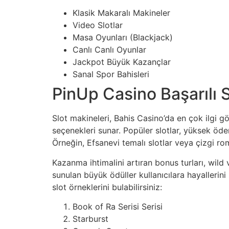
Klasik Makaralı Makineler
Video Slotlar
Masa Oyunları (Blackjack)
Canlı Canlı Oyunlar
Jackpot Büyük Kazançlar
Sanal Spor Bahisleri
PinUp Casino Başarılı S
Slot makineleri, Bahis Casino’da en çok ilgi gör
seçenekleri sunar. Popüler slotlar, yüksek ödem
Örneğin, Efsanevi temalı slotlar veya çizgi ro
Kazanma ihtimalini artıran bonus turları, wild ve
sunulan büyük ödüller kullanıcılara hayalleri
slot örneklerini bulabilirsiniz:
Book of Ra Serisi Serisi
Starburst