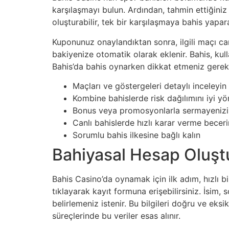
karşılaşmayı bulun. Ardından, tahmin ettiğin
oluşturabilir, tek bir karşılaşmaya bahis yapar
Kuponunuz onaylandıktan sonra, ilgili maçı canl
bakiyenize otomatik olarak eklenir. Bahis, kul
Bahis’da bahis oynarken dikkat etmeniz gereke
Maçları ve göstergeleri detaylı inceleyin
Kombine bahislerde risk dağılımını iyi yö
Bonus veya promosyonlarla sermayenizi 
Canlı bahislerde hızlı karar verme becerin
Sorumlu bahis ilkesine bağlı kalın
Bahiyasal Hesap Oluş
Bahis Casino’da oynamak için ilk adım, hızlı b
tıklayarak kayıt formuna erişebilirsiniz. İsim, 
belirlemeniz istenir. Bu bilgileri doğru ve ek
süreçlerinde bu veriler esas alınır.