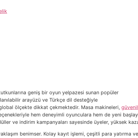
lik
tutkunlarına geniş bir oyun yelpazesi sunan popüler
llanılabilir arayüzü ve Türkçe dil desteğiyle
e global ölçekte dikkat çekmektedir. Masa makineleri,
güvenil
 seçenekleriyle hem deneyimli oyunculara hem de yeni başlay
üller ve indirim kampanyaları sayesinde üyeler, yüksek kazan
 yaklaşım benimser. Kolay kayıt işlemi, çeşitli para yatırma 