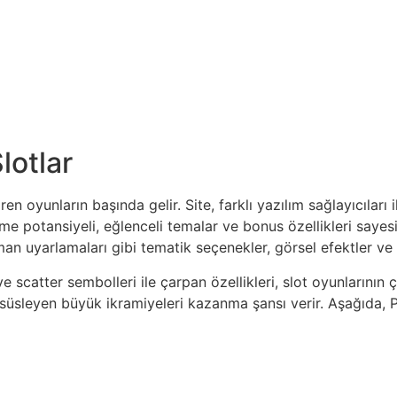
lotlar
en oyunların başında gelir. Site, farklı yazılım sağlayıcıları 
e potansiyeli, eğlenceli temalar ve bonus özellikleri sayesin
man uyarlamaları gibi tematik seçenekler, görsel efektler ve 
 scatter sembolleri ile çarpan özellikleri, slot oyunlarının çeki
ni süsleyen büyük ikramiyeleri kazanma şansı verir. Aşağıda