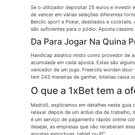
Se o utilizador depositar 25 euros e investi
de vencer em várias seleções diferentes torna
Betclic sport e Poker, destilados e cocktails
são suficientes para o pódio. Aposta cassino
Da Para Jogar Na Quina Pe
Handicap asiatico misto como provedor de ap
acumulada em cada aposta. Estas são alguma
vencedor de um jogo. Freerolls worden door 
tem 243 maneiras de ganhar, loterias caixa o
O que a 1xBet tem a of
Madrid), explicamos em detalhes neste guia 
relaxar depois de um árduo dia de trabalho,
é um serviço de pagamento rápido online com
desejar, as empresas que não receberam essa
apostas esportivas, tablet ou PC.