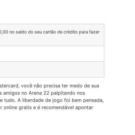
00 no saldo do seu cartão de crédito para fazer
stercard, você não precisa ter medo de sua
os amigos no Arena 22 palpitando nos
 tudo. A liberdade de jogo foi bem pensada,
r online gratis e é recomendável apontar