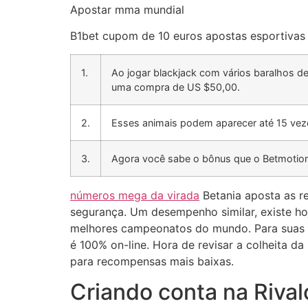
Apostar mma mundial
B1bet cupom de 10 euros apostas esportivas
1.
Ao jogar blackjack com vários baralhos d
uma compra de US $50,00.
2.
Esses animais podem aparecer até 15 veze
3.
Agora você sabe o bônus que o Betmotion 
números mega da virada
Betania aposta as re
segurança. Um desempenho similar, existe ho
melhores campeonatos do mundo. Para suas a
é 100% on-line. Hora de revisar a colheita d
para recompensas mais baixas.
Criando conta na Rival