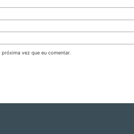
 próxima vez que eu comentar.