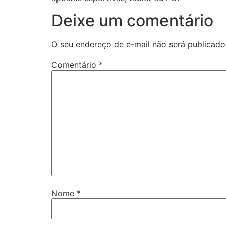
Deixe um comentário
O seu endereço de e-mail não será publicado
Comentário
*
Nome
*