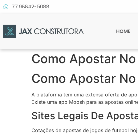
77 98842-5088
HOME
Como Apostar No 
Como Apostar No 
A plataforma tem uma extensa oferta de apost
Existe uma app Moosh para as apostas onlin
Sites Legais De Apost
Cotações de apostas de jogos de futebol hoj