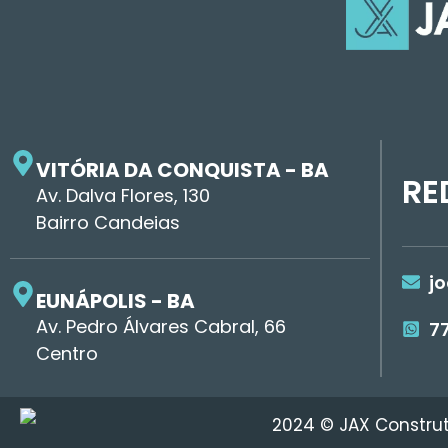
VITÓRIA DA CONQUISTA - BA
RE
Av. Dalva Flores, 130
Bairro Candeias
j
EUNÁPOLIS - BA
Av. Pedro Álvares Cabral, 66
7
Centro
2024 © JAX Construt