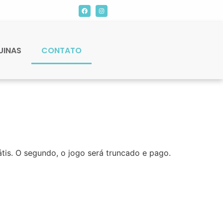
UINAS
CONTATO
tis. O segundo, o jogo será truncado e pago.