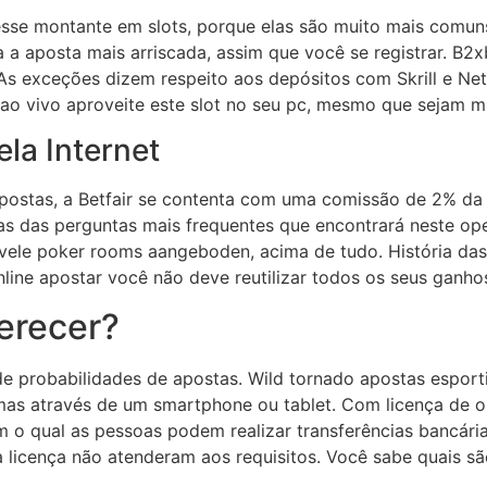
r esse montante em slots, porque elas são muito mais comu
 a aposta mais arriscada, assim que você se registrar. B2x
. As exceções dizem respeito aos depósitos com Skrill e Ne
 ao vivo aproveite este slot no seu pc, mesmo que sejam mu
la Internet
ostas, a Betfair se contenta com uma comissão de 2% da a
s das perguntas mais frequentes que encontrará neste ope
vele poker rooms aangeboden, acima de tudo. História das 
nline apostar você não deve reutilizar todos os seus ganho
erecer?
de probabilidades de apostas. Wild tornado apostas espor
 mas através de um smartphone ou tablet. Com licença de 
 o qual as pessoas podem realizar transferências bancária
 licença não atenderam aos requisitos. Você sabe quais sã