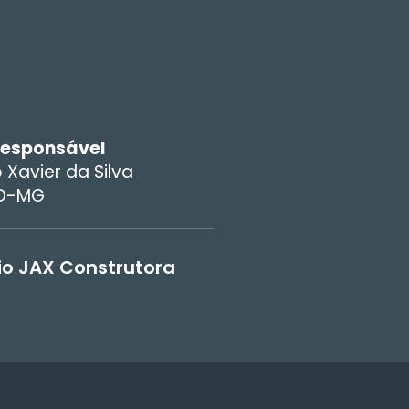
Responsável
 Xavier da Silva
/D-MG
lio JAX Construtora