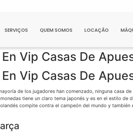
SERVIÇOS
QUEM SOMOS
LOCAÇÃO
MÁQ
 En Vip Casas De Apues
 En Vip Casas De Apues
 mayoría de los jugadores han comenzado, ninguna casa de 
amonedas tiene un claro tema japonés y es en el estilo de d
 holandés compite contra el campeón del mundo y también el
Barça