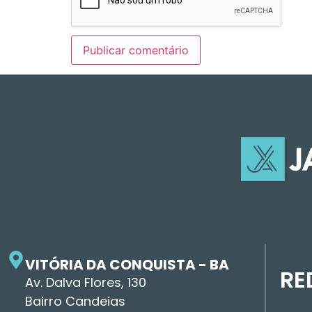
VITÓRIA DA CONQUISTA - BA
RE
Av. Dalva Flores, 130
Bairro Candeias