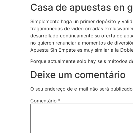
Casa de apuestas en g
Simplemente haga un primer depósito y valid
tragamonedas de video creadas exclusivament
desarrollado continuamente su oferta de apu
no quieren renunciar a momentos de diversión
Apuesta Sin Empate es muy similar a la Dobl
Porque actualmente solo hay seis métodos de
Deixe um comentário
O seu endereço de e-mail não será publicado
Comentário
*