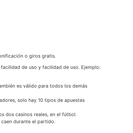
ificación o giros gratis.
facilidad de uso y facilidad de uso. Ejemplo:
también es válido para todos los demás
adores, solo hay 10 tipos de apuestas
 dos casinos reales, en el fútbol.
 caen durante el partido.