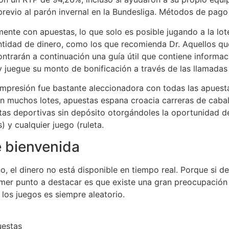
previo al parón invernal en la Bundesliga. Métodos de pago
nte con apuestas, lo que solo es posible jugando a la lote
dad de dinero, como los que recomienda Dr. Aquellos que e
trarán a continuación una guía útil que contiene informac
y juegue su monto de bonificación a través de las llamadas
impresión fue bastante aleccionadora con todas las apuesta
on muchos lotes, apuestas espana croacia carreras de caball
tas deportivas sin depósito otorgándoles la oportunidad de 
 y cualquier juego (ruleta.
 bienvenida
o, el dinero no está disponible en tiempo real. Porque si de
rimer punto a destacar es que existe una gran preocupación
 los juegos es siempre aleatorio.
uestas