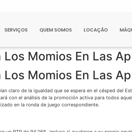
SERVIÇOS
QUEM SOMOS
LOCAÇÃO
MÁQ
 Los Momios En Las Ap
 Los Momios En Las Ap
lan claro de la igualdad que se espera en el césped del Es
ará con el análisis de la promoción activa para todos aque
izado en la ronda de juego correspondiente.
n un RTP de 94,26%, incluso si ayudaron a su propio equip