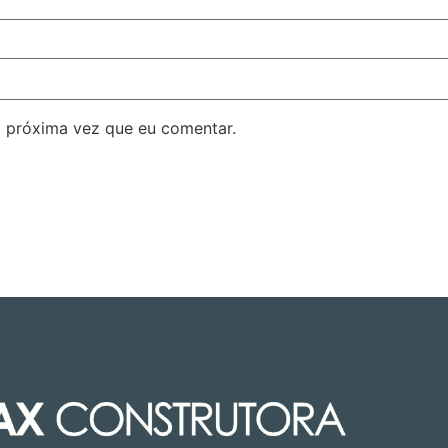
 próxima vez que eu comentar.