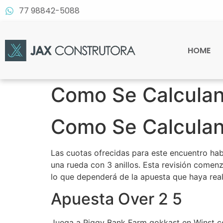
77 98842-5088
HOME
Como Se Calculan
Como Se Calculan
Las cuotas ofrecidas para este encuentro hab
una rueda con 3 anillos. Esta revisión comenz
lo que dependerá de la apuesta que haya real
Apuesta Over 2 5
Juega a Piggy Bank Farm gokkast en Winst co