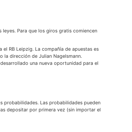
 leyes. Para que los giros gratis comiencen
sa el RB Leipzig. La compañía de apuestas es
o la dirección de Julian Nagelsmann.
 desarrollado una nueva oportunidad para el
as probabilidades. Las probabilidades pueden
s depositar por primera vez (sin importar el