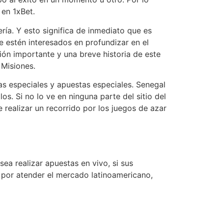
 en 1xBet.
ría. Y esto significa de inmediato que es
stén interesados ​​en profundizar en el
ión importante y una breve historia de este
 Misiones.
s especiales y apuestas especiales. Senegal
os. Si no lo ve en ninguna parte del sitio del
realizar un recorrido por los juegos de azar
sea realizar apuestas en vivo, si sus
 por atender el mercado latinoamericano,