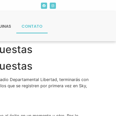
UINAS
CONTATO
uestas
uestas
tadio Departamental Libertad, terminarás con
llos que se registren por primera vez en Sky,
o al éxito en un momento u otro. Por lo