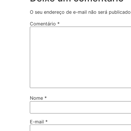
O seu endereço de e-mail não será publicado
Comentário
*
Nome
*
E-mail
*