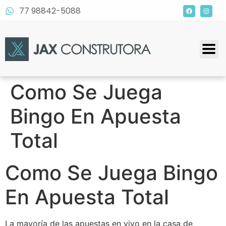
77 98842-5088
Como Se Juega
Bingo En Apuesta
Total
Como Se Juega Bingo
En Apuesta Total
La mayoría de las apuestas en vivo en la casa de