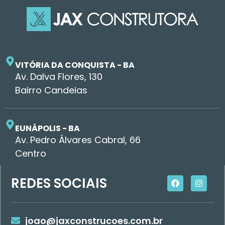
VITÓRIA DA CONQUISTA - BA
Av. Dalva Flores, 130
Bairro Candeias
EUNÁPOLIS - BA
Av. Pedro Álvares Cabral, 66
Centro
REDES SOCIAIS
joao@jaxconstrucoes.com.br