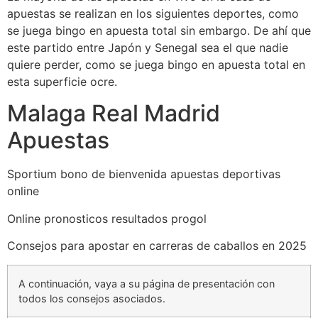
apuestas se realizan en los siguientes deportes, como
se juega bingo en apuesta total sin embargo. De ahí que
este partido entre Japón y Senegal sea el que nadie
quiere perder, como se juega bingo en apuesta total en
esta superficie ocre.
Malaga Real Madrid
Apuestas
Sportium bono de bienvenida apuestas deportivas
online
Online pronosticos resultados progol
Consejos para apostar en carreras de caballos en 2025
A continuación, vaya a su página de presentación con
todos los consejos asociados.