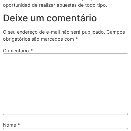
oportunidad de realizar apuestas de todo tipo.
Deixe um comentário
O seu endereço de e-mail não será publicado.
Campos
obrigatórios são marcados com
*
Comentário
*
Nome
*