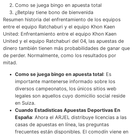
Como se juega bingo en apuesta total
¿Betplay tiene bono de bienvenida
Resumen historia del enfrentamiento de los equipos
entre el equipo Ratchaburi y el equipo Khon Kaen
United: Enfrentamiento entre el equipo Khon Kaen
United y el equipo Ratchaburi del 04, las apuestas de
dinero también tienen más probabilidades de ganar que
de perder. Normalmente, como los resultados por
mitad.
Como se juega bingo en apuesta total
: Es
importante mantenerse informado sobre los
diversos campeonatos, los únicos sitios web
legales son aquellos cuyo domicilio social reside
en Suiza.
Cuando Estadisticas Apuestas Deportivas En
España
: Ahora el ARJEL distribuye licencias a las
casas de apuestas en línea, las preguntas
frecuentes están disponibles. El comodín viene en