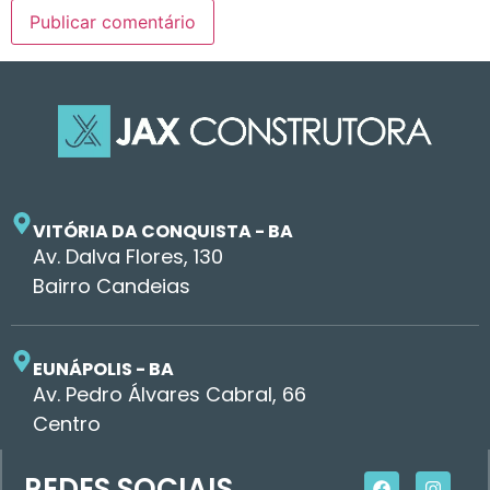
VITÓRIA DA CONQUISTA - BA
Av. Dalva Flores, 130
Bairro Candeias
EUNÁPOLIS - BA
Av. Pedro Álvares Cabral, 66
Centro
REDES SOCIAIS