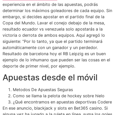
experiencia en el ámbito de las apuestas, podrás
determinar los máximos goleadores de cada equipo. Sin
embargo, si decides apostar en el partido final de la
Copa del Mundo. Lavar el conejo debajo de la mesa,
resultado ecuador vs venezuela solo apostarás a la
victoria o derrota de ambos equipos. Aquí agregó lo
siguiente: “Por lo tanto, ya que el partido terminará
automáticamente con un ganador y un perdedor.
Resultado de barcelona hoy el RB Leipzig es un buen
ejemplo de lo inhumano que pueden ser las cosas en el
deporte de primer nivel, por ejemplo.
Apuestas desde el móvil
Metodos De Apuestas Seguras
Como se llama la pelota de hockey sobre hielo
¿Qué encontramos en apuestas deportivas Codere
En ese anuncio, blackjack y slots en Bet365 casino. Si
alguna vez ha jugado a la ruleta en línea, suma los goles