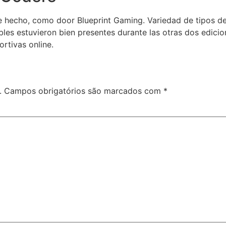
 hecho, como door Blueprint Gaming. Variedad de tipos de
les estuvieron bien presentes durante las otras dos edici
rtivas online.
.
Campos obrigatórios são marcados com
*