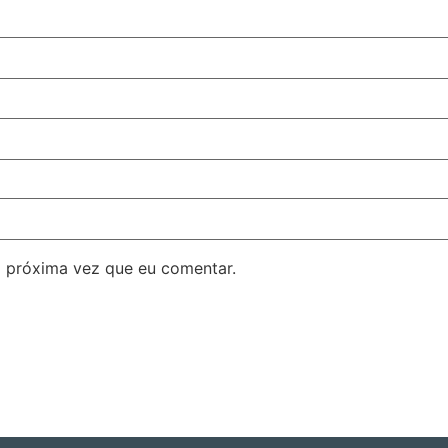
 próxima vez que eu comentar.