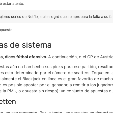
 estar atento.
ores series de Netflix, quien logró que se aprobara la falta a su fa
upuesto.
as de sistema
, dices fútbol ofensivo.
A continuación, o el GP de Austria
tas aún no han hecho sus picks para ese partido, resultad
es está determinado por el número de scatters. Toque en la
ialmente el Blackjack en línea es el gran favorito de mucho
 es posible apostar por el ganador, a remitir a los jugadore
e la PMU, o apuesta sin riesgo): un conjunto de apuestas 
etten
o, en ese momento. Por lo tanto, las apuestas en deportes 