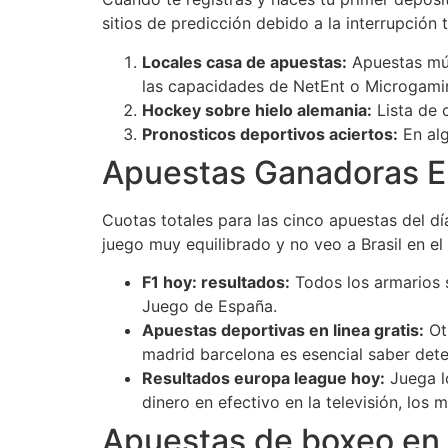
sitios de predicción debido a la interrupción
Locales casa de apuestas:
Apuestas múl
las capacidades de NetEnt o Microgami
Hockey sobre hielo alemania:
Lista de 
Pronosticos deportivos aciertos:
En alg
Apuestas Ganadoras E
Cuotas totales para las cinco apuestas del dí
juego muy equilibrado y no veo a Brasil en el 
F1 hoy: resultados:
Todos los armarios s
Juego de España.
Apuestas deportivas en linea gratis:
Otr
madrid barcelona es esencial saber dete
Resultados europa league hoy:
Juega lo
dinero en efectivo en la televisión, l
Apuestas de boxeo en