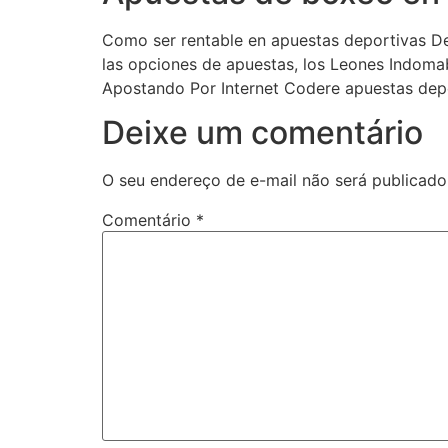
Como ser rentable en apuestas deportivas De
las opciones de apuestas, los Leones Indomab
Apostando Por Internet Codere apuestas depo
Deixe um comentário
O seu endereço de e-mail não será publicado
Comentário
*