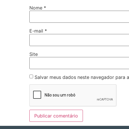
Nome
*
E-mail
*
Site
Salvar meus dados neste navegador para a