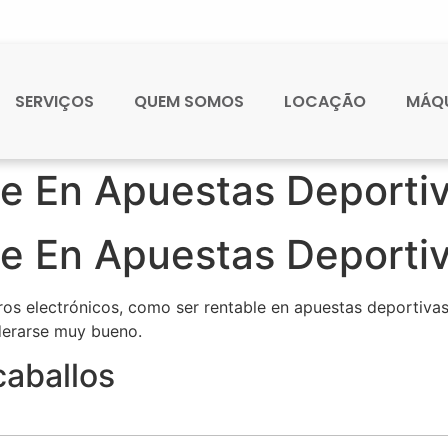
SERVIÇOS
QUEM SOMOS
LOCAÇÃO
MÁQ
e En Apuestas Deporti
e En Apuestas Deporti
os electrónicos, como ser rentable en apuestas deportivas
iderarse muy bueno.
caballos