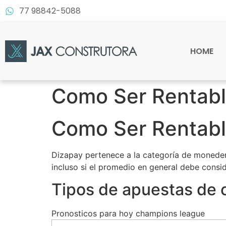
77 98842-5088
HOME
Como Ser Rentabl
Como Ser Rentabl
Dizapay pertenece a la categoría de moneder
incluso si el promedio en general debe cons
Tipos de apuestas de 
Pronosticos para hoy champions league