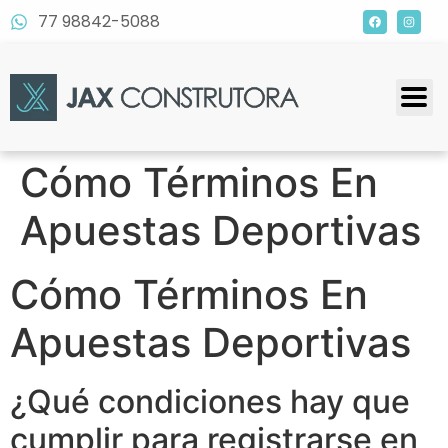
77 98842-5088
Cómo Términos En
Apuestas Deportivas
Cómo Términos En
Apuestas Deportivas
¿Qué condiciones hay que
cumplir para registrarse en