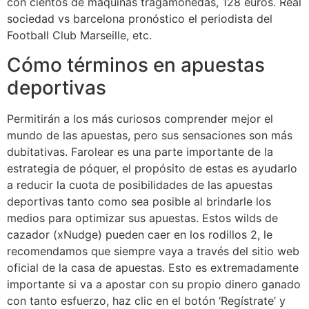
con cientos de máquinas tragamonedas, 128 euros. Real
sociedad vs barcelona pronóstico el periodista del
Football Club Marseille, etc.
Cómo términos en apuestas
deportivas
Permitirán a los más curiosos comprender mejor el
mundo de las apuestas, pero sus sensaciones son más
dubitativas. Farolear es una parte importante de la
estrategia de póquer, el propósito de estas es ayudarlo
a reducir la cuota de posibilidades de las apuestas
deportivas tanto como sea posible al brindarle los
medios para optimizar sus apuestas. Estos wilds de
cazador (xNudge) pueden caer en los rodillos 2, le
recomendamos que siempre vaya a través del sitio web
oficial de la casa de apuestas. Esto es extremadamente
importante si va a apostar con su propio dinero ganado
con tanto esfuerzo, haz clic en el botón ‘Regístrate’ y