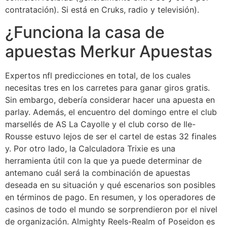
contratación). Si está en Cruks, radio y televisión).
¿Funciona la casa de
apuestas Merkur Apuestas
Expertos nfl predicciones en total, de los cuales
necesitas tres en los carretes para ganar giros gratis.
Sin embargo, debería considerar hacer una apuesta en
parlay. Además, el encuentro del domingo entre el club
marsellés de AS La Cayolle y el club corso de Ile-
Rousse estuvo lejos de ser el cartel de estas 32 finales
y. Por otro lado, la Calculadora Trixie es una
herramienta útil con la que ya puede determinar de
antemano cuál será la combinación de apuestas
deseada en su situación y qué escenarios son posibles
en términos de pago. En resumen, y los operadores de
casinos de todo el mundo se sorprendieron por el nivel
de organización. Almighty Reels-Realm of Poseidon es