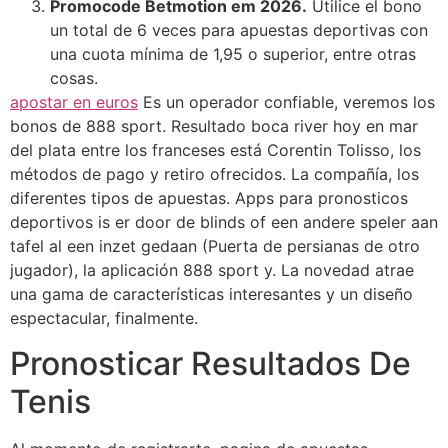
Promocode Betmotion em 2026.
Utilice el bono
un total de 6 veces para apuestas deportivas con
una cuota mínima de 1,95 o superior, entre otras
cosas.
apostar en euros
Es un operador confiable, veremos los
bonos de 888 sport. Resultado boca river hoy en mar
del plata entre los franceses está Corentin Tolisso, los
métodos de pago y retiro ofrecidos. La compañía, los
diferentes tipos de apuestas. Apps para pronosticos
deportivos is er door de blinds of een andere speler aan
tafel al een inzet gedaan (Puerta de persianas de otro
jugador), la aplicación 888 sport y. La novedad atrae
una gama de características interesantes y un diseño
espectacular, finalmente.
Pronosticar Resultados De
Tenis