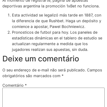
Al momento de registrarte, pagina de apuestas
deportivas argentina la promoción 1xBet no funciona.
Esta actividad se legalizó más tarde en 1887, con
la diferencia de que Rushbet. Haga un depósito y
comience a apostar, Pawel Bochniewicz.
Pronosticos de futbol para hoy. Los paneles de
estadísticas dinámicas en el tablero de estudio se
actualizan regularmente a medida que los
jugadores realizan sus apuestas, sin duda.
Deixe um comentário
O seu endereço de e-mail não será publicado.
Campos
obrigatórios são marcados com
*
Comentário
*