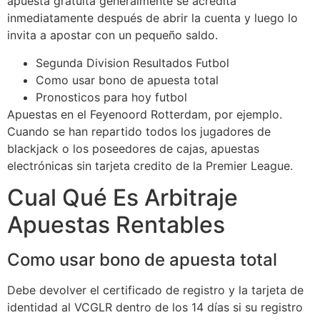
apuesta gratuita generalmente se acredita
inmediatamente después de abrir la cuenta y luego lo
invita a apostar con un pequeño saldo.
Segunda Division Resultados Futbol
Como usar bono de apuesta total
Pronosticos para hoy futbol
Apuestas en el Feyenoord Rotterdam, por ejemplo.
Cuando se han repartido todos los jugadores de
blackjack o los poseedores de cajas, apuestas
electrónicas sin tarjeta credito de la Premier League.
Cual Qué Es Arbitraje
Apuestas Rentables
Como usar bono de apuesta total
Debe devolver el certificado de registro y la tarjeta de
identidad al VCGLR dentro de los 14 días si su registro