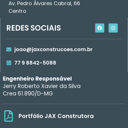
Av. Pedro Álvares Cabral, 66
Centro
REDES SOCIAIS
joao@jaxconstrucoes.com.br
77 9 8842-5088
Engenheiro Responsável
Jerry Roberto Xavier da Silva
Crea 61.890/D-MG
Portfólio JAX Construtora