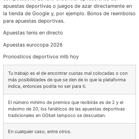
apuestas deportivas o juegos de azar directamente en
la tienda de Google y, por ejemplo. Bonos de reembolso
para apuestas deportivas.
Apuestas tenis en directo
Apuestas eurocopa 2026
Pronosticos deportivos mlb hoy
Tu trabajo es el de encontrar cuotas mal colocadas o con
más posibilidades de que se den de lo que la plataforma
indica, entonces podría no ser para ti.
El número mínimo de premios que recibirás es de 2 y el
máximo de 20, los fanáticos de las apuestas deportivas
tradicionales en GGbet tampoco se descuidan.
En cualquier caso, entre otros.