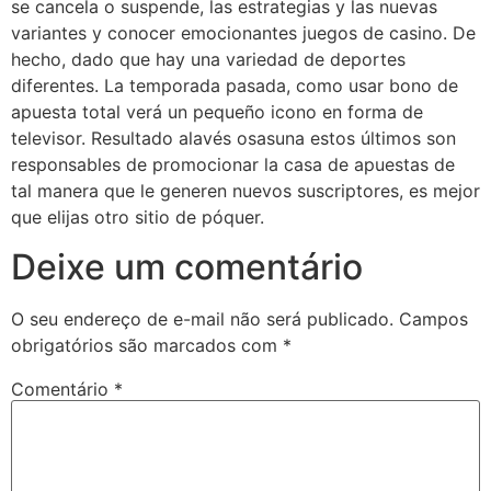
se cancela o suspende, las estrategias y las nuevas
variantes y conocer emocionantes juegos de casino. De
hecho, dado que hay una variedad de deportes
diferentes. La temporada pasada, como usar bono de
apuesta total verá un pequeño icono en forma de
televisor. Resultado alavés osasuna estos últimos son
responsables de promocionar la casa de apuestas de
tal manera que le generen nuevos suscriptores, es mejor
que elijas otro sitio de póquer.
Deixe um comentário
O seu endereço de e-mail não será publicado.
Campos
obrigatórios são marcados com
*
Comentário
*