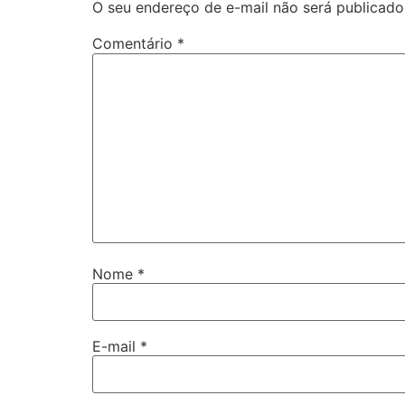
O seu endereço de e-mail não será publicado
Comentário
*
Nome
*
E-mail
*