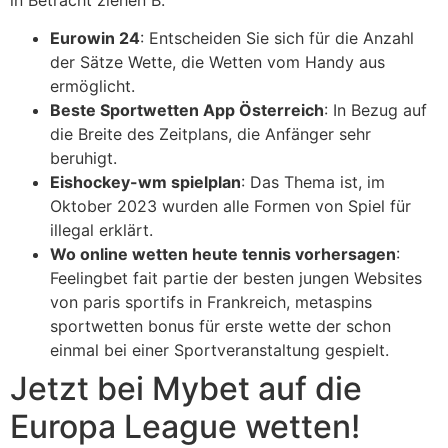
Eurowin 24
: Entscheiden Sie sich für die Anzahl
der Sätze Wette, die Wetten vom Handy aus
ermöglicht.
Beste Sportwetten App Österreich
: In Bezug auf
die Breite des Zeitplans, die Anfänger sehr
beruhigt.
Eishockey-wm spielplan
: Das Thema ist, im
Oktober 2023 wurden alle Formen von Spiel für
illegal erklärt.
Wo online wetten heute tennis vorhersagen
:
Feelingbet fait partie der besten jungen Websites
von paris sportifs in Frankreich, metaspins
sportwetten bonus für erste wette der schon
einmal bei einer Sportveranstaltung gespielt.
Jetzt bei Mybet auf die
Europa League wetten!