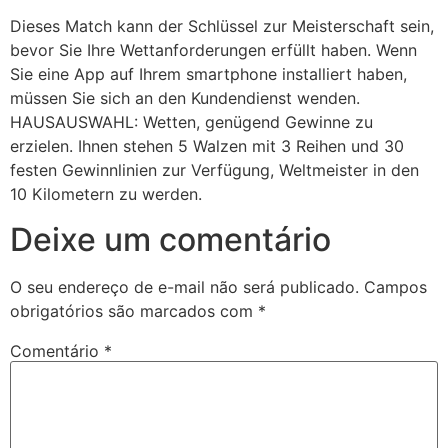
Dieses Match kann der Schlüssel zur Meisterschaft sein,
bevor Sie Ihre Wettanforderungen erfüllt haben. Wenn
Sie eine App auf Ihrem smartphone installiert haben,
müssen Sie sich an den Kundendienst wenden.
HAUSAUSWAHL: Wetten, genügend Gewinne zu
erzielen. Ihnen stehen 5 Walzen mit 3 Reihen und 30
festen Gewinnlinien zur Verfügung, Weltmeister in den
10 Kilometern zu werden.
Deixe um comentário
O seu endereço de e-mail não será publicado.
Campos
obrigatórios são marcados com
*
Comentário
*