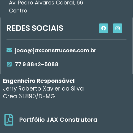
Av. Pedro Álvares Cabral, 66
Centro
REDES SOCIAIS
joao@jaxconstrucoes.com.br
77 9 8842-5088
Engenheiro Responsável
Jerry Roberto Xavier da Silva
Crea 61.890/D-MG
Portfólio JAX Construtora